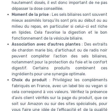
hautement dosés, il est donc important de ne pas
dépasser la dose conseillée.
Moment de la prise
: Les sels biliaires sont souvent
mieux assimilés lorsqu’ils sont pris au début ou au
milieu du repas, en particulier si celui-ci est riche
en lipides. Cela favorise la digestion et le bon
fonctionnement de la vésicule biliaire.
Association avec d’autres plantes
: Des extraits
de chardon marie bio, d’artichaut ou de radis noir
peuvent compléter l’action des sels biliaires,
notamment pour la protection du foie et le confort
digestif. Certains produits combinent ces
ingrédients pour une synergie optimale.
Choix du produit
: Privilégiez les compléments
fabriqués en France, avec un label bio ou vegan si
cela correspond à vos valeurs. Vérifiez la présence
d’avis client vérifiés sur la page du produit, que ce
soit sur Amazon ou sur des sites spécialisés, pour
vous faire une idée de l’efficacité et de la qualité