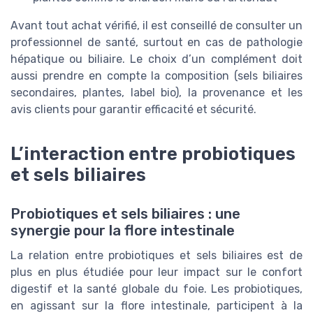
Avant tout achat vérifié, il est conseillé de consulter un
professionnel de santé, surtout en cas de pathologie
hépatique ou biliaire. Le choix d’un complément doit
aussi prendre en compte la composition (sels biliaires
secondaires, plantes, label bio), la provenance et les
avis clients pour garantir efficacité et sécurité.
L’interaction entre probiotiques
et sels biliaires
Probiotiques et sels biliaires : une
synergie pour la flore intestinale
La relation entre probiotiques et sels biliaires est de
plus en plus étudiée pour leur impact sur le confort
digestif et la santé globale du foie. Les probiotiques,
en agissant sur la flore intestinale, participent à la