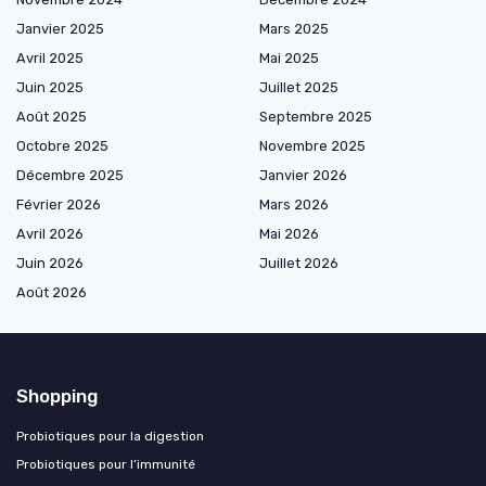
Janvier 2025
Mars 2025
Avril 2025
Mai 2025
Juin 2025
Juillet 2025
Août 2025
Septembre 2025
Octobre 2025
Novembre 2025
Décembre 2025
Janvier 2026
Février 2026
Mars 2026
Avril 2026
Mai 2026
Juin 2026
Juillet 2026
Août 2026
Shopping
Probiotiques pour la digestion
Probiotiques pour l’immunité