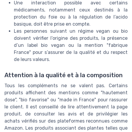
Une interaction possible avec certains
médicaments, notamment ceux destinés à la
protection du foie ou à la régulation de l’acido
basique, doit être prise en compte.
Les personnes suivant un régime vegan ou bio
doivent vérifier l’origine des produits, la présence
d’un label bio vegan ou la mention "fabrique
France" pour s’assurer de la qualité et du respect
de leurs valeurs.
Attention à la qualité et à la composition
Tous les compléments ne se valent pas. Certains
produits affichent des mentions comme "hautement
dose", "bio favorise" ou "made in France" pour rassurer
le client. Il est conseillé de lire attentivement la page
produit, de consulter les avis et de privilégier les
achats vérifiés sur des plateformes reconnues comme
Amazon. Les produits associant des plantes telles que