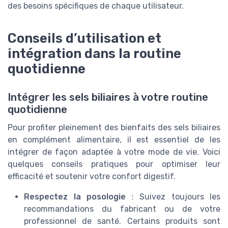
des besoins spécifiques de chaque utilisateur.
Conseils d’utilisation et
intégration dans la routine
quotidienne
Intégrer les sels biliaires à votre routine
quotidienne
Pour profiter pleinement des bienfaits des sels biliaires
en complément alimentaire, il est essentiel de les
intégrer de façon adaptée à votre mode de vie. Voici
quelques conseils pratiques pour optimiser leur
efficacité et soutenir votre confort digestif.
Respectez la posologie
: Suivez toujours les
recommandations du fabricant ou de votre
professionnel de santé. Certains produits sont