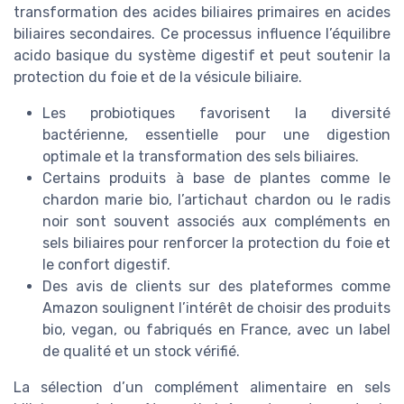
transformation des acides biliaires primaires en acides
biliaires secondaires. Ce processus influence l’équilibre
acido basique du système digestif et peut soutenir la
protection du foie et de la vésicule biliaire.
Les probiotiques favorisent la diversité
bactérienne, essentielle pour une digestion
optimale et la transformation des sels biliaires.
Certains produits à base de plantes comme le
chardon marie bio, l’artichaut chardon ou le radis
noir sont souvent associés aux compléments en
sels biliaires pour renforcer la protection du foie et
le confort digestif.
Des avis de clients sur des plateformes comme
Amazon soulignent l’intérêt de choisir des produits
bio, vegan, ou fabriqués en France, avec un label
de qualité et un stock vérifié.
La sélection d’un complément alimentaire en sels