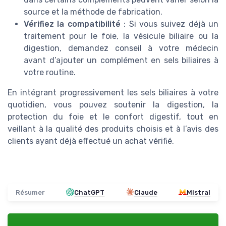
source et la méthode de fabrication.
Vérifiez la compatibilité
: Si vous suivez déjà un
traitement pour le foie, la vésicule biliaire ou la
digestion, demandez conseil à votre médecin
avant d’ajouter un complément en sels biliaires à
votre routine.
En intégrant progressivement les sels biliaires à votre
quotidien, vous pouvez soutenir la digestion, la
protection du foie et le confort digestif, tout en
veillant à la qualité des produits choisis et à l’avis des
clients ayant déjà effectué un achat vérifié.
Résumer
ChatGPT
Claude
Mistral