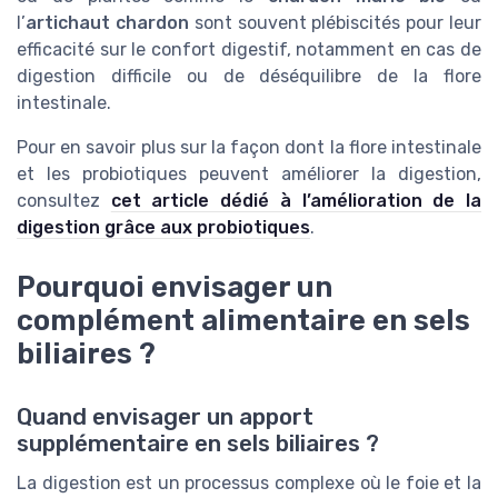
l’
artichaut chardon
sont souvent plébiscités pour leur
efficacité sur le confort digestif, notamment en cas de
digestion difficile ou de déséquilibre de la flore
intestinale.
Pour en savoir plus sur la façon dont la flore intestinale
et les probiotiques peuvent améliorer la digestion,
consultez
cet article dédié à l’amélioration de la
digestion grâce aux probiotiques
.
Pourquoi envisager un
complément alimentaire en sels
biliaires ?
Quand envisager un apport
supplémentaire en sels biliaires ?
La digestion est un processus complexe où le foie et la