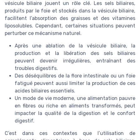
vésicule biliaire jouent un rôle clé. Les sels biliaires,
produits par le foie et stockés dans la vésicule biliaire,
facilitent l’absorption des graisses et des vitamines
liposolubles. Cependant, certaines situations peuvent
perturber ce mécanisme naturel.
Après une ablation de la vésicule biliaire, la
production et la libération des sels biliaires
peuvent devenir irrégulières, entraînant des
troubles digestifs.
Des déséquilibres de la flore intestinale ou un foie
fatigué peuvent aussi limiter la production de ces
acides biliaires essentiels.
Un mode de vie moderne, une alimentation pauvre
en fibres ou riche en aliments transformés, peut
impacter la qualité de la digestion et le confort
digestif.
C’est dans ces contextes que l’utilisation de