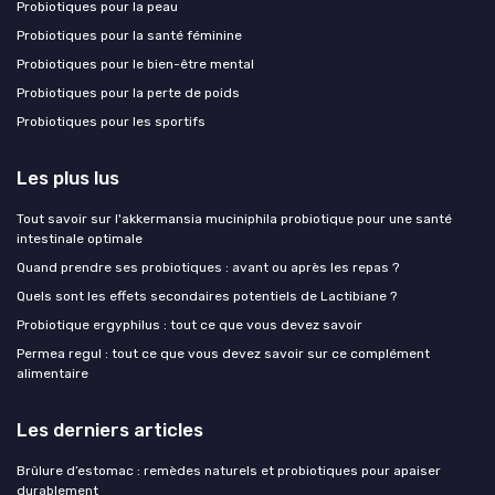
Probiotiques pour la peau
Probiotiques pour la santé féminine
Probiotiques pour le bien-être mental
Probiotiques pour la perte de poids
Probiotiques pour les sportifs
Les plus lus
Tout savoir sur l'akkermansia muciniphila probiotique pour une santé
intestinale optimale
Quand prendre ses probiotiques : avant ou après les repas ?
Quels sont les effets secondaires potentiels de Lactibiane ?
Probiotique ergyphilus : tout ce que vous devez savoir
Permea regul : tout ce que vous devez savoir sur ce complément
alimentaire
Les derniers articles
Brûlure d’estomac : remèdes naturels et probiotiques pour apaiser
durablement