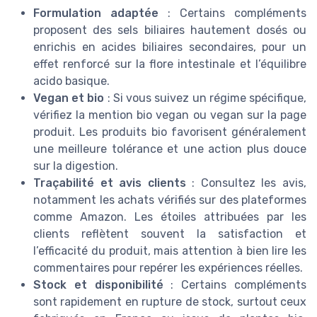
Formulation adaptée
: Certains compléments
proposent des sels biliaires hautement dosés ou
enrichis en acides biliaires secondaires, pour un
effet renforcé sur la flore intestinale et l’équilibre
acido basique.
Vegan et bio
: Si vous suivez un régime spécifique,
vérifiez la mention bio vegan ou vegan sur la page
produit. Les produits bio favorisent généralement
une meilleure tolérance et une action plus douce
sur la digestion.
Traçabilité et avis clients
: Consultez les avis,
notamment les achats vérifiés sur des plateformes
comme Amazon. Les étoiles attribuées par les
clients reflètent souvent la satisfaction et
l’efficacité du produit, mais attention à bien lire les
commentaires pour repérer les expériences réelles.
Stock et disponibilité
: Certains compléments
sont rapidement en rupture de stock, surtout ceux