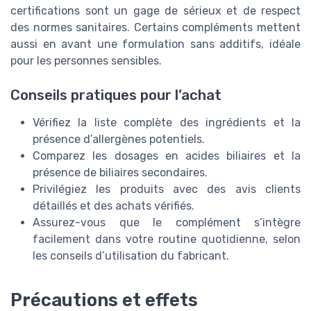
certifications sont un gage de sérieux et de respect
des normes sanitaires. Certains compléments mettent
aussi en avant une formulation sans additifs, idéale
pour les personnes sensibles.
Conseils pratiques pour l’achat
Vérifiez la liste complète des ingrédients et la
présence d’allergènes potentiels.
Comparez les dosages en acides biliaires et la
présence de biliaires secondaires.
Privilégiez les produits avec des avis clients
détaillés et des achats vérifiés.
Assurez-vous que le complément s’intègre
facilement dans votre routine quotidienne, selon
les conseils d’utilisation du fabricant.
Précautions et effets