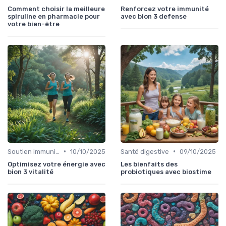
Comment choisir la meilleure
Renforcez votre immunité
spiruline en pharmacie pour
avec bion 3 defense
votre bien-être
•
•
Soutien immunitaire
10/10/2025
Santé digestive
09/10/2025
Optimisez votre énergie avec
Les bienfaits des
bion 3 vitalité
probiotiques avec biostime