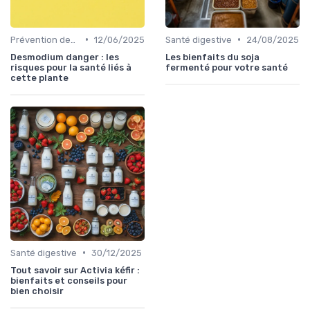
•
•
Prévention des maladies
12/06/2025
Santé digestive
24/08/2025
Desmodium danger : les
Les bienfaits du soja
risques pour la santé liés à
fermenté pour votre santé
cette plante
•
Santé digestive
30/12/2025
Tout savoir sur Activia kéfir :
bienfaits et conseils pour
bien choisir