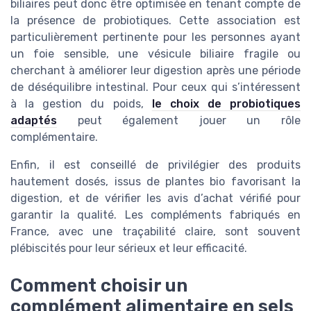
biliaires peut donc être optimisée en tenant compte de
la présence de probiotiques. Cette association est
particulièrement pertinente pour les personnes ayant
un foie sensible, une vésicule biliaire fragile ou
cherchant à améliorer leur digestion après une période
de déséquilibre intestinal. Pour ceux qui s’intéressent
à la gestion du poids,
le choix de probiotiques
adaptés
peut également jouer un rôle
complémentaire.
Enfin, il est conseillé de privilégier des produits
hautement dosés, issus de plantes bio favorisant la
digestion, et de vérifier les avis d’achat vérifié pour
garantir la qualité. Les compléments fabriqués en
France, avec une traçabilité claire, sont souvent
plébiscités pour leur sérieux et leur efficacité.
Comment choisir un
complément alimentaire en sels