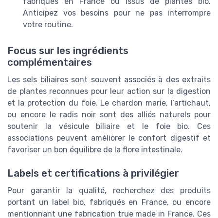
fabriqués en France ou issus de plantes bio.
Anticipez vos besoins pour ne pas interrompre
votre routine.
Focus sur les ingrédients
complémentaires
Les sels biliaires sont souvent associés à des extraits
de plantes reconnues pour leur action sur la digestion
et la protection du foie. Le chardon marie, l’artichaut,
ou encore le radis noir sont des alliés naturels pour
soutenir la vésicule biliaire et le foie bio. Ces
associations peuvent améliorer le confort digestif et
favoriser un bon équilibre de la flore intestinale.
Labels et certifications à privilégier
Pour garantir la qualité, recherchez des produits
portant un label bio, fabriqués en France, ou encore
mentionnant une fabrication true made in France. Ces