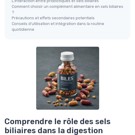
L’interaction entre probiotiques et sels biliaires
Comment choisir un complément alimentaire en sels biliaires
?
Précautions et effets secondaires potentiels
Conseils d’utilisation et intégration dans la routine
quotidienne
Comprendre le rôle des sels
biliaires dans la digestion