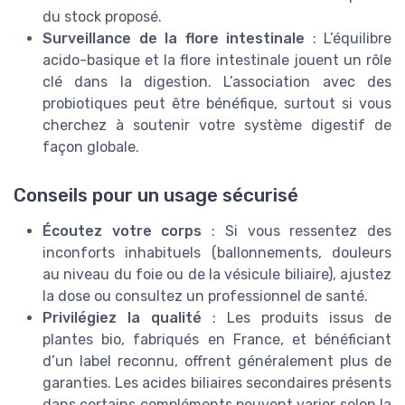
du stock proposé.
Surveillance de la flore intestinale
: L’équilibre
acido-basique et la flore intestinale jouent un rôle
clé dans la digestion. L’association avec des
probiotiques peut être bénéfique, surtout si vous
cherchez à soutenir votre système digestif de
façon globale.
Conseils pour un usage sécurisé
Écoutez votre corps
: Si vous ressentez des
inconforts inhabituels (ballonnements, douleurs
au niveau du foie ou de la vésicule biliaire), ajustez
la dose ou consultez un professionnel de santé.
Privilégiez la qualité
: Les produits issus de
plantes bio, fabriqués en France, et bénéficiant
d’un label reconnu, offrent généralement plus de
garanties. Les acides biliaires secondaires présents
dans certains compléments peuvent varier selon la