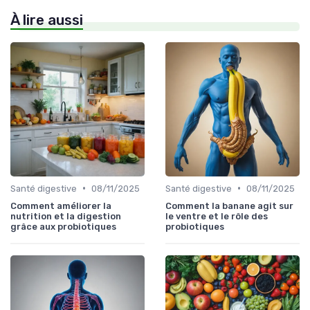
À lire aussi
•
•
Santé digestive
08/11/2025
Santé digestive
08/11/2025
Comment améliorer la
Comment la banane agit sur
nutrition et la digestion
le ventre et le rôle des
grâce aux probiotiques
probiotiques