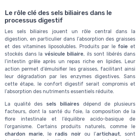
Le rôle clé des sels biliaires dans le
processus digestif
Les sels biliaires jouent un rôle central dans la
digestion, en particulier dans l’absorption des graisses
et des vitamines liposolubles. Produits par le
foie
et
stockés dans la
vésicule biliaire
, ils sont libérés dans
l’intestin grêle après un repas riche en lipides. Leur
action permet d’émulsifier les graisses, facilitant ainsi
leur dégradation par les enzymes digestives. Sans
cette étape, le confort digestif serait compromis et
l’absorption des nutriments essentiels réduite.
La qualité des
sels biliaires
dépend de plusieurs
facteurs, dont la santé du foie, la composition de la
flore intestinale et l’équilibre acido-basique de
l’organisme. Certains produits naturels, comme le
chardon marie
, le
radis noir
ou l’
artichaut
, sont