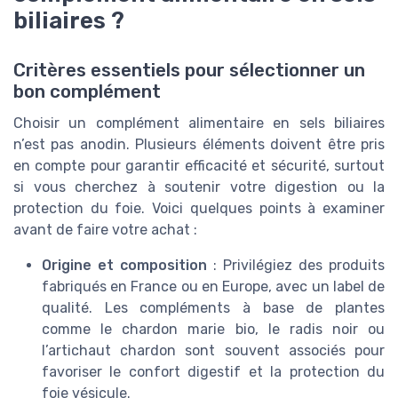
biliaires ?
Critères essentiels pour sélectionner un
bon complément
Choisir un complément alimentaire en sels biliaires
n’est pas anodin. Plusieurs éléments doivent être pris
en compte pour garantir efficacité et sécurité, surtout
si vous cherchez à soutenir votre digestion ou la
protection du foie. Voici quelques points à examiner
avant de faire votre achat :
Origine et composition
: Privilégiez des produits
fabriqués en France ou en Europe, avec un label de
qualité. Les compléments à base de plantes
comme le chardon marie bio, le radis noir ou
l’artichaut chardon sont souvent associés pour
favoriser le confort digestif et la protection du
foie vésicule.