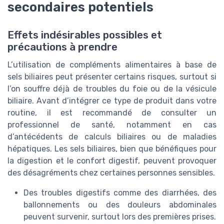
secondaires potentiels
Effets indésirables possibles et
précautions à prendre
L’utilisation de compléments alimentaires à base de
sels biliaires peut présenter certains risques, surtout si
l’on souffre déjà de troubles du foie ou de la vésicule
biliaire. Avant d’intégrer ce type de produit dans votre
routine, il est recommandé de consulter un
professionnel de santé, notamment en cas
d’antécédents de calculs biliaires ou de maladies
hépatiques. Les sels biliaires, bien que bénéfiques pour
la digestion et le confort digestif, peuvent provoquer
des désagréments chez certaines personnes sensibles.
Des troubles digestifs comme des diarrhées, des
ballonnements ou des douleurs abdominales
peuvent survenir, surtout lors des premières prises.