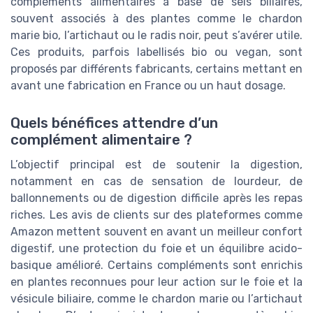
compléments alimentaires à base de sels biliaires,
souvent associés à des plantes comme le chardon
marie bio, l’artichaut ou le radis noir, peut s’avérer utile.
Ces produits, parfois labellisés bio ou vegan, sont
proposés par différents fabricants, certains mettant en
avant une fabrication en France ou un haut dosage.
Quels bénéfices attendre d’un
complément alimentaire ?
L’objectif principal est de soutenir la digestion,
notamment en cas de sensation de lourdeur, de
ballonnements ou de digestion difficile après les repas
riches. Les avis de clients sur des plateformes comme
Amazon mettent souvent en avant un meilleur confort
digestif, une protection du foie et un équilibre acido-
basique amélioré. Certains compléments sont enrichis
en plantes reconnues pour leur action sur le foie et la
vésicule biliaire, comme le chardon marie ou l’artichaut