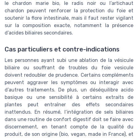
le chardon marie bio, le radis noir ou l’artichaut
chardon peuvent renforcer la protection du foie et
soutenir la flore intestinale, mais il faut rester vigilant
sur la composition exacte, notamment la présence
d’acides biliaires secondaires.
Cas particuliers et contre-indications
Les personnes ayant subi une ablation de la vésicule
biliaire ou souffrant de troubles du foie vesicule
doivent redoubler de prudence. Certains compléments
peuvent aggraver les symptômes ou interagir avec
d’autres traitements. De plus, un déséquilibre acido
basique ou une sensibilité à certains extraits de
plantes peut entraîner des effets secondaires
inattendus. En résumé, l’intégration de sels biliaires
dans une routine de confort digestif doit se faire avec
discernement, en tenant compte de la qualité du
produit, de son origine (bio, vegan, made in France), et