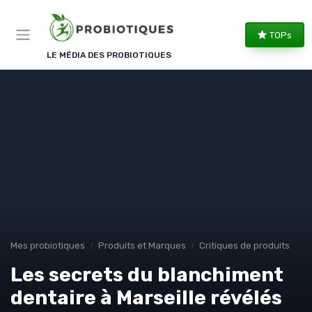
Panneau de gestion des cookies
TOPs
LE MÉDIA DES PROBIOTIQUES
Mes probiotiques
Produits et Marques
Critiques de produits
Les secrets du blanchiment
dentaire à Marseille révélés