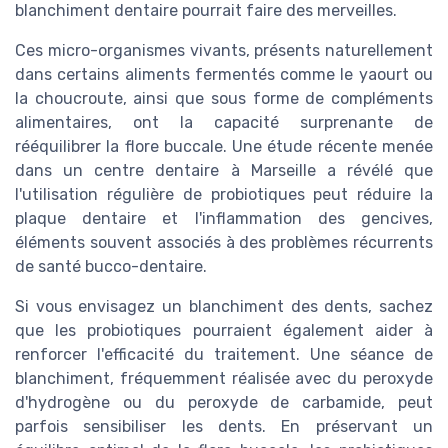
blanchiment dentaire pourrait faire des merveilles.
Ces micro-organismes vivants, présents naturellement
dans certains aliments fermentés comme le yaourt ou
la choucroute, ainsi que sous forme de compléments
alimentaires, ont la capacité surprenante de
rééquilibrer la flore buccale. Une étude récente menée
dans un centre dentaire à Marseille a révélé que
l'utilisation régulière de probiotiques peut réduire la
plaque dentaire et l'inflammation des gencives,
éléments souvent associés à des problèmes récurrents
de santé bucco-dentaire.
Si vous envisagez un blanchiment des dents, sachez
que les probiotiques pourraient également aider à
renforcer l'efficacité du traitement. Une séance de
blanchiment, fréquemment réalisée avec du peroxyde
d'hydrogène ou du peroxyde de carbamide, peut
parfois sensibiliser les dents. En préservant un