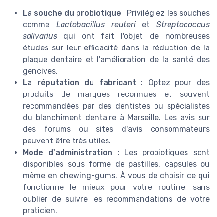
La souche du probiotique
: Privilégiez les souches
comme
Lactobacillus reuteri
et
Streptococcus
salivarius
qui ont fait l'objet de nombreuses
études sur leur efficacité dans la réduction de la
plaque dentaire et l'amélioration de la santé des
gencives.
La réputation du fabricant
: Optez pour des
produits de marques reconnues et souvent
recommandées par des dentistes ou spécialistes
du blanchiment dentaire à Marseille. Les avis sur
des forums ou sites d'avis consommateurs
peuvent être très utiles.
Mode d'administration
: Les probiotiques sont
disponibles sous forme de pastilles, capsules ou
même en chewing-gums. À vous de choisir ce qui
fonctionne le mieux pour votre routine, sans
oublier de suivre les recommandations de votre
praticien.