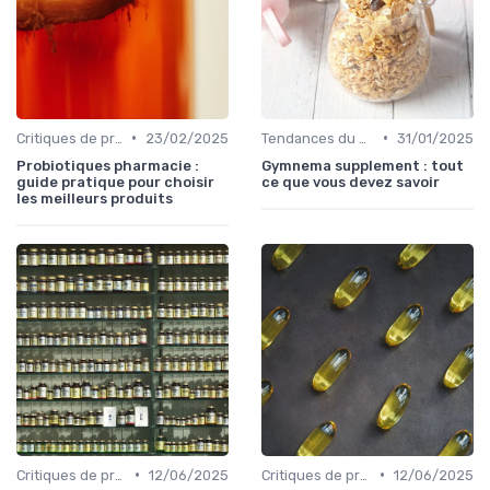
•
•
Critiques de produits
23/02/2025
Tendances du marché
31/01/2025
Probiotiques pharmacie :
Gymnema supplement : tout
guide pratique pour choisir
ce que vous devez savoir
les meilleurs produits
•
•
Critiques de produits
12/06/2025
Critiques de produits
12/06/2025