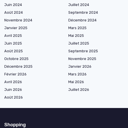
Juin 2024
Juillet 2024
Août 2024
Septembre 2024
Novembre 2024
Décembre 2024
Janvier 2025
Mars 2025
Avril 2025
Mai 2025
Juin 2025
Juillet 2025
Août 2025
Septembre 2025
Octobre 2025
Novembre 2025
Décembre 2025
Janvier 2026
Février 2026
Mars 2026
Avril 2026
Mai 2026
Juin 2026
Juillet 2026
Août 2026
Shopping