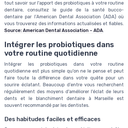
tout savoir sur l'apport des probiotiques à votre routine
dentaire, consultez le guide de la santé bucco-
dentaire par l’American Dental Association (ADA) où
vous trouverez des informations actualisées et fiables.
Source: American Dental Association – ADA
.
Intégrer les probiotiques dans
votre routine quotidienne
Intégrer les probiotiques dans votre routine
quotidienne est plus simple qu'on ne le pense et peut
faire toute la différence dans votre quête pour un
sourire éclatant. Beaucoup d’entre vous recherchent
régulièrement des moyens d'améliorer l'éclat de leurs
dents et le blanchiment dentaire à Marseille est
souvent recommandé par les dentistes.
Des habitudes faciles et efficaces