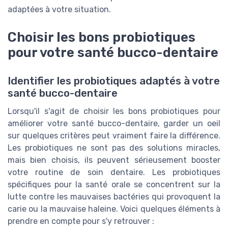
adaptées à votre situation.
Choisir les bons probiotiques
pour votre santé bucco-dentaire
Identifier les probiotiques adaptés à votre
santé bucco-dentaire
Lorsqu'il s'agit de choisir les bons probiotiques pour
améliorer votre santé bucco-dentaire, garder un oeil
sur quelques critères peut vraiment faire la différence.
Les probiotiques ne sont pas des solutions miracles,
mais bien choisis, ils peuvent sérieusement booster
votre routine de soin dentaire. Les probiotiques
spécifiques pour la santé orale se concentrent sur la
lutte contre les mauvaises bactéries qui provoquent la
carie ou la mauvaise haleine. Voici quelques éléments à
prendre en compte pour s'y retrouver :