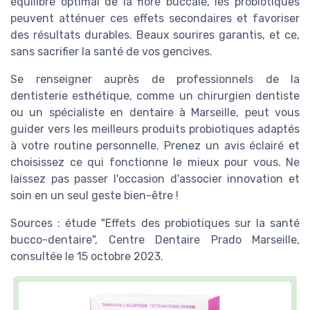
équilibre optimal de la flore buccale, les probiotiques
peuvent atténuer ces effets secondaires et favoriser
des résultats durables. Beaux sourires garantis, et ce,
sans sacrifier la santé de vos gencives.
Se renseigner auprès de professionnels de la
dentisterie esthétique, comme un chirurgien dentiste
ou un spécialiste en dentaire à Marseille, peut vous
guider vers les meilleurs produits probiotiques adaptés
à votre routine personnelle. Prenez un avis éclairé et
choisissez ce qui fonctionne le mieux pour vous. Ne
laissez pas passer l'occasion d'associer innovation et
soin en un seul geste bien-être !
Sources : étude "Effets des probiotiques sur la santé
bucco-dentaire", Centre Dentaire Prado Marseille,
consultée le 15 octobre 2023.