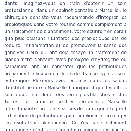
dents. Imaginez-vous en train d'obtenir un soin
professionnel dans un cabinet dentaire à Marseille ; le
chirurgien dentiste vous recommande d'intégrer les
probiotiques dans votre routine comme complément à
un traitement de blanchiment. Votre sourire n’en serait
que plus éclatant ! L'intérêt des probiotiques est de
réduire l'inflammation et de promouvoir la santé des
gencives. Ceux qui ont déjà essayé un traitement de
blanchiment dentaire avec peroxyde d'hydrogène ou
carbamide ont pu constater que les probiotiques
préparaient efficacement leurs dents à ce type de soin
esthetique. Plusieurs avis recueillis dans les salons
d'institut beauté à Marseille témoignent que les effets
sont quasi immédiats : des dents plus blanches et plus
fortes. De nombreux centres dentaires à Marseille
offrent maintenant des séances de soins qui intègrent
l'utilisation de probiotiques pour améliorer et prolonger
les résultats du blanchiment. Ce n'est pas simplement
un caprice ; c'est une approche recommandée par les