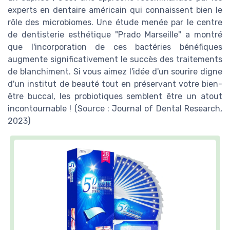
experts en dentaire américain qui connaissent bien le
rôle des microbiomes. Une étude menée par le centre
de dentisterie esthétique "Prado Marseille" a montré
que l'incorporation de ces bactéries bénéfiques
augmente significativement le succès des traitements
de blanchiment. Si vous aimez l'idée d'un sourire digne
d'un institut de beauté tout en préservant votre bien-
être buccal, les probiotiques semblent être un atout
incontournable ! (Source : Journal of Dental Research,
2023)