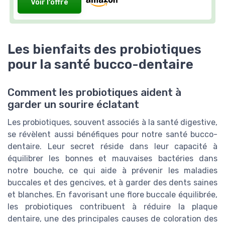
Voir l'offre
Les bienfaits des probiotiques
pour la santé bucco-dentaire
Comment les probiotiques aident à
garder un sourire éclatant
Les probiotiques, souvent associés à la santé digestive,
se révèlent aussi bénéfiques pour notre santé bucco-
dentaire. Leur secret réside dans leur capacité à
équilibrer les bonnes et mauvaises bactéries dans
notre bouche, ce qui aide à prévenir les maladies
buccales et des gencives, et à garder des dents saines
et blanches. En favorisant une flore buccale équilibrée,
les probiotiques contribuent à réduire la plaque
dentaire, une des principales causes de coloration des