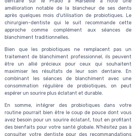
dentaire sur le Prado à Marseille a noté une
amélioration notable de la blancheur de ses dents
après quelques mois d'utilisation de probiotiques. Le
chirurgien-dentiste qui le suit recommande cette
approche comme complément aux séances de
blanchiment traditionnelles.
Bien que les probiotiques ne remplacent pas un
traitement de blanchiment professionnel, ils peuvent
être un allié précieux pour ceux qui souhaitent
maximiser les résultats de leur soin dentaire. En
combinant les séances de blanchiment avec une
consommation régulière de probiotiques, on peut
espérer un sourire plus éclatant et durable.
En somme, intégrer des probiotiques dans votre
routine pourrait bien être le coup de pouce dont vous
avez besoin pour un sourire éclatant, tout en profitant
des bienfaits pour votre santé globale. N'hésitez pas à
consulter votre dentiste pour des recommandations