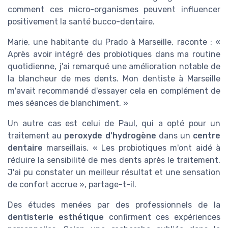
comment ces micro-organismes peuvent influencer
positivement la santé bucco-dentaire.
Marie, une habitante du Prado à Marseille, raconte : «
Après avoir intégré des probiotiques dans ma routine
quotidienne, j'ai remarqué une amélioration notable de
la blancheur de mes dents. Mon dentiste à Marseille
m'avait recommandé d'essayer cela en complément de
mes séances de blanchiment. »
Un autre cas est celui de Paul, qui a opté pour un
traitement au
peroxyde d'hydrogène
dans un
centre
dentaire
marseillais. « Les probiotiques m'ont aidé à
réduire la sensibilité de mes dents après le traitement.
J'ai pu constater un meilleur résultat et une sensation
de confort accrue », partage-t-il.
Des études menées par des professionnels de la
dentisterie esthétique
confirment ces expériences