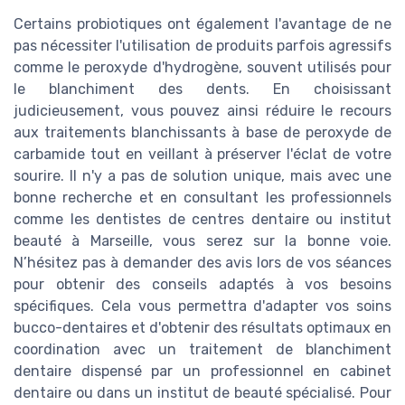
Certains probiotiques ont également l'avantage de ne
pas nécessiter l'utilisation de produits parfois agressifs
comme le peroxyde d'hydrogène, souvent utilisés pour
le blanchiment des dents. En choisissant
judicieusement, vous pouvez ainsi réduire le recours
aux traitements blanchissants à base de peroxyde de
carbamide tout en veillant à préserver l'éclat de votre
sourire. Il n'y a pas de solution unique, mais avec une
bonne recherche et en consultant les professionnels
comme les dentistes de centres dentaire ou institut
beauté à Marseille, vous serez sur la bonne voie.
N’hésitez pas à demander des avis lors de vos séances
pour obtenir des conseils adaptés à vos besoins
spécifiques. Cela vous permettra d'adapter vos soins
bucco-dentaires et d'obtenir des résultats optimaux en
coordination avec un traitement de blanchiment
dentaire dispensé par un professionnel en cabinet
dentaire ou dans un institut de beauté spécialisé. Pour