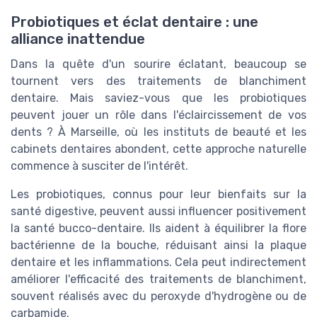
Probiotiques et éclat dentaire : une
alliance inattendue
Dans la quête d'un sourire éclatant, beaucoup se
tournent vers des traitements de blanchiment
dentaire. Mais saviez-vous que les probiotiques
peuvent jouer un rôle dans l'éclaircissement de vos
dents ? À Marseille, où les instituts de beauté et les
cabinets dentaires abondent, cette approche naturelle
commence à susciter de l'intérêt.
Les probiotiques, connus pour leur bienfaits sur la
santé digestive, peuvent aussi influencer positivement
la santé bucco-dentaire. Ils aident à équilibrer la flore
bactérienne de la bouche, réduisant ainsi la plaque
dentaire et les inflammations. Cela peut indirectement
améliorer l'efficacité des traitements de blanchiment,
souvent réalisés avec du peroxyde d'hydrogène ou de
carbamide.