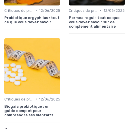
•
•
Critiques de produits
12/06/2025
Critiques de produits
12/06/2025
Probiotique ergyphilus : tout
Permea regul : tout ce que
ce que vous devez savoir
vous devez savoir sur ce
complément alimentaire
•
Critiques de produits
12/06/2025
Biogaia probiotique : un
guide complet pour
comprendre ses bienfaits