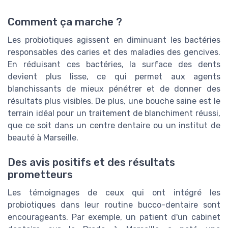
Comment ça marche ?
Les probiotiques agissent en diminuant les bactéries
responsables des caries et des maladies des gencives.
En réduisant ces bactéries, la surface des dents
devient plus lisse, ce qui permet aux agents
blanchissants de mieux pénétrer et de donner des
résultats plus visibles. De plus, une bouche saine est le
terrain idéal pour un traitement de blanchiment réussi,
que ce soit dans un centre dentaire ou un institut de
beauté à Marseille.
Des avis positifs et des résultats
prometteurs
Les témoignages de ceux qui ont intégré les
probiotiques dans leur routine bucco-dentaire sont
encourageants. Par exemple, un patient d'un cabinet