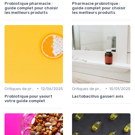
Probiotique pharmacie :
Pharmacie probiotique :
guide complet pour choisir
guide complet pour choisir
les meilleurs produits
les meilleurs produits
•
•
Critiques de produits
12/06/2025
Critiques de produits
10/01/2025
Probiotique pour yaourt
Lactobacillus gasseri avis
votre guide complet