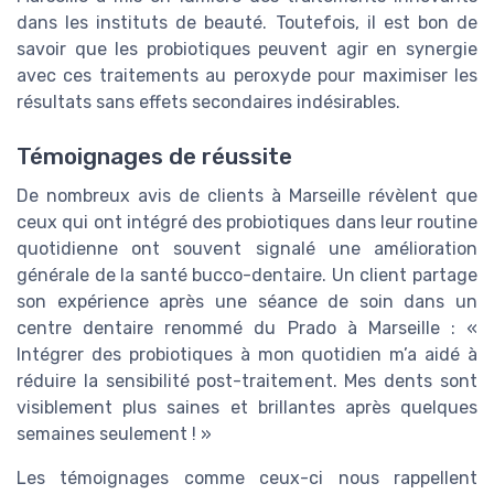
dans les instituts de beauté. Toutefois, il est bon de
savoir que les probiotiques peuvent agir en synergie
avec ces traitements au peroxyde pour maximiser les
résultats sans effets secondaires indésirables.
Témoignages de réussite
De nombreux avis de clients à Marseille révèlent que
ceux qui ont intégré des probiotiques dans leur routine
quotidienne ont souvent signalé une amélioration
générale de la santé bucco-dentaire. Un client partage
son expérience après une séance de soin dans un
centre dentaire renommé du Prado à Marseille : «
Intégrer des probiotiques à mon quotidien m’a aidé à
réduire la sensibilité post-traitement. Mes dents sont
visiblement plus saines et brillantes après quelques
semaines seulement ! »
Les témoignages comme ceux-ci nous rappellent