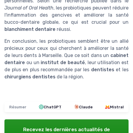
personnelles. Selon une recherche publiée dans le
Journal of Oral Health
, les probiotiques peuvent réduire
l'inflammation des gencives et améliorer la santé
bucco-dentaire globale, ce qui est crucial pour un
blanchiment dentaire
réussi.
En conclusion, les probiotiques semblent être un allié
précieux pour ceux qui cherchent à améliorer la santé
de leurs dents à Marseille. Que ce soit dans un
cabinet
dentaire
ou un
institut de beauté
, leur utilisation est
de plus en plus recommandée par les
dentistes
et les
chirurgiens dentistes
de la région.
Résumer
ChatGPT
Claude
Mistral
Recevez les dernières actualités de