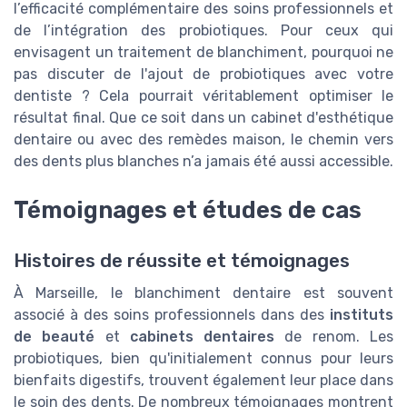
l’efficacité complémentaire des soins professionnels et
de l’intégration des probiotiques. Pour ceux qui
envisagent un traitement de blanchiment, pourquoi ne
pas discuter de l'ajout de probiotiques avec votre
dentiste ? Cela pourrait véritablement optimiser le
résultat final. Que ce soit dans un cabinet d'esthétique
dentaire ou avec des remèdes maison, le chemin vers
des dents plus blanches n’a jamais été aussi accessible.
Témoignages et études de cas
Histoires de réussite et témoignages
À Marseille, le blanchiment dentaire est souvent
associé à des soins professionnels dans des
instituts
de beauté
et
cabinets dentaires
de renom. Les
probiotiques, bien qu'initialement connus pour leurs
bienfaits digestifs, trouvent également leur place dans
le soin des dents. De nombreux témoignages montrent