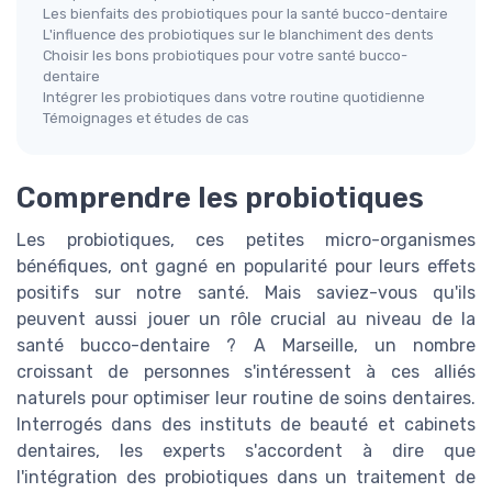
Les bienfaits des probiotiques pour la santé bucco-dentaire
L'influence des probiotiques sur le blanchiment des dents
Choisir les bons probiotiques pour votre santé bucco-
dentaire
Intégrer les probiotiques dans votre routine quotidienne
Témoignages et études de cas
Comprendre les probiotiques
Les probiotiques, ces petites micro-organismes
bénéfiques, ont gagné en popularité pour leurs effets
positifs sur notre santé. Mais saviez-vous qu'ils
peuvent aussi jouer un rôle crucial au niveau de la
santé bucco-dentaire ? A Marseille, un nombre
croissant de personnes s'intéressent à ces alliés
naturels pour optimiser leur routine de soins dentaires.
Interrogés dans des instituts de beauté et cabinets
dentaires, les experts s'accordent à dire que
l'intégration des probiotiques dans un traitement de