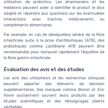
utilisation de probiotics. Les pharmaciens et les
médecins peuvent aider à identifier le produit le plus
adapté et répondre aux questions sur les éventuelles
interactions avec d'autres médicaments ou
compléments alimentaires.
Par exemple, en cas de déséquilibre sévère de la flore
intestinale suite à la prise d'antibiotiques (ATB), des
probiotiques comme
Lactibiane ATB
peuvent être
recommandés pour restaurer rapidement l'équilibre de
la flore gastro-intestinale.
Évaluation des avis et des études
Les avis des utilisateurs et les recherches cliniques
peuvent apporter des éléments de décision
supplémentaires. Des marques comme
Boiron
et
Eric
Favre
soutiennent souvent leurs produits par des
études scientifiques et des témoignages clients
vérifiables.