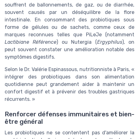
souffrent de ballonnements, de gaz, ou de diarrhée,
souvent causés par un déséquilibre de la flore
intestinale. En consommant des probiotiques sous
forme de gélules ou de sachets, comme ceux de
marques reconnues telles que PiLeJe (notamment
Lactibiane Référence
) ou Nutergia (
Ergyphilus
), on
peut souvent constater une amélioration notable des
symptômes digestifs.
Selon le Dr. Valérie Espinassous, nutritionniste à Paris, «
intégrer des probiotiques dans son alimentation
quotidienne peut grandement aider à maintenir un
confort digestif et à prévenir des troubles gastriques
récurrents. »
Renforcer défenses immunitaires et bien-
être général
Les probiotiques ne se contentent pas d'améliorer la