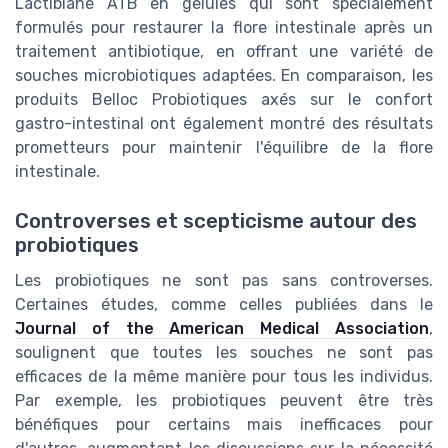
Lactibiane ATB en gelules qui sont spécialement
formulés pour restaurer la flore intestinale après un
traitement antibiotique, en offrant une variété de
souches microbiotiques adaptées. En comparaison, les
produits Belloc Probiotiques axés sur le confort
gastro-intestinal ont également montré des résultats
prometteurs pour maintenir l'équilibre de la flore
intestinale.
Controverses et scepticisme autour des
probiotiques
Les probiotiques ne sont pas sans controverses.
Certaines études, comme celles publiées dans le
Journal of the American Medical Association
,
soulignent que toutes les souches ne sont pas
efficaces de la même manière pour tous les individus.
Par exemple, les probiotiques peuvent être très
bénéfiques pour certains mais inefficaces pour