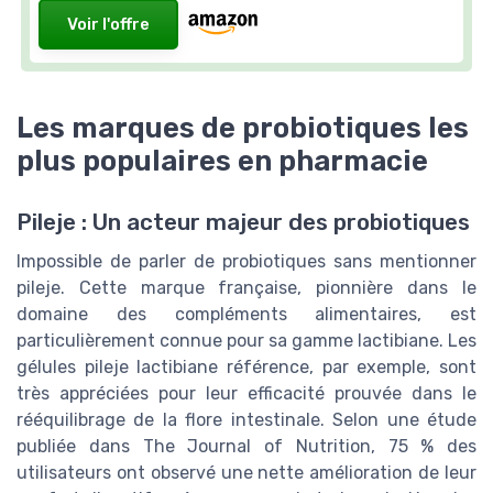
Voir l'offre
Les marques de probiotiques les
plus populaires en pharmacie
Pileje : Un acteur majeur des probiotiques
Impossible de parler de probiotiques sans mentionner
pileje. Cette marque française, pionnière dans le
domaine des compléments alimentaires, est
particulièrement connue pour sa gamme lactibiane. Les
gélules pileje lactibiane référence, par exemple, sont
très appréciées pour leur efficacité prouvée dans le
rééquilibrage de la flore intestinale. Selon une étude
publiée dans The Journal of Nutrition, 75 % des
utilisateurs ont observé une nette amélioration de leur