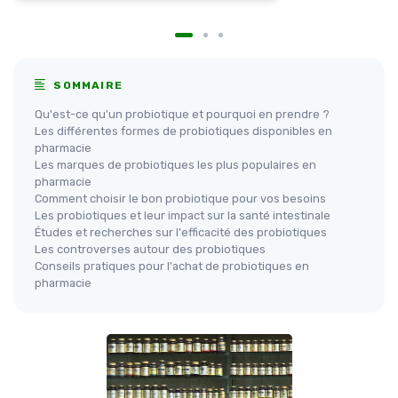
SOMMAIRE
Qu'est-ce qu'un probiotique et pourquoi en prendre ?
Les différentes formes de probiotiques disponibles en
pharmacie
Les marques de probiotiques les plus populaires en
pharmacie
Comment choisir le bon probiotique pour vos besoins
Les probiotiques et leur impact sur la santé intestinale
Études et recherches sur l'efficacité des probiotiques
Les controverses autour des probiotiques
Conseils pratiques pour l'achat de probiotiques en
pharmacie