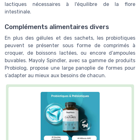
lactiques nécessaires à l'équilibre de la flore
intestinale.
Compléments alimentaires divers
En plus des gélules et des sachets, les probiotiques
peuvent se présenter sous forme de comprimés à
croquer, de boissons lactées, ou encore d’ampoules
buvables. Mayoly Spindler, avec sa gamme de produits
Probiolog, propose une large panoplie de formes pour
s’adapter au mieux aux besoins de chacun.