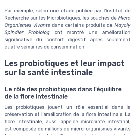
Par exemple, selon une étude publiée par l'Institut de
Recherche sur les Microbiotiques, les souches de
Micro
Organismes Vivants
dans certains produits de
Mayoly
Spindler Probiolog
ont montré une amélioration
significative du confort digestif après seulement
quatre semaines de consommation.
Les probiotiques et leur impact
sur la santé intestinale
Le rôle des probiotiques dans l'équilibre
de la flore intestinale
Les probiotiques jouent un rôle essentiel dans la
préservation et l'amélioration de la flore intestinale. La
flore intestinale, aussi appelée microbiote intestinal,
est composée de millions de micro-organismes vivants