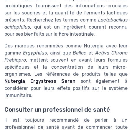
probiotiques fournissent des informations cruciales
sur les souches et la quantité de ferments lactiques
présents. Recherchez les termes comme
Lactobacillus
acidophilus
, qui est un ingrédient courant reconnu
pour ses bienfaits sur la flore intestinale.
Des marques renommées comme Nutergia avec leur
gamme
Ergyphilus
, ainsi que
Belloc
et
Activa Chrono
Prebiopro
, mettent souvent en avant leurs formules
spécifiques et la concentration de leurs micro-
organismes. Les références de produits telles que
Nutergia Ergystress Seren
sont également à
considérer pour leurs effets positifs sur le système
immunitaire.
Consulter un professionnel de santé
Il est toujours recommandé de parler à un
professionnel de santé avant de commencer toute