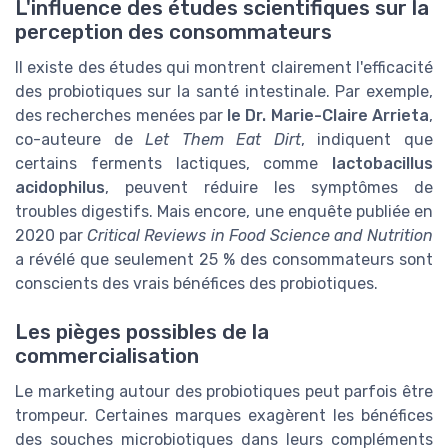
L'influence des études scientifiques sur la
perception des consommateurs
Il existe des études qui montrent clairement l'efficacité
des probiotiques sur la santé intestinale. Par exemple,
des recherches menées par
le Dr. Marie-Claire Arrieta
,
co-auteure de
Let Them Eat Dirt
, indiquent que
certains ferments lactiques, comme
lactobacillus
acidophilus
, peuvent réduire les symptômes de
troubles digestifs. Mais encore, une enquête publiée en
2020 par
Critical Reviews in Food Science and Nutrition
a révélé que seulement 25 % des consommateurs sont
conscients des vrais bénéfices des probiotiques.
Les pièges possibles de la
commercialisation
Le marketing autour des probiotiques peut parfois être
trompeur. Certaines marques exagèrent les bénéfices
des souches microbiotiques dans leurs compléments