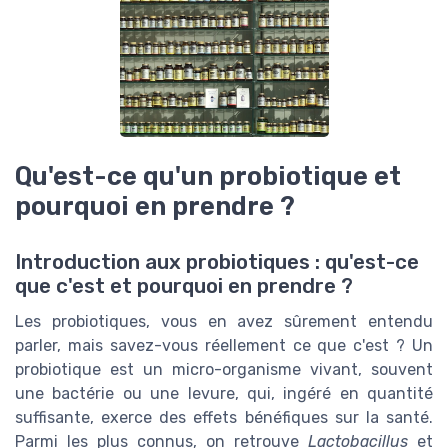
Qu'est-ce qu'un probiotique et
pourquoi en prendre ?
Introduction aux probiotiques : qu'est-ce
que c'est et pourquoi en prendre ?
Les probiotiques, vous en avez sûrement entendu
parler, mais savez-vous réellement ce que c'est ? Un
probiotique est un micro-organisme vivant, souvent
une bactérie ou une levure, qui, ingéré en quantité
suffisante, exerce des effets bénéfiques sur la santé.
Parmi les plus connus, on retrouve
Lactobacillus
et