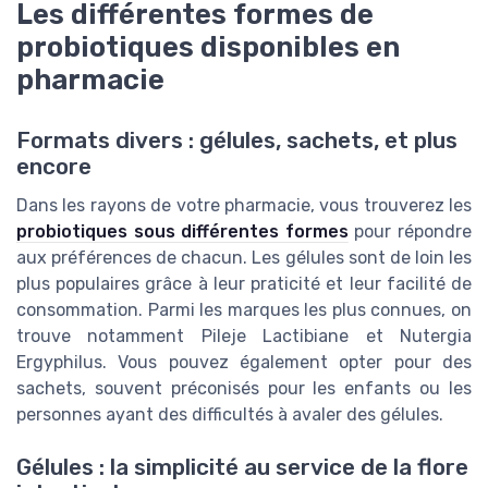
Les différentes formes de
probiotiques disponibles en
pharmacie
Formats divers : gélules, sachets, et plus
encore
Dans les rayons de votre pharmacie, vous trouverez les
probiotiques sous différentes formes
pour répondre
aux préférences de chacun. Les gélules sont de loin les
plus populaires grâce à leur praticité et leur facilité de
consommation. Parmi les marques les plus connues, on
trouve notamment Pileje Lactibiane et Nutergia
Ergyphilus. Vous pouvez également opter pour des
sachets, souvent préconisés pour les enfants ou les
personnes ayant des difficultés à avaler des gélules.
Gélules : la simplicité au service de la flore