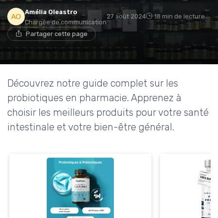
Amélia Oleastro
27 août 2024
18 min de lecture
Chargée de communication
Partager cette page
Découvrez notre guide complet sur les
probiotiques en pharmacie. Apprenez à
choisir les meilleurs produits pour votre santé
intestinale et votre bien-être général.