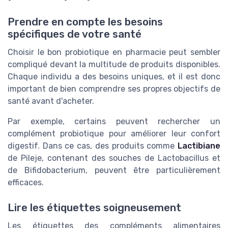
Prendre en compte les besoins
spécifiques de votre santé
Choisir le bon probiotique en pharmacie peut sembler
compliqué devant la multitude de produits disponibles.
Chaque individu a des besoins uniques, et il est donc
important de bien comprendre ses propres objectifs de
santé avant d'acheter.
Par exemple, certains peuvent rechercher un
complément probiotique pour améliorer leur confort
digestif. Dans ce cas, des produits comme
Lactibiane
de Pileje, contenant des souches de Lactobacillus et
de Bifidobacterium, peuvent être particulièrement
efficaces.
Lire les étiquettes soigneusement
Les étiquettes des compléments alimentaires