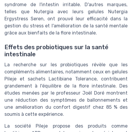
syndrome de l'intestin irritable. D'autres marques,
telles que Nutergia avec leurs gelules Nutergia
Ergystress Seren, ont prouvé leur efficacité dans la
gestion du stress et l'amélioration de la santé mentale
grâce aux bienfaits de la flore intestinale.
Effets des probiotiques sur la santé
intestinale
La recherche sur les probiotiques révèle que les
compléments alimentaires, notamment ceux en gelules
Pileje et sachets Lactibiane Tolerance, contribuent
grandement à l'équilibre de la flore intestinale. Des
études menées par le professeur Joël Doré montrent
une réduction des symptômes de ballonnements et
une amélioration du confort digestif chez 85 % des
soumis à cette expérience.
La société Pileje propose des produits comme