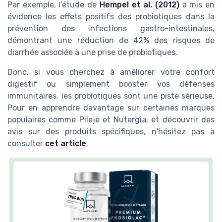
Par exemple, l'étude de
Hempel et al. (2012)
a mis en
évidence les effets positifs des probiotiques dans la
prévention des infections gastro-intestinales,
démontrant une réduction de 42% des risques de
diarrhée associée à une prise de probiotiques.
Donc, si vous cherchez à améliorer votre confort
digestif ou simplement booster vos défenses
immunitaires, les probiotiques sont une piste sérieuse.
Pour en apprendre davantage sur certaines marques
populaires comme Pileje et Nutergia, et découvrir des
avis sur des produits spécifiques, n'hésitez pas à
consulter
cet article
.