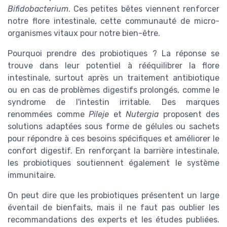
Bifidobacterium
. Ces petites bêtes viennent renforcer
notre flore intestinale, cette communauté de micro-
organismes vitaux pour notre bien-être.
Pourquoi prendre des probiotiques ? La réponse se
trouve dans leur potentiel à rééquilibrer la flore
intestinale, surtout après un traitement antibiotique
ou en cas de problèmes digestifs prolongés, comme le
syndrome de l'intestin irritable. Des marques
renommées comme
Pileje
et
Nutergia
proposent des
solutions adaptées sous forme de gélules ou sachets
pour répondre à ces besoins spécifiques et améliorer le
confort digestif. En renforçant la barrière intestinale,
les probiotiques soutiennent également le système
immunitaire.
On peut dire que les probiotiques présentent un large
éventail de bienfaits, mais il ne faut pas oublier les
recommandations des experts et les études publiées.