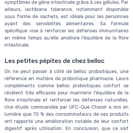
symptômes de gêne intestinale grâce à ces gélules. Par
ailleurs, lactibiane tolerance, notamment disponible
sous forme de sachets, est idéale pour les personnes
ayant des sensibilités alimentaires. Sa formule
spécifique vise à renforcer les défenses immunitaires
en même temps qu'elle améliore l'équilibre de la flore
intestinale.
Les petites pépites de chez belloc
On ne peut passer à côté de belloc probiotiques, une
référence en matière de probiotique pharmacie. Leurs
compléments comme belloc probiotiques confort se
révèlent très efficaces pour maintenir l'équilibre de la
flore intestinale et renforcer les défenses naturelles.
Une étude commandée par UFC-Que Choisir a mis en
lumière que 70 % des consommateurs de ces produits
ont rapporté une amélioration notable de leur confort
digestif après utilisation. En conclusion, que ce soit