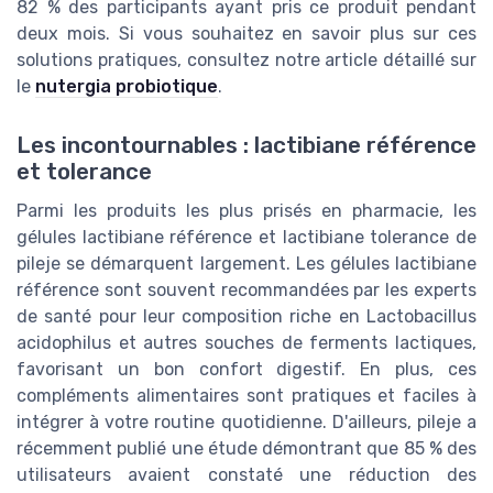
82 % des participants ayant pris ce produit pendant
deux mois. Si vous souhaitez en savoir plus sur ces
solutions pratiques, consultez notre article détaillé sur
le
nutergia probiotique
.
Les incontournables : lactibiane référence
et tolerance
Parmi les produits les plus prisés en pharmacie, les
gélules lactibiane référence et lactibiane tolerance de
pileje se démarquent largement. Les gélules lactibiane
référence sont souvent recommandées par les experts
de santé pour leur composition riche en Lactobacillus
acidophilus et autres souches de ferments lactiques,
favorisant un bon confort digestif. En plus, ces
compléments alimentaires sont pratiques et faciles à
intégrer à votre routine quotidienne. D'ailleurs, pileje a
récemment publié une étude démontrant que 85 % des
utilisateurs avaient constaté une réduction des