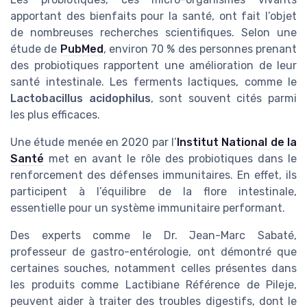
apportant des bienfaits pour la santé, ont fait l’objet
de nombreuses recherches scientifiques. Selon une
étude de
PubMed
, environ 70 % des personnes prenant
des probiotiques rapportent une amélioration de leur
santé intestinale. Les ferments lactiques, comme le
Lactobacillus acidophilus
, sont souvent cités parmi
les plus efficaces.
Une étude menée en 2020 par l’
Institut National de la
Santé
met en avant le rôle des probiotiques dans le
renforcement des défenses immunitaires. En effet, ils
participent à l’équilibre de la flore intestinale,
essentielle pour un système immunitaire performant.
Des experts comme le Dr. Jean-Marc Sabaté,
professeur de gastro-entérologie, ont démontré que
certaines souches, notamment celles présentes dans
les produits comme Lactibiane Référence de Pileje,
peuvent aider à traiter des troubles digestifs, dont le