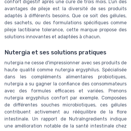
confort digestif après une cure de trois mois. L'un des
avantages de pileje est la diversité de ses produits
adaptés à différents besoins. Que ce soit des gélules,
des sachets, ou des formulations spécifiques comme
pileje lactibiane tolerance, cette marque propose des
solutions innovantes et adaptées à chacun.
Nutergia et ses solutions pratiques
nutergia ne cesse d'impressionner avec ses produits de
haute qualité comme nutergia ergyphilus. Spécialisée
dans les compléments alimentaires probiotiques,
nutergia a su gagner la confiance des consommateurs
avec des formules efficaces et variées. Prenons
nutergia ergyphilus confort par exemple. Composées
de différentes souches microbiotiques, ces gélules
contribuent activement au rééquilibre de la flore
intestinale. Un rapport de NutraIngredients indique
une amélioration notable de la santé intestinale chez