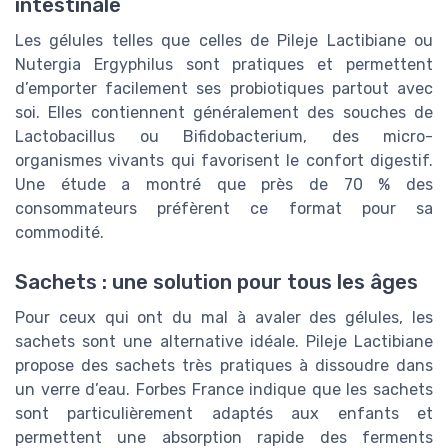
intestinale
Les gélules telles que celles de Pileje Lactibiane ou
Nutergia Ergyphilus sont pratiques et permettent
d’emporter facilement ses probiotiques partout avec
soi. Elles contiennent généralement des souches de
Lactobacillus ou Bifidobacterium, des micro-
organismes vivants qui favorisent le confort digestif.
Une étude a montré que près de 70 % des
consommateurs préfèrent ce format pour sa
commodité.
Sachets : une solution pour tous les âges
Pour ceux qui ont du mal à avaler des gélules, les
sachets sont une alternative idéale. Pileje Lactibiane
propose des sachets très pratiques à dissoudre dans
un verre d’eau. Forbes France indique que les sachets
sont particulièrement adaptés aux enfants et
permettent une absorption rapide des ferments