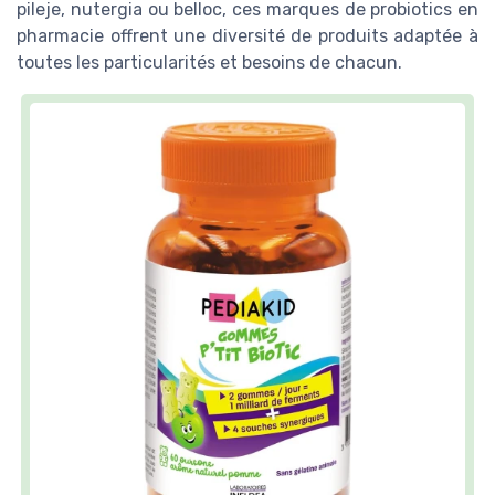
pileje, nutergia ou belloc, ces marques de probiotics en
pharmacie offrent une diversité de produits adaptée à
toutes les particularités et besoins de chacun.