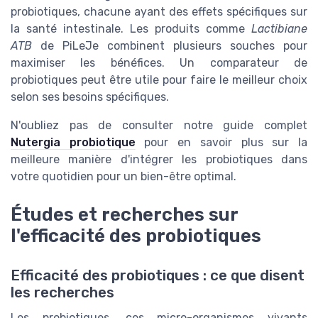
probiotiques, chacune ayant des effets spécifiques sur
la santé intestinale. Les produits comme
Lactibiane
ATB
de PiLeJe combinent plusieurs souches pour
maximiser les bénéfices. Un comparateur de
probiotiques peut être utile pour faire le meilleur choix
selon ses besoins spécifiques.
N'oubliez pas de consulter notre guide complet
Nutergia probiotique
pour en savoir plus sur la
meilleure manière d'intégrer les probiotiques dans
votre quotidien pour un bien-être optimal.
Études et recherches sur
l'efficacité des probiotiques
Efficacité des probiotiques : ce que disent
les recherches
Les probiotiques, ces micro-organismes vivants