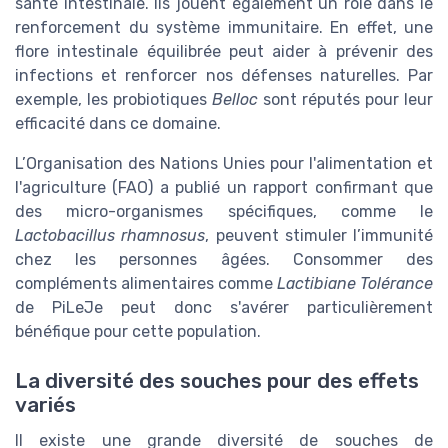
santé intestinale. Ils jouent également un rôle dans le
renforcement du système immunitaire. En effet, une
flore intestinale équilibrée peut aider à prévenir des
infections et renforcer nos défenses naturelles. Par
exemple, les probiotiques
Belloc
sont réputés pour leur
efficacité dans ce domaine.
L’Organisation des Nations Unies pour l'alimentation et
l'agriculture (FAO) a publié un rapport confirmant que
des micro-organismes spécifiques, comme le
Lactobacillus rhamnosus
, peuvent stimuler l’immunité
chez les personnes âgées. Consommer des
compléments alimentaires comme
Lactibiane Tolérance
de PiLeJe peut donc s'avérer particulièrement
bénéfique pour cette population.
La diversité des souches pour des effets
variés
Il existe une grande diversité de souches de