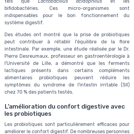
tels que
Lactobacillus acidophilus
et les
bifidobactéries. Ces micro-organismes sont
indispensables pour le bon fonctionnement du
système digestif.
Des études ont montré que la prise de probiotiques
peut contribuer à rétablir l'équilibre de la flore
intestinale. Par exemple, une étude réalisée par le Dr.
Pierre Desreumaux, professeur en gastroentérologie à
l'Université de Lille, a démontré que les ferments
lactiques présents dans certains compléments
alimentaires probiotiques peuvent réduire les
symptômes du syndrome de l'intestin irritable (SII)
chez 70 % des patients testés.
L’amélioration du confort digestive avec
les probiotiques
Les probiotiques sont particulièrement efficaces pour
améliorer le confort digestif. De nombreuses personnes