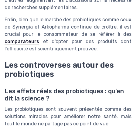
d'autres, augmentant les discussions sur la nécessité
de recherches supplémentaires.
Enfin, bien que le marché des probiotiques comme ceux
de Synergia et Arkopharma continue de croître, il est
crucial pour le consommateur de se référer à des
comparateurs
et d'opter pour des produits dont
l'efficacité est scientifiquement prouvée.
Les controverses autour des
probiotiques
Les effets réels des probiotiques : qu'en
dit la science ?
Les probiotiques sont souvent présentés comme des
solutions miracles pour améliorer notre santé, mais
tout le monde ne partage pas ce point de vue.