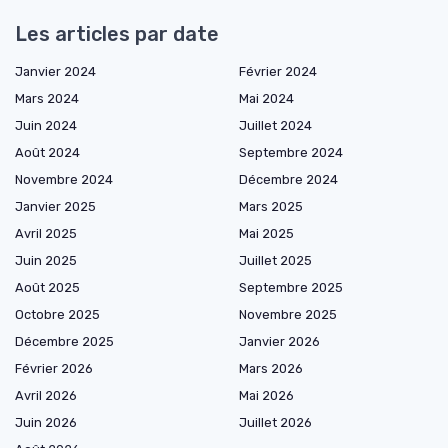
Les articles par date
Janvier 2024
Février 2024
Mars 2024
Mai 2024
Juin 2024
Juillet 2024
Août 2024
Septembre 2024
Novembre 2024
Décembre 2024
Janvier 2025
Mars 2025
Avril 2025
Mai 2025
Juin 2025
Juillet 2025
Août 2025
Septembre 2025
Octobre 2025
Novembre 2025
Décembre 2025
Janvier 2026
Février 2026
Mars 2026
Avril 2026
Mai 2026
Juin 2026
Juillet 2026