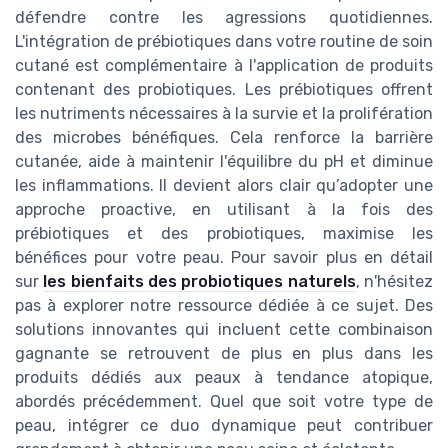
défendre contre les agressions quotidiennes.
L'intégration de prébiotiques dans votre routine de soin
cutané est complémentaire à l'application de produits
contenant des probiotiques. Les prébiotiques offrent
les nutriments nécessaires à la survie et la prolifération
des microbes bénéfiques. Cela renforce la barrière
cutanée, aide à maintenir l'équilibre du pH et diminue
les inflammations. Il devient alors clair qu’adopter une
approche proactive, en utilisant à la fois des
prébiotiques et des probiotiques, maximise les
bénéfices pour votre peau. Pour savoir plus en détail
sur
les bienfaits des probiotiques naturels
, n'hésitez
pas à explorer notre ressource dédiée à ce sujet. Des
solutions innovantes qui incluent cette combinaison
gagnante se retrouvent de plus en plus dans les
produits dédiés aux peaux à tendance atopique,
abordés précédemment. Quel que soit votre type de
peau, intégrer ce duo dynamique peut contribuer