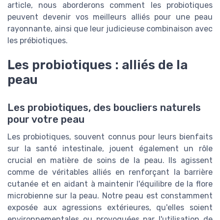
article, nous aborderons comment les probiotiques
peuvent devenir vos meilleurs alliés pour une peau
rayonnante, ainsi que leur judicieuse combinaison avec
les prébiotiques.
Les probiotiques : alliés de la
peau
Les probiotiques, des boucliers naturels
pour votre peau
Les probiotiques, souvent connus pour leurs bienfaits
sur la santé intestinale, jouent également un rôle
crucial en matière de soins de la peau. Ils agissent
comme de véritables alliés en renforçant la barrière
cutanée et en aidant à maintenir l'équilibre de la flore
microbienne sur la peau. Notre peau est constamment
exposée aux agressions extérieures, qu'elles soient
environnementales ou provoquées par l'utilisation de