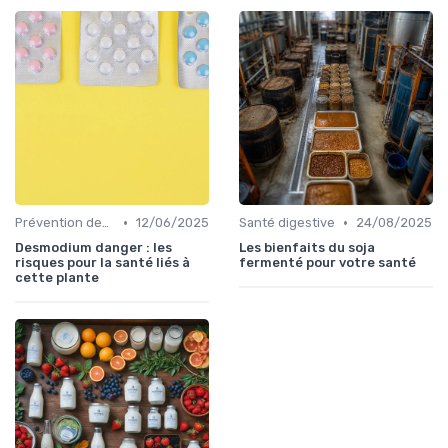
•
•
Prévention des maladies
12/06/2025
Santé digestive
24/08/2025
Desmodium danger : les
Les bienfaits du soja
risques pour la santé liés à
fermenté pour votre santé
cette plante