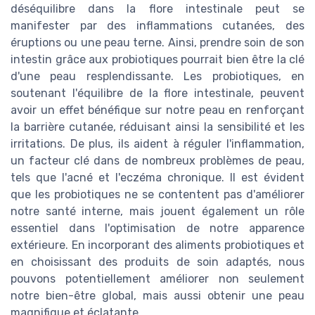
déséquilibre dans la flore intestinale peut se
manifester par des inflammations cutanées, des
éruptions ou une peau terne. Ainsi, prendre soin de son
intestin grâce aux probiotiques pourrait bien être la clé
d'une peau resplendissante. Les probiotiques, en
soutenant l'équilibre de la flore intestinale, peuvent
avoir un effet bénéfique sur notre peau en renforçant
la barrière cutanée, réduisant ainsi la sensibilité et les
irritations. De plus, ils aident à réguler l'inflammation,
un facteur clé dans de nombreux problèmes de peau,
tels que l'acné et l'eczéma chronique. Il est évident
que les probiotiques ne se contentent pas d'améliorer
notre santé interne, mais jouent également un rôle
essentiel dans l'optimisation de notre apparence
extérieure. En incorporant des aliments probiotiques et
en choisissant des produits de soin adaptés, nous
pouvons potentiellement améliorer non seulement
notre bien-être global, mais aussi obtenir une peau
magnifique et éclatante.