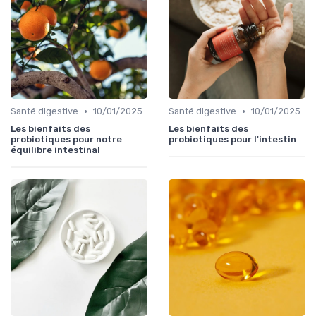
•
•
Santé digestive
10/01/2025
Santé digestive
10/01/2025
Les bienfaits des
Les bienfaits des
probiotiques pour notre
probiotiques pour l'intestin
équilibre intestinal