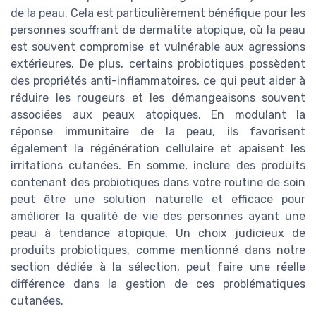
de la peau. Cela est particulièrement bénéfique pour les
personnes souffrant de dermatite atopique, où la peau
est souvent compromise et vulnérable aux agressions
extérieures. De plus, certains probiotiques possèdent
des propriétés anti-inflammatoires, ce qui peut aider à
réduire les rougeurs et les démangeaisons souvent
associées aux peaux atopiques. En modulant la
réponse immunitaire de la peau, ils favorisent
également la régénération cellulaire et apaisent les
irritations cutanées. En somme, inclure des produits
contenant des probiotiques dans votre routine de soin
peut être une solution naturelle et efficace pour
améliorer la qualité de vie des personnes ayant une
peau à tendance atopique. Un choix judicieux de
produits probiotiques, comme mentionné dans notre
section dédiée à la sélection, peut faire une réelle
différence dans la gestion de ces problématiques
cutanées.