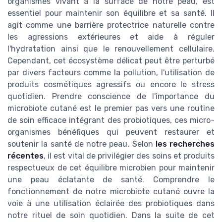
organismes vivant à la surface de notre peau, est
essentiel pour maintenir son équilibre et sa santé. Il
agit comme une barrière protectrice naturelle contre
les agressions extérieures et aide à réguler
l'hydratation ainsi que le renouvellement cellulaire.
Cependant, cet écosystème délicat peut être perturbé
par divers facteurs comme la pollution, l'utilisation de
produits cosmétiques agressifs ou encore le stress
quotidien. Prendre conscience de l'importance du
microbiote cutané est le premier pas vers une routine
de soin efficace intégrant des probiotiques, ces micro-
organismes bénéfiques qui peuvent restaurer et
soutenir la santé de notre peau. Selon
les recherches
récentes
, il est vital de privilégier des soins et produits
respectueux de cet équilibre microbien pour maintenir
une peau éclatante de santé. Comprendre le
fonctionnement de notre microbiote cutané ouvre la
voie à une utilisation éclairée des probiotiques dans
notre rituel de soin quotidien. Dans la suite de cet