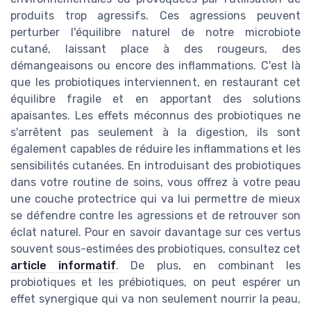
produits trop agressifs. Ces agressions peuvent
perturber l'équilibre naturel de notre microbiote
cutané, laissant place à des rougeurs, des
démangeaisons ou encore des inflammations. C'est là
que les probiotiques interviennent, en restaurant cet
équilibre fragile et en apportant des solutions
apaisantes. Les effets méconnus des probiotiques ne
s'arrêtent pas seulement à la digestion, ils sont
également capables de réduire les inflammations et les
sensibilités cutanées. En introduisant des probiotiques
dans votre routine de soins, vous offrez à votre peau
une couche protectrice qui va lui permettre de mieux
se défendre contre les agressions et de retrouver son
éclat naturel. Pour en savoir davantage sur ces vertus
souvent sous-estimées des probiotiques, consultez cet
article informatif
. De plus, en combinant les
probiotiques et les prébiotiques, on peut espérer un
effet synergique qui va non seulement nourrir la peau,