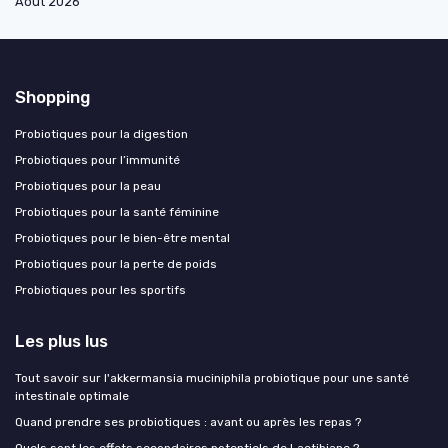
Août 2026
Shopping
Probiotiques pour la digestion
Probiotiques pour l’immunité
Probiotiques pour la peau
Probiotiques pour la santé féminine
Probiotiques pour le bien-être mental
Probiotiques pour la perte de poids
Probiotiques pour les sportifs
Les plus lus
Tout savoir sur l'akkermansia muciniphila probiotique pour une santé
intestinale optimale
Quand prendre ses probiotiques : avant ou après les repas ?