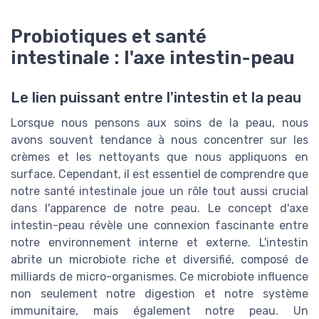
Probiotiques et santé
intestinale : l'axe intestin-peau
Le lien puissant entre l'intestin et la peau
Lorsque nous pensons aux soins de la peau, nous
avons souvent tendance à nous concentrer sur les
crèmes et les nettoyants que nous appliquons en
surface. Cependant, il est essentiel de comprendre que
notre santé intestinale joue un rôle tout aussi crucial
dans l'apparence de notre peau. Le concept d'axe
intestin-peau révèle une connexion fascinante entre
notre environnement interne et externe. L'intestin
abrite un microbiote riche et diversifié, composé de
milliards de micro-organismes. Ce microbiote influence
non seulement notre digestion et notre système
immunitaire, mais également notre peau. Un