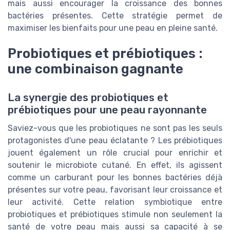
mais aussi encourager la croissance des bonnes
bactéries présentes. Cette stratégie permet de
maximiser les bienfaits pour une peau en pleine santé.
Probiotiques et prébiotiques :
une combinaison gagnante
La synergie des probiotiques et
prébiotiques pour une peau rayonnante
Saviez-vous que les probiotiques ne sont pas les seuls
protagonistes d'une peau éclatante ? Les prébiotiques
jouent également un rôle crucial pour enrichir et
soutenir le microbiote cutané. En effet, ils agissent
comme un carburant pour les bonnes bactéries déjà
présentes sur votre peau, favorisant leur croissance et
leur activité. Cette relation symbiotique entre
probiotiques et prébiotiques stimule non seulement la
santé de votre peau mais aussi sa capacité à se