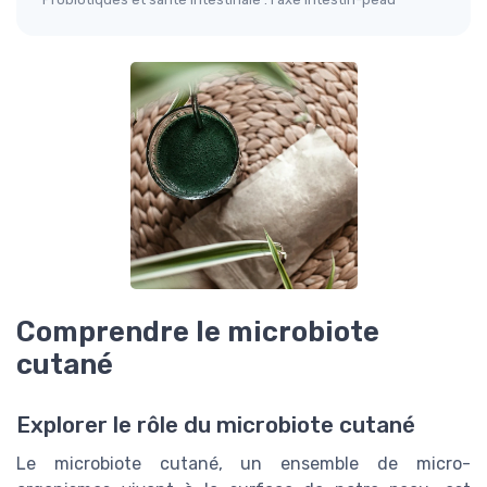
Comprendre le microbiote
cutané
Explorer le rôle du microbiote cutané
Le microbiote cutané, un ensemble de micro-