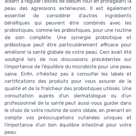
aident à réguler l'excès de sébum tout en protégeant la
peau des agressions extérieures. Il est également
essentiel de considérer d'autres ingrédients
bénéfiques qui peuvent être combinés avec les
probiotiques, comme les prébiotiques, pour une routine
de soin complète. Une synergie probiotique et
prébiotique peut être particulièrement efficace pour
améliorer la santé globale de votre peau. Ceci avait été
souligné lors de nos discussions précédentes sur
l'importance de l'équilibre du microbiote pour une peau
saine. Enfin, n'hésitez pas à consulter les labels et
certifications des produits pour vous assurer de la
qualité et de la fraîcheur des probiotiques utilisés. Une
consultation auprès d'un dermatologue ou d'un
professionnel de la santé peut aussi vous guider dans
le choix de votre routine de soins idéale, en prenant en
compte vos préoccupations cutanées uniques et
l'importance d'un bon équilibre intestinal pour votre
peau.