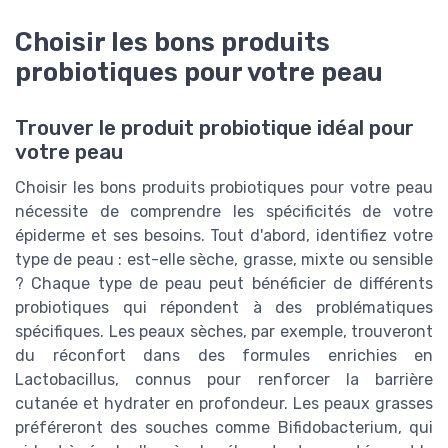
Choisir les bons produits
probiotiques pour votre peau
Trouver le produit probiotique idéal pour
votre peau
Choisir les bons produits probiotiques pour votre peau
nécessite de comprendre les spécificités de votre
épiderme et ses besoins. Tout d'abord, identifiez votre
type de peau : est-elle sèche, grasse, mixte ou sensible
? Chaque type de peau peut bénéficier de différents
probiotiques qui répondent à des problématiques
spécifiques. Les peaux sèches, par exemple, trouveront
du réconfort dans des formules enrichies en
Lactobacillus, connus pour renforcer la barrière
cutanée et hydrater en profondeur. Les peaux grasses
préféreront des souches comme Bifidobacterium, qui