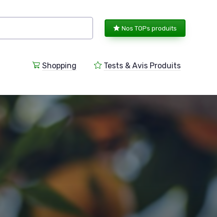
Nos TOPs produits
Shopping
Tests & Avis Produits