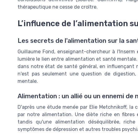
thérapeutique ne cesse de croître.
L’influence de l’alimentation s
Les secrets de l'alimentation sur la sa
Guillaume Fond, enseignant-chercheur à l'Inserm et
lumière le lien entre alimentation et santé mentale. 
dans notre état de santé général, en influençant m
n'est pas seulement une question de digestion,
mentale.
Alimentation : un allié ou un ennemi de
D'après une étude menée par Elie Metchnikoff, la c
par notre alimentation. Une diète riche en fibres 
tandis qu'une alimentation déséquilibrée, rich
symptômes de dépression et autres troubles psychi