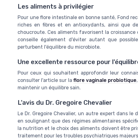
Les aliments à privilégier
Pour une flore intestinale en bonne santé, Fond r
riches en fibres et en antioxydants, ainsi que d
choucroute. Ces aliments favorisent la croissance d
conseille également d'éviter autant que possibl
perturbent l'équilibre du microbiote.
Une excellente ressource pour l'équilibr
Pour ceux qui souhaitent approfondir leur connaiss
consulter l'article sur la
flore vaginale probiotique
maintenir un équilibre sain.
L'avis du Dr. Gregoire Chevalier
Le Dr. Gregoire Chevalier, un autre expert dans le 
en soulignant que des régimes alimentaires spécifi
la nutrition et le choix des aliments doivent être 
traitement pour les troubles psychiatriques majeurs