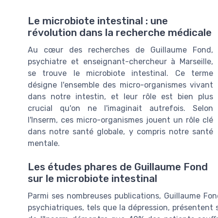
Le microbiote intestinal : une
révolution dans la recherche médicale
Au cœur des recherches de Guillaume Fond,
psychiatre et enseignant-chercheur à Marseille,
se trouve le microbiote intestinal. Ce terme
désigne l'ensemble des micro-organismes vivant
dans notre intestin, et leur rôle est bien plus
crucial qu'on ne l'imaginait autrefois. Selon
l'Inserm, ces micro-organismes jouent un rôle clé
dans notre santé globale, y compris notre santé
mentale.
Les études phares de Guillaume Fond
sur le microbiote intestinal
Parmi ses nombreuses publications, Guillaume Fon
psychiatriques, tels que la dépression, présentent