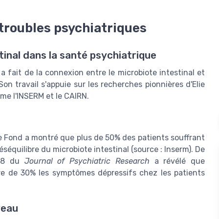
 troubles psychiatriques
tinal dans la santé psychiatrique
 fait de la connexion entre le microbiote intestinal et
Son travail s'appuie sur les recherches pionnières d'Elie
me l'INSERM et le CAIRN.
 Fond a montré que plus de 50% des patients souffrant
équilibre du microbiote intestinal (source : Inserm). De
 28 du
Journal of Psychiatric Research
a révélé que
ire de 30% les symptômes dépressifs chez les patients
veau