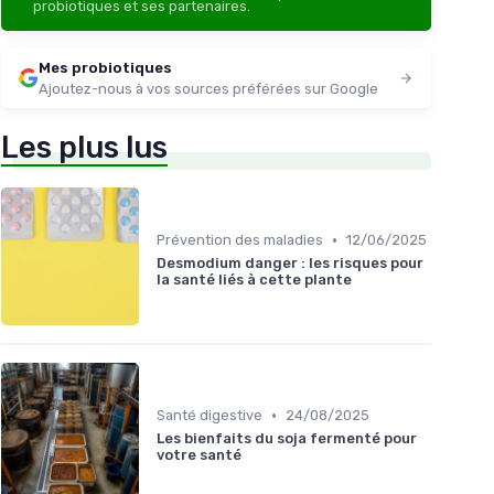
probiotiques et ses partenaires.
Mes probiotiques
Ajoutez-nous à vos sources préférées sur Google
Les plus lus
•
Prévention des maladies
12/06/2025
Desmodium danger : les risques pour
la santé liés à cette plante
•
Santé digestive
24/08/2025
Les bienfaits du soja fermenté pour
votre santé