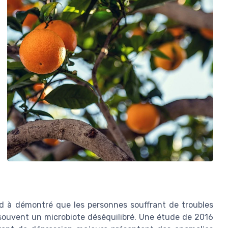
d à démontré que les personnes souffrant de troubles
 souvent un microbiote déséquilibré. Une étude de 2016