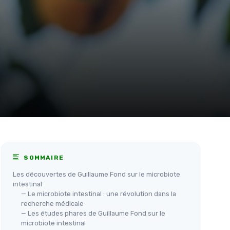
SOMMAIRE
Les découvertes de Guillaume Fond sur le microbiote
intestinal
— Le microbiote intestinal : une révolution dans la
recherche médicale
— Les études phares de Guillaume Fond sur le
microbiote intestinal