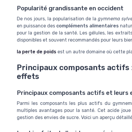
Popularité grandissante en occident
De nos jours, la popularisation de la
gymnema sylve
en puissance des
compléments alimentaires
nature
pour la gestion de la santé. Les gélules, les extra
disponibles et souvent recommandés pour leurs bienf
la perte de poids
est un autre domaine où cette pl
Principaux composants actifs 
effets
Principaux composants actifs et leurs 
Parmi les composants les plus actifs du gymnema
multiples avantages pour la santé. Cet acide joue 
gestion des envies de sucre. Voici un aperçu détaill