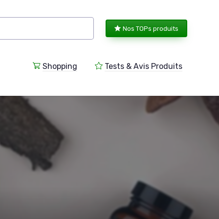
Nos TOPs produits
Shopping
Tests & Avis Produits