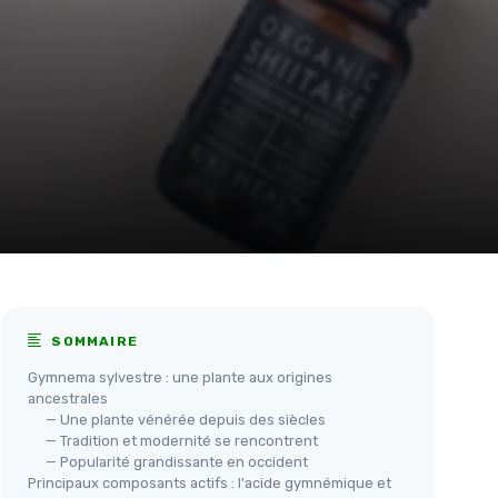
SOMMAIRE
Gymnema sylvestre : une plante aux origines
ancestrales
— Une plante vénérée depuis des siècles
— Tradition et modernité se rencontrent
— Popularité grandissante en occident
Principaux composants actifs : l'acide gymnémique et