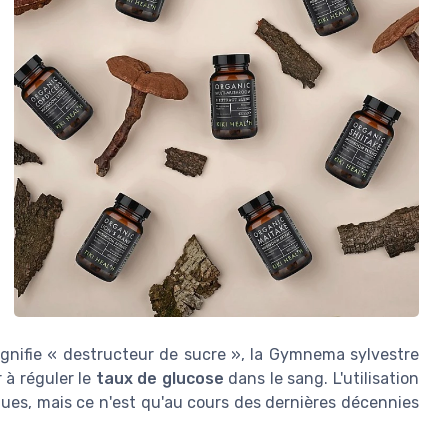
gnifie « destructeur de sucre », la Gymnema sylvestre
r à réguler le
taux de glucose
dans le sang. L'utilisation
oques, mais ce n'est qu'au cours des dernières décennies