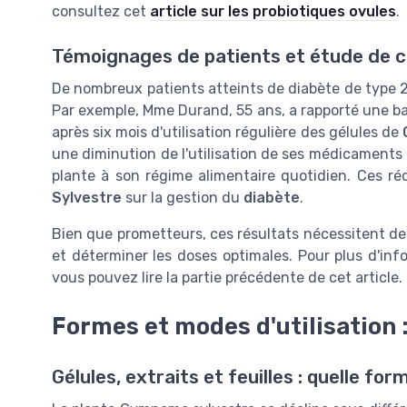
consultez cet
article sur les probiotiques ovules
.
Témoignages de patients et étude de 
De nombreux patients atteints de diabète de type 2
Par exemple, Mme Durand, 55 ans, a rapporté une b
après six mois d'utilisation régulière des gélules de
une diminution de l'utilisation de ses médicaments
plante à son régime alimentaire quotidien. Ces réci
Sylvestre
sur la gestion du
diabète
.
Bien que prometteurs, ces résultats nécessitent de
et déterminer les doses optimales. Pour plus d'inf
vous pouvez lire la partie précédente de cet article.
Formes et modes d'utilisation : 
Gélules, extraits et feuilles : quelle for