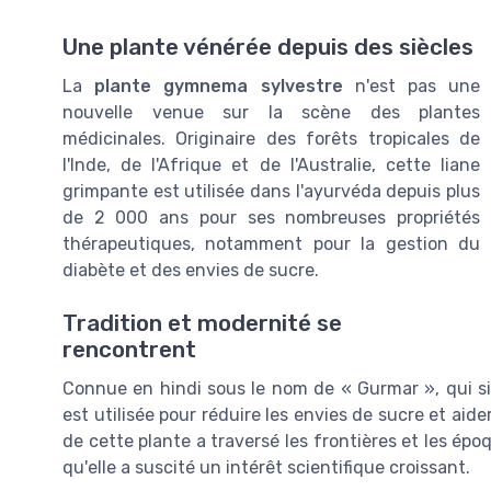
Une plante vénérée depuis des siècles
La
plante gymnema sylvestre
n'est pas une
nouvelle venue sur la scène des plantes
médicinales. Originaire des forêts tropicales de
l'Inde, de l'Afrique et de l'Australie, cette liane
grimpante est utilisée dans l'ayurvéda depuis plus
de 2 000 ans pour ses nombreuses propriétés
thérapeutiques, notamment pour la gestion du
diabète et des envies de sucre.
Tradition et modernité se
rencontrent
Connue en hindi sous le nom de « Gurmar », qui si
est utilisée pour réduire les envies de sucre et aide
de cette plante a traversé les frontières et les ép
qu'elle a suscité un intérêt scientifique croissant.