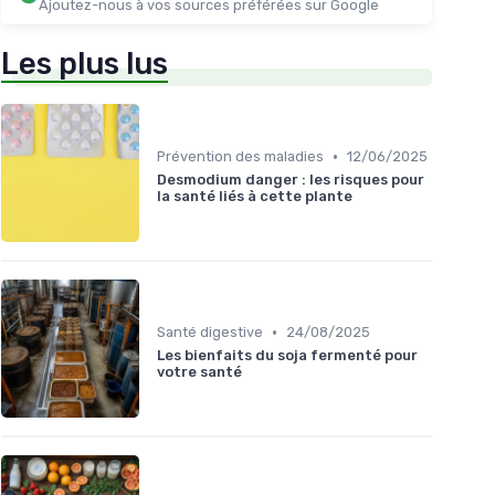
Ajoutez-nous à vos sources préférées sur Google
Les plus lus
•
Prévention des maladies
12/06/2025
Desmodium danger : les risques pour
la santé liés à cette plante
•
Santé digestive
24/08/2025
Les bienfaits du soja fermenté pour
votre santé