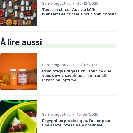
•
Santé digestive
30/12/2025
Tout savoir sur Activia kéfir :
bienfaits et conseils pour bien choisir
À lire aussi
•
Santé digestive
10/01/2025
Probiotique digestion : tout ce que
vous devez savoir pour un transit
intestinal optimal
•
Santé digestive
12/06/2025
Ergyphilus probiotique, l'allier pour
une santé intestinale optimale