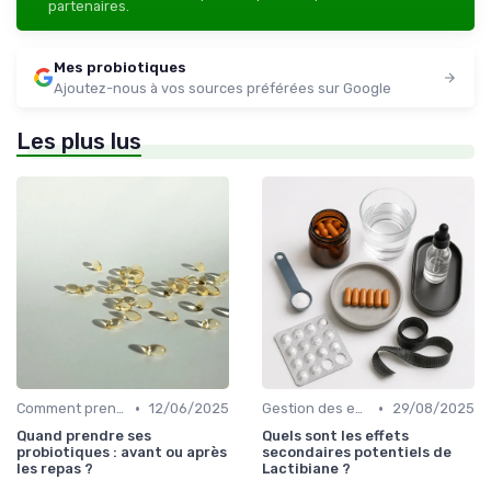
partenaires.
Mes probiotiques
Ajoutez-nous à vos sources préférées sur Google
Les plus lus
•
•
Comment prendre des probiotiques
12/06/2025
Gestion des effets secondaires
29/08/2025
Quand prendre ses
Quels sont les effets
probiotiques : avant ou après
secondaires potentiels de
les repas ?
Lactibiane ?