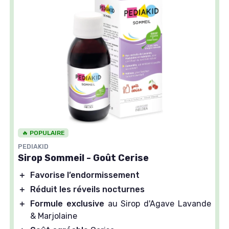
🔥 POPULAIRE
PEDIAKID
Sirop Sommeil - Goût Cerise
＋
Favorise l’endormissement
＋
Réduit les réveils nocturnes
＋
Formule exclusive
au Sirop d'Agave Lavande
& Marjolaine