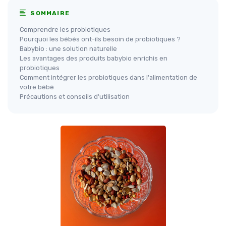
SOMMAIRE
Comprendre les probiotiques
Pourquoi les bébés ont-ils besoin de probiotiques ?
Babybio : une solution naturelle
Les avantages des produits babybio enrichis en
probiotiques
Comment intégrer les probiotiques dans l'alimentation de
votre bébé
Précautions et conseils d'utilisation