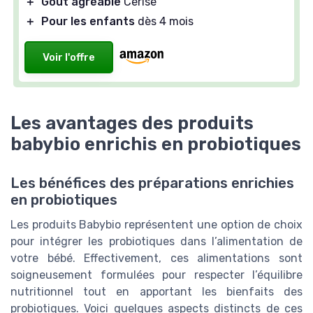
＋
Goût agréable
Cerise
＋
Pour les enfants
dès 4 mois
Voir l'offre
Les avantages des produits
babybio enrichis en probiotiques
Les bénéfices des préparations enrichies
en probiotiques
Les produits Babybio représentent une option de choix
pour intégrer les probiotiques dans l’alimentation de
votre bébé. Effectivement, ces alimentations sont
soigneusement formulées pour respecter l’équilibre
nutritionnel tout en apportant les bienfaits des
probiotiques. Voici quelques aspects distincts de ces