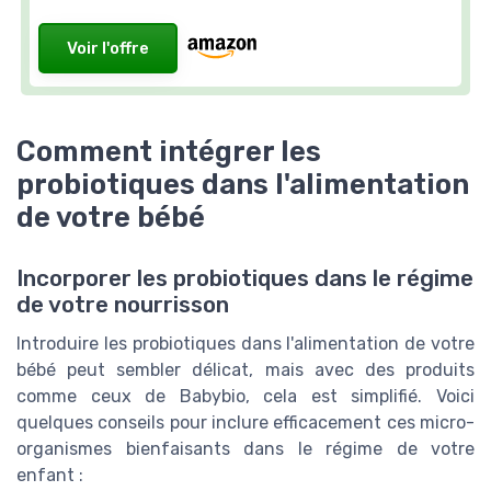
Voir l'offre
Comment intégrer les
probiotiques dans l'alimentation
de votre bébé
Incorporer les probiotiques dans le régime
de votre nourrisson
Introduire les probiotiques dans l'alimentation de votre
bébé peut sembler délicat, mais avec des produits
comme ceux de Babybio, cela est simplifié. Voici
quelques conseils pour inclure efficacement ces micro-
organismes bienfaisants dans le régime de votre
enfant :