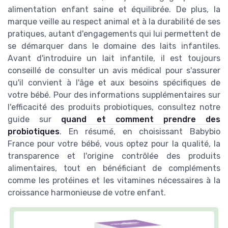
alimentation enfant saine et équilibrée. De plus, la
marque veille au respect animal et à la durabilité de ses
pratiques, autant d'engagements qui lui permettent de
se démarquer dans le domaine des laits infantiles.
Avant d'introduire un lait infantile, il est toujours
conseillé de consulter un avis médical pour s'assurer
qu'il convient à l'âge et aux besoins spécifiques de
votre bébé. Pour des informations supplémentaires sur
l'efficacité des produits probiotiques, consultez notre
guide sur
quand et comment prendre des
probiotiques
. En résumé, en choisissant Babybio
France pour votre bébé, vous optez pour la qualité, la
transparence et l'origine contrôlée des produits
alimentaires, tout en bénéficiant de compléments
comme les protéines et les vitamines nécessaires à la
croissance harmonieuse de votre enfant.