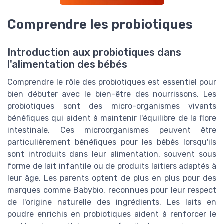
Comprendre les probiotiques
Introduction aux probiotiques dans
l'alimentation des bébés
Comprendre le rôle des probiotiques est essentiel pour
bien débuter avec le bien-être des nourrissons. Les
probiotiques sont des micro-organismes vivants
bénéfiques qui aident à maintenir l'équilibre de la flore
intestinale. Ces microorganismes peuvent être
particulièrement bénéfiques pour les bébés lorsqu'ils
sont introduits dans leur alimentation, souvent sous
forme de lait infantile ou de produits laitiers adaptés à
leur âge. Les parents optent de plus en plus pour des
marques comme Babybio, reconnues pour leur respect
de l'origine naturelle des ingrédients. Les laits en
poudre enrichis en probiotiques aident à renforcer le