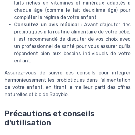
laits riches en vitamines et minéraux adaptés à
chaque âge (comme le lait deuxième âge) pour
compléter le régime de votre enfant.
Consultez un avis médical :
Avant d'ajouter des
probiotiques à la routine alimentaire de votre bébé,
il est recommandé de discuter de vos choix avec
un professionnel de santé pour vous assurer qu'ils
répondent bien aux besoins individuels de votre
enfant.
Assurez-vous de suivre ces conseils pour intégrer
harmonieusement les probiotiques dans l'alimentation
de votre enfant, en tirant le meilleur parti des offres
naturelles et bio de Babybio.
Précautions et conseils
d'utilisation