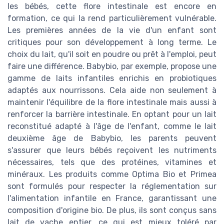
les bébés, cette flore intestinale est encore en
formation, ce qui la rend particulièrement vulnérable.
Les premières années de la vie d'un enfant sont
critiques pour son développement à long terme. Le
choix du lait, qu'il soit en poudre ou prêt à l'emploi, peut
faire une différence. Babybio, par exemple, propose une
gamme de laits infantiles enrichis en probiotiques
adaptés aux nourrissons. Cela aide non seulement à
maintenir l'équilibre de la flore intestinale mais aussi à
renforcer la barrière intestinale. En optant pour un lait
reconstitué adapté à l'âge de l'enfant, comme le lait
deuxième âge de Babybio, les parents peuvent
s'assurer que leurs bébés reçoivent les nutriments
nécessaires, tels que des protéines, vitamines et
minéraux. Les produits comme Optima Bio et Primea
sont formulés pour respecter la réglementation sur
l'alimentation infantile en France, garantissant une
composition d'origine bio. De plus, ils sont conçus sans
lait de vache entier, ce qui est mieux toléré par