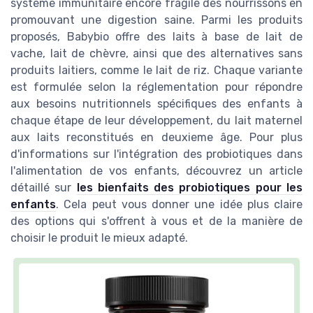
système immunitaire encore fragile des nourrissons en
promouvant une digestion saine. Parmi les produits
proposés, Babybio offre des laits à base de lait de
vache, lait de chèvre, ainsi que des alternatives sans
produits laitiers, comme le lait de riz. Chaque variante
est formulée selon la réglementation pour répondre
aux besoins nutritionnels spécifiques des enfants à
chaque étape de leur développement, du lait maternel
aux laits reconstitués en deuxieme âge. Pour plus
d'informations sur l'intégration des probiotiques dans
l'alimentation de vos enfants, découvrez un article
détaillé sur
les bienfaits des probiotiques pour les
enfants
. Cela peut vous donner une idée plus claire
des options qui s'offrent à vous et de la manière de
choisir le produit le mieux adapté.