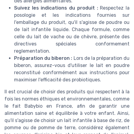
des allergies alimentaires.
Suivez les indications du produit :
Respectez la
posologie et les indications fournies sur
l'emballage du produit, qu'il s'agisse de poudre ou
de lait infantile liquide. Chaque formule, comme
celle du lait de vache ou de chèvre, présente des
directives spéciales conformement
reglementation.
Préparation du biberon :
Lors de la préparation du
biberon, assurez-vous d'utiliser le lait en poudre
reconstitué conformément aux instructions pour
maximiser l'efficacité des probiotiques.
Il est crucial de choisir des produits qui respectent à la
fois les normes éthiques et environnementales, comme
le fait Babybio en France, afin de garantir une
alimentation saine et équilibrée à votre enfant. Ainsi,
qu'il s'agisse de choisir un lait infantile à base de riz, de
pomme ou de pomme de terre, considérez également