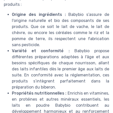
produits :
Origine des ingrédients :
Babybio s’assure de
l'origine naturelle et bio des composants de ses
produits. Que ce soit le lait de vache, le lait de
chèvre, ou encore les céréales comme le riz et la
pomme de terre, ils respectent une fabrication
sans pesticide.
Variété et conformité :
Babybio propose
différentes préparations adaptées à l'âge et aux
besoins spécifiques de chaque nourrisson, allant
des laits infantiles dès le premier âge aux laits de
suite. En conformité avec la réglementation, ces
produits s’intègrent parfaitement dans la
préparation du biberon.
Propriétés nutritionnelles :
Enrichis en vitamines,
en protéines et autres minéraux essentiels, les
laits en poudre Babybio contribuent au
développement harmonieux et au renforcement