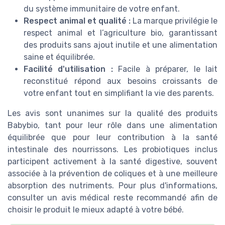
du système immunitaire de votre enfant.
Respect animal et qualité :
La marque privilégie le
respect animal et l’agriculture bio, garantissant
des produits sans ajout inutile et une alimentation
saine et équilibrée.
Facilité d'utilisation :
Facile à préparer, le lait
reconstitué répond aux besoins croissants de
votre enfant tout en simplifiant la vie des parents.
Les avis sont unanimes sur la qualité des produits
Babybio, tant pour leur rôle dans une alimentation
équilibrée que pour leur contribution à la santé
intestinale des nourrissons. Les probiotiques inclus
participent activement à la santé digestive, souvent
associée à la prévention de coliques et à une meilleure
absorption des nutriments. Pour plus d'informations,
consulter un avis médical reste recommandé afin de
choisir le produit le mieux adapté à votre bébé.