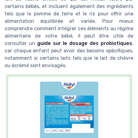
certains bébés, et incluent également des ingrédients
tels que la pomme de terre et le riz pour offrir une
alimentation équilibrée et variée. Pour mieux
comprendre comment intégrer ces éléments au régime
alimentaire de votre bébé, il peut être utile de
consulter un
guide sur le dosage des probiotiques
,
car chaque enfant peut avoir des besoins spécifiques,
notamment si certains laits tels que le lait de chèvre
ou écrémé sont envisagés.