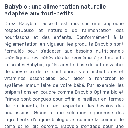
Babybio : une alimentation naturelle
adaptée aux tout-petits
Chez Babybio, l'accent est mis sur une approche
respectueuse et naturelle de l'alimentation des
nourrissons et des enfants. Conformément à la
réglementation en vigueur, les produits Babybio sont
formulés pour s'adapter aux besoins nutritionnels
spécifiques des bébés dès le deuxième âge. Les laits
infantiles Babybio, qu'ils soient à base de lait de vache,
de chèvre ou de riz, sont enrichis en probiotiques et
vitamines essentielles pour aider à renforcer le
système immunitaire de votre bébé. Par exemple, les
préparations en poudre comme Babybio Optima bio et
Primea sont conçues pour offrir le meilleur en termes
de nutriments, tout en respectant les besoins des
nourrissons. Grâce à une sélection rigoureuse des
ingrédients d'origine biologique, comme la pomme de
terre et le lait écrémé, Babybio s'engage pour une