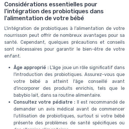
Considérations essentielles pour
l'intégration des probiotiques dans
l'alimentation de votre bébé
L'intégration de probiotiques à l'alimentation de votre
nourrisson peut offrir de nombreux avantages pour sa
santé. Cependant, quelques précautions et conseils
sont nécessaires pour garantir le bien-être de votre
enfant.
Âge approprié :
L'âge joue un rôle significatif dans
l'introduction des probiotiques. Assurez-vous que
votre bébé a atteint l'âge conseillé avant
d'incorporer des produits enrichis, tels que le
babybio lait, dans sa routine alimentaire.
Consultez votre pédiatre :
Il est recommandé de
demander un avis médical avant de commencer
l'utilisation de probiotiques, surtout si votre bébé
présente des problèmes de santé spécifiques ou