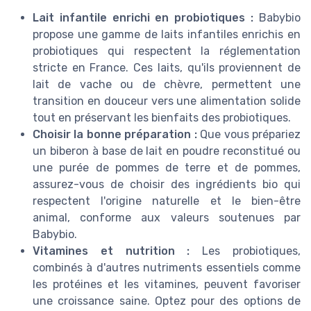
Lait infantile enrichi en probiotiques :
Babybio
propose une gamme de laits infantiles enrichis en
probiotiques qui respectent la réglementation
stricte en France. Ces laits, qu'ils proviennent de
lait de vache ou de chèvre, permettent une
transition en douceur vers une alimentation solide
tout en préservant les bienfaits des probiotiques.
Choisir la bonne préparation :
Que vous prépariez
un biberon à base de lait en poudre reconstitué ou
une purée de pommes de terre et de pommes,
assurez-vous de choisir des ingrédients bio qui
respectent l'origine naturelle et le bien-être
animal, conforme aux valeurs soutenues par
Babybio.
Vitamines et nutrition :
Les probiotiques,
combinés à d'autres nutriments essentiels comme
les protéines et les vitamines, peuvent favoriser
une croissance saine. Optez pour des options de