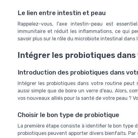
Le lien entre intestin et peau
Rappelez-vous, l'axe intestin-peau est essenti
immunitaire et réduit les inflammations, ce qui p
savoir plus sur le rôle du microbiote intestinal dans
Intégrer les probiotiques dans
Introduction des probiotiques dans vot
Intégrer les probiotiques dans votre routine peut
aussi simple que de boire un verre d'eau. Alors, 
vos nouveaux alliés pour la santé de votre peau ? Vo
Choisir le bon type de probiotique
La première étape consiste à identifier le bon type
probiotiques peuvent apporter divers bienfaits. Par