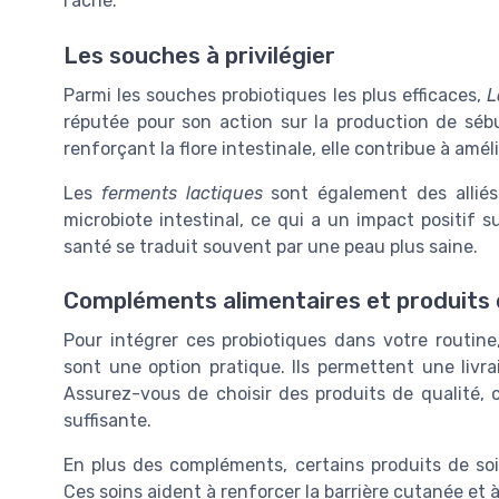
l'acné.
Les souches à privilégier
Parmi les souches probiotiques les plus efficaces,
L
réputée pour son action sur la production de sébu
renforçant la flore intestinale, elle contribue à amél
Les
ferments lactiques
sont également des alliés 
microbiote intestinal, ce qui a un impact positif s
santé se traduit souvent par une peau plus saine.
Compléments alimentaires et produits 
Pour intégrer ces probiotiques dans votre routin
sont une option pratique. Ils permettent une livra
Assurez-vous de choisir des produits de qualité, 
suffisante.
En plus des compléments, certains produits de soi
Ces soins aident à renforcer la barrière cutanée et à