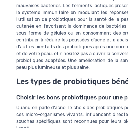
mauvaises bactéries. Les ferments lactiques présen
le système immunitaire en modulant les réponse
l'utilisation de probiotiques pour la santé de la pe
cutanée en favorisant la dominance de bactéries
sous forme de gélules ou en consommant des pro
contribuer à réduire les poussées d'acné et à apais
d'autres bienfaits des probiotiques après une cure 
et de votre peau, et n'hésitez pas à ouvrir la conve
probiotiques adaptées. Une amélioration de la san
peau plus lumineuse et plus saine.
Les types de probiotiques béné
Choisir les bons probiotiques pour une 
Quand on parle d'acné, le choix des probiotiques pe
ces micro-organismes vivants, influencent directe
souches spécifiques sont reconnues pour leurs b