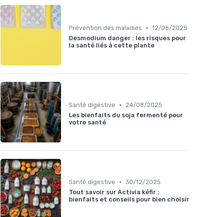
•
Prévention des maladies
12/06/2025
Desmodium danger : les risques pour
la santé liés à cette plante
•
Santé digestive
24/08/2025
Les bienfaits du soja fermenté pour
votre santé
•
Santé digestive
30/12/2025
Tout savoir sur Activia kéfir :
bienfaits et conseils pour bien choisir