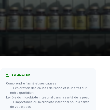
SOMMAIRE
Comprendre l'acné et ses causes
— Exploration des causes de l'acné et leur effet sur
notre quotidien
Le rôle du microbiote intestinal dans la santé de la peau
— L'importance du microbiote intestinal pour la santé
de votre peau