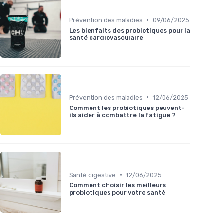
•
Prévention des maladies
09/06/2025
Les bienfaits des probiotiques pour la
santé cardiovasculaire
•
Prévention des maladies
12/06/2025
Comment les probiotiques peuvent-
ils aider à combattre la fatigue ?
•
Santé digestive
12/06/2025
Comment choisir les meilleurs
probiotiques pour votre santé