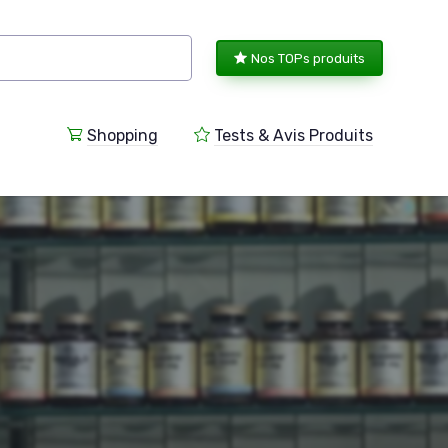
Nos TOPs produits
Shopping
Tests & Avis Produits