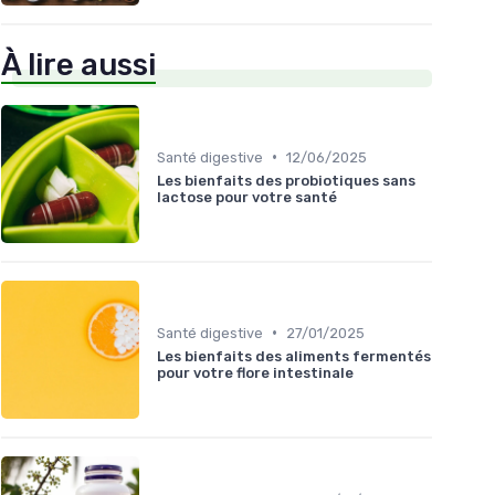
À lire aussi
•
Santé digestive
12/06/2025
Les bienfaits des probiotiques sans
lactose pour votre santé
•
Santé digestive
27/01/2025
Les bienfaits des aliments fermentés
pour votre flore intestinale