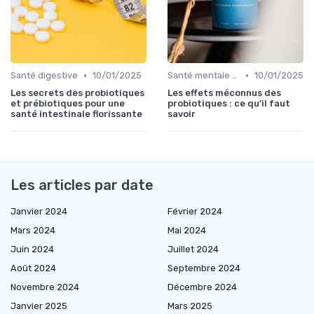
•
•
Santé digestive
10/01/2025
Santé mentale et probiotiques
10/01/2025
Les secrets des probiotiques
Les effets méconnus des
et prébiotiques pour une
probiotiques : ce qu'il faut
santé intestinale florissante
savoir
Les articles par date
Janvier 2024
Février 2024
Mars 2024
Mai 2024
Juin 2024
Juillet 2024
Août 2024
Septembre 2024
Novembre 2024
Décembre 2024
Janvier 2025
Mars 2025