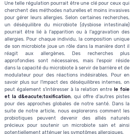
Une telle régulation pourrait être une clé pour ceux qui
cherchent des méthodes naturelles et moins invasives
pour gérer leurs allergies. Selon certaines recherches,
un déséquilibre du microbiote (dysbiose intestinale)
pourrait être lié à l'apparition ou à l'aggravation des
allergies. Pour chaque individu, la composition unique
de son microbiote joue un rôle dans la manière dont il
réagit aux allergènes. Des recherches plus
approfondies sont nécessaires, mais l'espoir réside
dans la capacité du microbiote à servir de barrière et de
modulateur pour des réactions indésirables. Pour en
savoir plus sur l'impact des déséquilibres internes, on
peut également s'intéresser à la relation entre
le foie
et la d&eacute;toxification
, qui offre d'autres pistes
pour des approches globales de notre santé. Dans la
suite de notre article, nous explorerons comment les
probiotiques peuvent devenir des alliés naturels
précieux pour soutenir un microbiote sain et ainsi
potentiellement atténuer les symptômes allergiques.