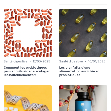
•
•
Santé digestive
17/03/2025
Santé digestive
10/01/2025
Comment les probiotiques
Les bienfaits d'une
peuvent-ils aider à soulager
alimentation enrichie en
les ballonnements ?
probiotiques