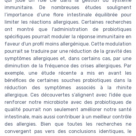
qui joue un rôle clé dans la gestion du système
immunitaire. De nombreuses études soulignent
l’importance d’une flore intestinale équilibrée pour
limiter les réactions allergiques. Certaines recherches
ont montré que l'administration de probiotiques
spécifiques pourrait moduler la réponse immunitaire en
faveur d'un profil moins allergénique. Cette modulation
pourrait se traduire par une réduction de la gravité des
symptômes allergiques et, dans certains cas, par une
diminution de la fréquence des crises allergiques. Par
exemple, une étude récente a mis en avant les
bénéfices de certaines souches probiotiques dans la
réduction des symptômes associés à la rhinite
allergique. Ces découvertes s’alignent avec l'idée que
renforcer notre microbiote avec des probiotiques de
qualité pourrait non seulement améliorer notre santé
intestinale, mais aussi contribuer à un meilleur contrôle
des allergies. Bien que toutes les recherches ne
convergent pas vers des conclusions identiques, le