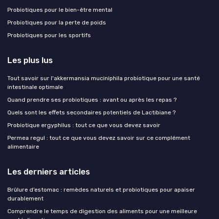
Probiotiques pour le bien-être mental
Probiotiques pour la perte de poids
Probiotiques pour les sportifs
Les plus lus
Tout savoir sur l'akkermansia muciniphila probiotique pour une santé
intestinale optimale
Quand prendre ses probiotiques : avant ou après les repas ?
Quels sont les effets secondaires potentiels de Lactibiane ?
Probiotique ergyphilus : tout ce que vous devez savoir
Permea regul : tout ce que vous devez savoir sur ce complément
alimentaire
Les derniers articles
Brûlure d’estomac : remèdes naturels et probiotiques pour apaiser
durablement
Comprendre le temps de digestion des aliments pour une meilleure