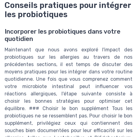
Conseils pratiques pour intégrer
les probiotiques
Incorporer les probiotiques dans votre
quotidien
Maintenant que nous avons exploré l'impact des
probiotiques sur les allergies au travers de nos
précédentes sections, il est temps de discuter des
moyens pratiques pour les intégrer dans votre routine
quotidienne. Une fois que vous comprenez comment
votre microbiote intestinal peut influencer vos
réactions allergiques, l'étape suivante consiste à
choisir les bonnes stratégies pour optimiser cet
équilibre. ### Choisir le bon supplément Tous les
probiotiques ne se ressemblent pas. Pour choisir le bon
supplément, privilégiez ceux qui contiennent des
souches bien documentées pour leur efficacité sur les