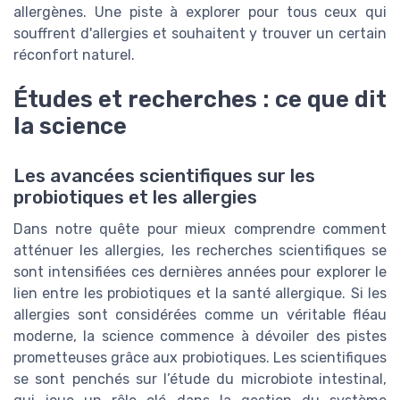
allergènes. Une piste à explorer pour tous ceux qui
souffrent d'allergies et souhaitent y trouver un certain
réconfort naturel.
Études et recherches : ce que dit
la science
Les avancées scientifiques sur les
probiotiques et les allergies
Dans notre quête pour mieux comprendre comment
atténuer les allergies, les recherches scientifiques se
sont intensifiées ces dernières années pour explorer le
lien entre les probiotiques et la santé allergique. Si les
allergies sont considérées comme un véritable fléau
moderne, la science commence à dévoiler des pistes
prometteuses grâce aux probiotiques. Les scientifiques
se sont penchés sur l’étude du microbiote intestinal,