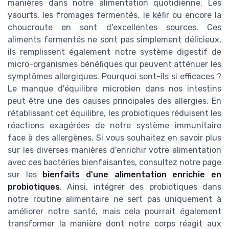
manières dans notre alimentation quotidienne. Les
yaourts, les fromages fermentés, le kéfir ou encore la
choucroute en sont d'excellentes sources. Ces
aliments fermentés ne sont pas simplement délicieux,
ils remplissent également notre système digestif de
micro-organismes bénéfiques qui peuvent atténuer les
symptômes allergiques. Pourquoi sont-ils si efficaces ?
Le manque d'équilibre microbien dans nos intestins
peut être une des causes principales des allergies. En
rétablissant cet équilibre, les probiotiques réduisent les
réactions exagérées de notre système immunitaire
face à des allergènes. Si vous souhaitez en savoir plus
sur les diverses manières d'enrichir votre alimentation
avec ces bactéries bienfaisantes, consultez notre page
sur les
bienfaits d'une alimentation enrichie en
probiotiques
. Ainsi, intégrer des probiotiques dans
notre routine alimentaire ne sert pas uniquement à
améliorer notre santé, mais cela pourrait également
transformer la manière dont notre corps réagit aux