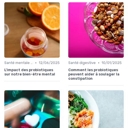
•
•
Santé mentale et probiotiques
12/06/2025
Santé digestive
10/01/2025
L'impact des probiotiques
Comment les probiotiques
sur notre bien-être mental
peuvent aider à soulager la
constipation