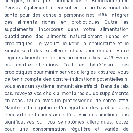
allergies, telles que Lactobacillus et Bifidobacterium.
Pensez également à consulter un professionnel de
santé pour des conseils personnalisés. ### Intégrer
des aliments riches en probiotiques Outre les
suppléments, incorporez dans votre alimentation
quotidienne des aliments naturellement riches en
probiotiques. Le yaourt, le kéfir, la choucroute et le
kimchi sont des excellents choix pour enrichir votre
régime alimentaire de ces précieux alliés. ### Éviter
les contre-indications Tout en bénéficiant des
probiotiques pour minimiser vos allergies, assurez-vous
de tenir compte des contre-indications potentielles si
vous avez un système immunitaire affaibli. Dans de tels
cas, revoyez vos choix alimentaires ou de suppléments
en consultation avec un professionnel de santé. ###
Maintenir la régularité L'intégration des probiotiques
nécessite de la constance. Pour voir des améliorations
significatives sur vos symptômes allergiques, optez
pour une consommation régulière et variée de