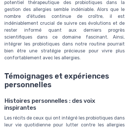
potentiel thérapeutique des probiotiques dans la
gestion des allergies semble indéniable. Alors que le
nombre d'études continue de croître, il est
indéniablement crucial de suivre ces évolutions et de
rester informé quant aux derniers progrès
scientifiques dans ce domaine fascinant. Ainsi,
intégrer les probiotiques dans notre routine pourrait
bien être une stratégie précieuse pour vivre plus
confortablement avec les allergies.
Témoignages et expériences
personnelles
Histoires personnelles : des voix
inspirantes
Les récits de ceux qui ont intégré les probiotiques dans
leur vie quotidienne pour lutter contre les allergies