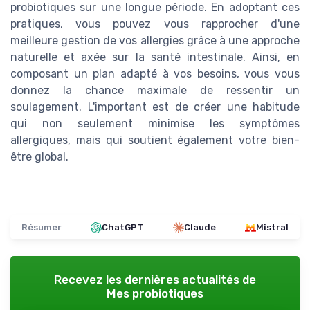
probiotiques sur une longue période. En adoptant ces
pratiques, vous pouvez vous rapprocher d'une
meilleure gestion de vos allergies grâce à une approche
naturelle et axée sur la santé intestinale. Ainsi, en
composant un plan adapté à vos besoins, vous vous
donnez la chance maximale de ressentir un
soulagement. L'important est de créer une habitude
qui non seulement minimise les symptômes
allergiques, mais qui soutient également votre bien-
être global.
Résumer
ChatGPT
Claude
Mistral
Recevez les dernières actualités de
Mes probiotiques