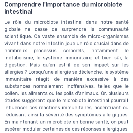
Comprendre l'importance du microbiote
intestinal
Le rôle du microbiote intestinal dans notre santé
globale ne cesse de surprendre la communauté
scientifique. Ce vaste ensemble de micro-organismes
vivant dans notre intestin joue un rôle crucial dans de
nombreux processus corporels, notamment le
métabolisme, le système immunitaire, et bien sûr, la
digestion. Mais qu'en est-il de son impact sur les
allergies ? Lorsqu'une allergie se déclenche, le système
immunitaire réagit de manière excessive à des
substances normalement inoffensives, telles que le
pollen, les aliments ou les poils d'animaux. Or, plusieurs
études suggèrent que le microbiote intestinal pourrait
influencer ces réactions immunitaires, accentuant ou
réduisant ainsi la sévérité des symptômes allergiques.
En maintenant un microbiote en bonne santé, on peut
espérer moduler certaines de ces réponses allergiques.