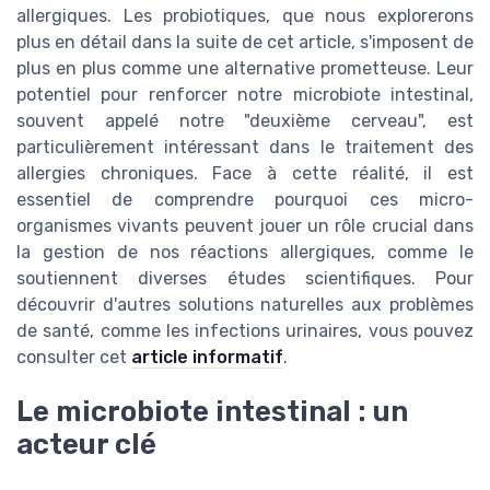
allergiques. Les probiotiques, que nous explorerons
plus en détail dans la suite de cet article, s'imposent de
plus en plus comme une alternative prometteuse. Leur
potentiel pour renforcer notre microbiote intestinal,
souvent appelé notre "deuxième cerveau", est
particulièrement intéressant dans le traitement des
allergies chroniques. Face à cette réalité, il est
essentiel de comprendre pourquoi ces micro-
organismes vivants peuvent jouer un rôle crucial dans
la gestion de nos réactions allergiques, comme le
soutiennent diverses études scientifiques. Pour
découvrir d'autres solutions naturelles aux problèmes
de santé, comme les infections urinaires, vous pouvez
consulter cet
article informatif
.
Le microbiote intestinal : un
acteur clé