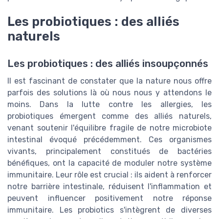
Les probiotiques : des alliés
naturels
Les probiotiques : des alliés insoupçonnés
Il est fascinant de constater que la nature nous offre
parfois des solutions là où nous nous y attendons le
moins. Dans la lutte contre les allergies, les
probiotiques émergent comme des alliés naturels,
venant soutenir l'équilibre fragile de notre microbiote
intestinal évoqué précédemment. Ces organismes
vivants, principalement constitués de bactéries
bénéfiques, ont la capacité de moduler notre système
immunitaire. Leur rôle est crucial : ils aident à renforcer
notre barrière intestinale, réduisent l'inflammation et
peuvent influencer positivement notre réponse
immunitaire. Les probiotics s'intègrent de diverses