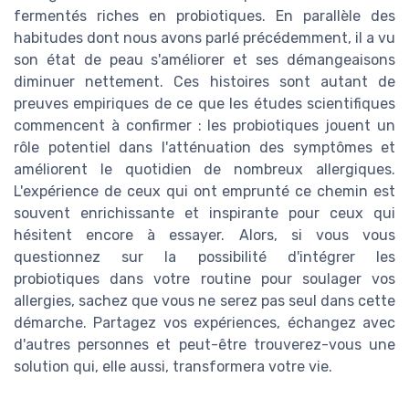
fermentés riches en probiotiques. En parallèle des
habitudes dont nous avons parlé précédemment, il a vu
son état de peau s'améliorer et ses démangeaisons
diminuer nettement. Ces histoires sont autant de
preuves empiriques de ce que les études scientifiques
commencent à confirmer : les probiotiques jouent un
rôle potentiel dans l'atténuation des symptômes et
améliorent le quotidien de nombreux allergiques.
L'expérience de ceux qui ont emprunté ce chemin est
souvent enrichissante et inspirante pour ceux qui
hésitent encore à essayer. Alors, si vous vous
questionnez sur la possibilité d'intégrer les
probiotiques dans votre routine pour soulager vos
allergies, sachez que vous ne serez pas seul dans cette
démarche. Partagez vos expériences, échangez avec
d'autres personnes et peut-être trouverez-vous une
solution qui, elle aussi, transformera votre vie.