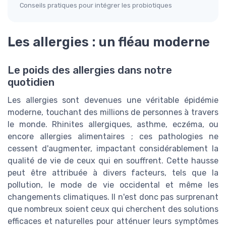
Conseils pratiques pour intégrer les probiotiques
Les allergies : un fléau moderne
Le poids des allergies dans notre
quotidien
Les allergies sont devenues une véritable épidémie
moderne, touchant des millions de personnes à travers
le monde. Rhinites allergiques, asthme, eczéma, ou
encore allergies alimentaires ; ces pathologies ne
cessent d'augmenter, impactant considérablement la
qualité de vie de ceux qui en souffrent. Cette hausse
peut être attribuée à divers facteurs, tels que la
pollution, le mode de vie occidental et même les
changements climatiques. Il n'est donc pas surprenant
que nombreux soient ceux qui cherchent des solutions
efficaces et naturelles pour atténuer leurs symptômes