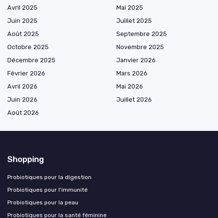
Avril 2025
Mai 2025
Juin 2025
Juillet 2025
Août 2025
Septembre 2025
Octobre 2025
Novembre 2025
Décembre 2025
Janvier 2026
Février 2026
Mars 2026
Avril 2026
Mai 2026
Juin 2026
Juillet 2026
Août 2026
Shopping
Probiotiques pour la digestion
Probiotiques pour l’immunité
Probiotiques pour la peau
Probiotiques pour la santé féminine