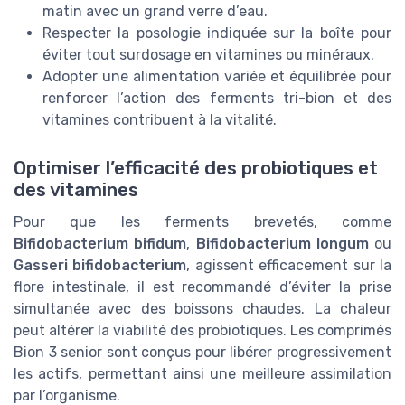
matin avec un grand verre d’eau.
Respecter la posologie indiquée sur la boîte pour
éviter tout surdosage en vitamines ou minéraux.
Adopter une alimentation variée et équilibrée pour
renforcer l’action des ferments tri-bion et des
vitamines contribuent à la vitalité.
Optimiser l’efficacité des probiotiques et
des vitamines
Pour que les ferments brevetés, comme
Bifidobacterium bifidum
,
Bifidobacterium longum
ou
Gasseri bifidobacterium
, agissent efficacement sur la
flore intestinale, il est recommandé d’éviter la prise
simultanée avec des boissons chaudes. La chaleur
peut altérer la viabilité des probiotiques. Les comprimés
Bion 3 senior sont conçus pour libérer progressivement
les actifs, permettant ainsi une meilleure assimilation
par l’organisme.