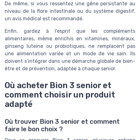
De même, si vous ressentez une gêne persistante au
niveau de la flore intestinale ou du système digestif,
un avis médical est recommandé.
Enfin, gardez à l’esprit que les compléments
alimentaires, même enrichis en vitamines, minéraux,
ginseng luteine ou probiotiques, ne remplacent pas
une alimentation variée et un mode de vie sain. Ils
doivent s’intégrer dans une démarche globale de bien-
être et de prévention, adaptée à chaque senior.
Où acheter Bion 3 senior et
comment choisir un produit
adapté
Où trouver Bion 3 senior et comment
faire le bon choix ?