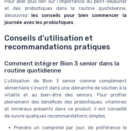
Pour aller plus loin sur l’importance du petit-déjeuner
et des probiotiques dans la routine quotidienne,
découvrez
les conseils pour bien commencer la
journée avec les probiotiques
.
Conseils d’utilisation et
recommandations pratiques
Comment intégrer Bion 3 senior dans la
routine quotidienne
L’utilisation de Bion 3 senior comme complément
alimentaire s’inscrit dans une démarche de soutien à la
vitalité et au bien-être des seniors. Pour profiter
pleinement des bénéfices des probiotiques, vitamines
et minéraux présents dans ce produit, il est conseillé
de suivre quelques recommandations simples.
Prendre un comprimé par jour, de préférence le