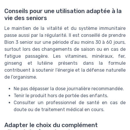
Conseils pour une utilisation adaptée à la
vie des seniors
Le maintien de la vitalité et du système immunitaire
passe aussi par la régularité. Il est conseillé de prendre
Bion 3 senior sur une période d’au moins 30 à 60 jours,
surtout lors des changements de saison ou en cas de
fatigue passagère. Les vitamines, minéraux, fer,
ginseng et lutéine présents dans la formule
contribuent à soutenir l’énergie et la défense naturelle
de l’organisme.
Ne pas dépasser la dose journalière recommandée.
Tenir le produit hors de portée des enfants.
Consulter un professionnel de santé en cas de
doute ou de traitement médical en cours.
Adapter le choix du complément