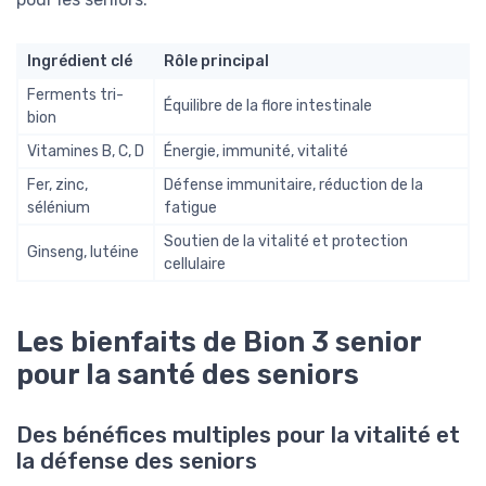
Ingrédient clé
Rôle principal
Ferments tri-
Équilibre de la flore intestinale
bion
Vitamines B, C, D
Énergie, immunité, vitalité
Fer, zinc,
Défense immunitaire, réduction de la
sélénium
fatigue
Soutien de la vitalité et protection
Ginseng, lutéine
cellulaire
Les bienfaits de Bion 3 senior
pour la santé des seniors
Des bénéfices multiples pour la vitalité et
la défense des seniors