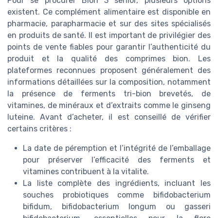
Pour se procurer Bion 3 senior, plusieurs options
existent. Ce complément alimentaire est disponible en
pharmacie, parapharmacie et sur des sites spécialisés
en produits de santé. Il est important de privilégier des
points de vente fiables pour garantir l’authenticité du
produit et la qualité des comprimes bion. Les
plateformes reconnues proposent généralement des
informations détaillées sur la composition, notamment
la présence de ferments tri-bion brevetés, de
vitamines, de minéraux et d’extraits comme le ginseng
luteine. Avant d’acheter, il est conseillé de vérifier
certains critères :
La date de péremption et l’intégrité de l’emballage
pour préserver l’efficacité des ferments et
vitamines contribuent à la vitalite.
La liste complète des ingrédients, incluant les
souches probiotiques comme bifidobacterium
bifidum, bifidobacterium longum ou gasseri