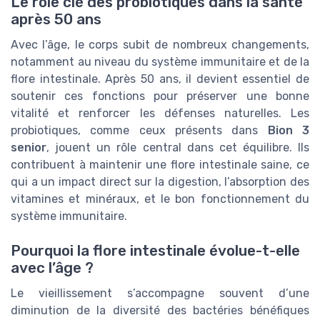
Le rôle clé des probiotiques dans la santé
après 50 ans
Avec l’âge, le corps subit de nombreux changements,
notamment au niveau du système immunitaire et de la
flore intestinale. Après 50 ans, il devient essentiel de
soutenir ces fonctions pour préserver une bonne
vitalité et renforcer les défenses naturelles. Les
probiotiques, comme ceux présents dans
Bion 3
senior
, jouent un rôle central dans cet équilibre. Ils
contribuent à maintenir une flore intestinale saine, ce
qui a un impact direct sur la digestion, l’absorption des
vitamines et minéraux, et le bon fonctionnement du
système immunitaire.
Pourquoi la flore intestinale évolue-t-elle
avec l’âge ?
Le vieillissement s’accompagne souvent d’une
diminution de la diversité des bactéries bénéfiques