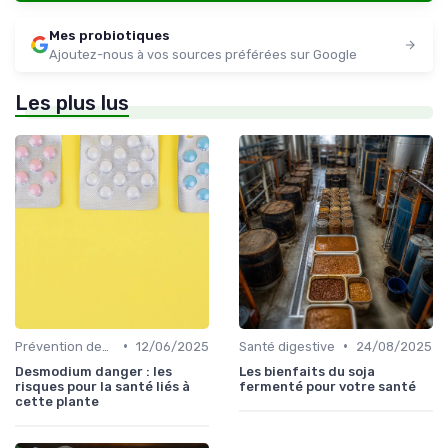
Mes probiotiques
Ajoutez-nous à vos sources préférées sur Google
Les plus lus
•
•
Prévention des maladies
12/06/2025
Santé digestive
24/08/2025
Desmodium danger : les
Les bienfaits du soja
risques pour la santé liés à
fermenté pour votre santé
cette plante