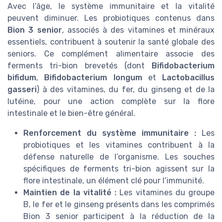
Avec l’âge, le système immunitaire et la vitalité
peuvent diminuer. Les probiotiques contenus dans
Bion 3 senior
, associés à des vitamines et minéraux
essentiels, contribuent à soutenir la santé globale des
seniors. Ce complément alimentaire associe des
ferments tri-bion brevetés (dont
Bifidobacterium
bifidum
,
Bifidobacterium longum
et
Lactobacillus
gasseri
) à des vitamines, du fer, du ginseng et de la
lutéine, pour une action complète sur la flore
intestinale et le bien-être général.
Renforcement du système immunitaire :
Les
probiotiques et les vitamines contribuent à la
défense naturelle de l’organisme. Les souches
spécifiques de ferments tri-bion agissent sur la
flore intestinale, un élément clé pour l’immunité.
Maintien de la vitalité :
Les vitamines du groupe
B, le fer et le ginseng présents dans les comprimés
Bion 3 senior participent à la réduction de la