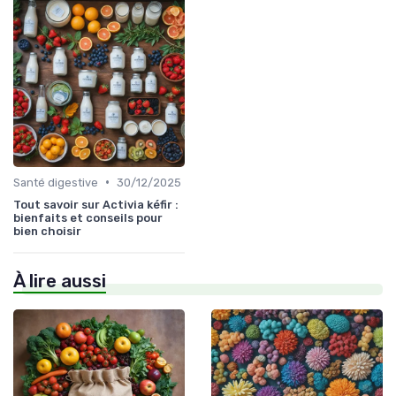
•
Santé digestive
30/12/2025
Tout savoir sur Activia kéfir :
bienfaits et conseils pour
bien choisir
À lire aussi