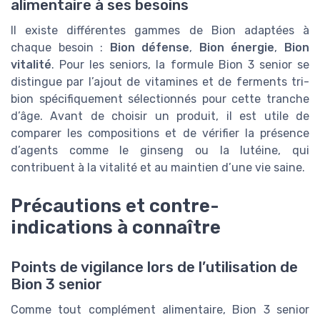
alimentaire à ses besoins
Il existe différentes gammes de Bion adaptées à
chaque besoin :
Bion défense
,
Bion énergie
,
Bion
vitalité
. Pour les seniors, la formule Bion 3 senior se
distingue par l’ajout de vitamines et de ferments tri-
bion spécifiquement sélectionnés pour cette tranche
d’âge. Avant de choisir un produit, il est utile de
comparer les compositions et de vérifier la présence
d’agents comme le ginseng ou la lutéine, qui
contribuent à la vitalité et au maintien d’une vie saine.
Précautions et contre-
indications à connaître
Points de vigilance lors de l’utilisation de
Bion 3 senior
Comme tout complément alimentaire, Bion 3 senior