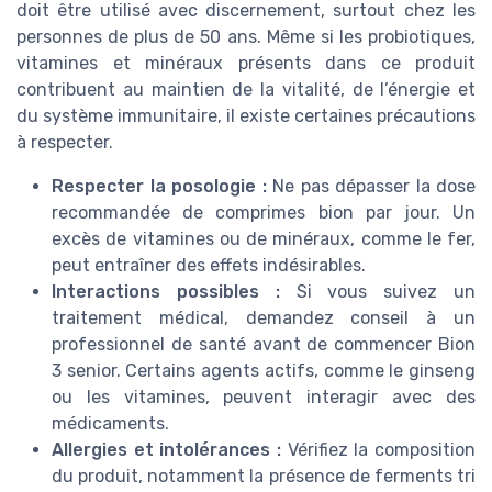
doit être utilisé avec discernement, surtout chez les
personnes de plus de 50 ans. Même si les probiotiques,
vitamines et minéraux présents dans ce produit
contribuent au maintien de la vitalité, de l’énergie et
du système immunitaire, il existe certaines précautions
à respecter.
Respecter la posologie :
Ne pas dépasser la dose
recommandée de comprimes bion par jour. Un
excès de vitamines ou de minéraux, comme le fer,
peut entraîner des effets indésirables.
Interactions possibles :
Si vous suivez un
traitement médical, demandez conseil à un
professionnel de santé avant de commencer Bion
3 senior. Certains agents actifs, comme le ginseng
ou les vitamines, peuvent interagir avec des
médicaments.
Allergies et intolérances :
Vérifiez la composition
du produit, notamment la présence de ferments tri