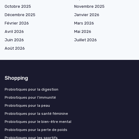
Octobre 2025
Novembre 2025
Décembre 2025
Janvier 2026
Février 2026
Mars 2026
Avril 2026
Mai 2026
Juin 2026
Juillet 2026
Août 2026
Shopping
Probiotiques pour la digestion
Probiotiques pour l’immunité
Probiotiques pour la peau
Probiotiques pour la santé féminine
Probiotiques pour le bien-être mental
Probiotiques pour la perte de poids
Probiotiques pour les sportifs