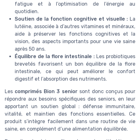
fatigue et à l’optimisation de l’énergie au
quotidien.
Soutien de la fonction cognitive et visuelle :
La
lutéine, associée à d’autres vitamines et minéraux,
aide à préserver les fonctions cognitives et la
vision, des aspects importants pour une vie saine
après 50 ans.
Équilibre de la flore intestinale :
Les probiotiques
brevetés favorisent un bon équilibre de la flore
intestinale, ce qui peut améliorer le confort
digestif et l’absorption des nutriments.
Les
comprimés Bion 3 senior
sont donc conçus pour
répondre aux besoins spécifiques des seniors, en leur
apportant un soutien global : défense immunitaire,
vitalité, et maintien des fonctions essentielles. Ce
produit s’intègre facilement dans une routine de vie
saine, en complément d’une alimentation équilibrée.