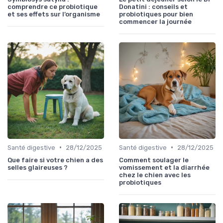
comprendre ce probiotique
Donatini : conseils et
et ses effets sur l’organisme
probiotiques pour bien
commencer la journée
•
•
Santé digestive
28/12/2025
Santé digestive
28/12/2025
Que faire si votre chien a des
Comment soulager le
selles glaireuses ?
vomissement et la diarrhée
chez le chien avec les
probiotiques