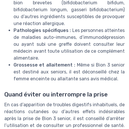
bion brevetes (bifidobacterium bifidum,
bifidobacterium longum, gasseri bifidobacterium)
ou d’autres ingrédients susceptibles de provoquer
une réaction allergique.
Pathologies spécifiques :
Les personnes atteintes
de maladies auto-immunes, d’immunodépression
ou ayant subi une greffe doivent consulter leur
médecin avant toute utilisation de ce complément
alimentaire.
Grossesse et allaitement :
Même si Bion 3 senior
est destiné aux seniors, il est déconseillé chez la
femme enceinte ou allaitante sans avis médical.
Quand éviter ou interrompre la prise
En cas d’apparition de troubles digestifs inhabituels, de
réactions cutanées ou d’autres effets indésirables
après la prise de Bion 3 senior, il est conseillé d’arrêter
l’utilisation et de consulter un professionnel de santé.