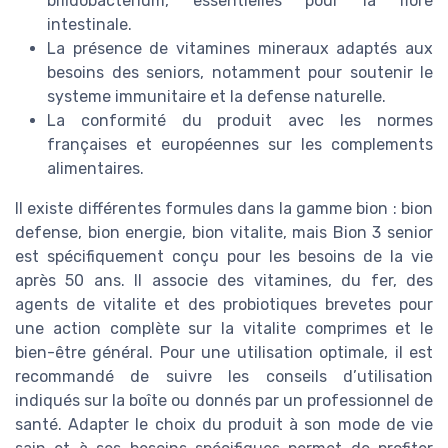
bifidobacterium, essentielles pour la flore
intestinale.
La présence de vitamines mineraux adaptés aux
besoins des seniors, notamment pour soutenir le
systeme immunitaire et la defense naturelle.
La conformité du produit avec les normes
françaises et européennes sur les complements
alimentaires.
Il existe différentes formules dans la gamme bion : bion
defense, bion energie, bion vitalite, mais Bion 3 senior
est spécifiquement conçu pour les besoins de la vie
après 50 ans. Il associe des vitamines, du fer, des
agents de vitalite et des probiotiques brevetes pour
une action complète sur la vitalite comprimes et le
bien-être général. Pour une utilisation optimale, il est
recommandé de suivre les conseils d’utilisation
indiqués sur la boîte ou donnés par un professionnel de
santé. Adapter le choix du produit à son mode de vie