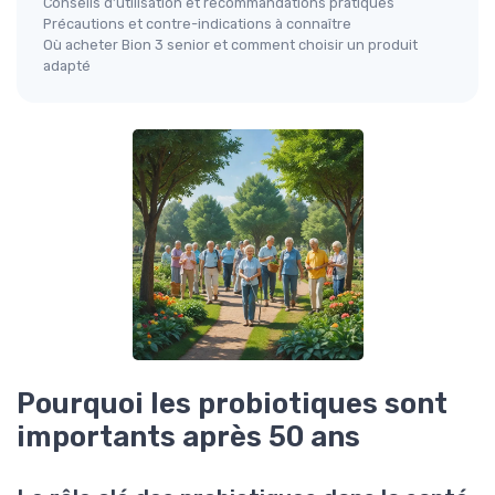
Conseils d’utilisation et recommandations pratiques
Précautions et contre-indications à connaître
Où acheter Bion 3 senior et comment choisir un produit
adapté
Pourquoi les probiotiques sont
importants après 50 ans