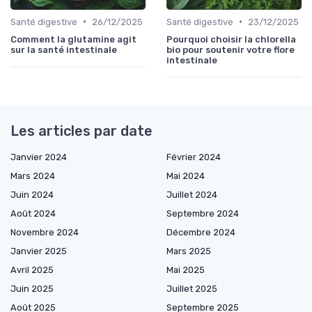
•
•
Santé digestive
26/12/2025
Santé digestive
23/12/2025
Comment la glutamine agit
Pourquoi choisir la chlorella
sur la santé intestinale
bio pour soutenir votre flore
intestinale
Les articles par date
Janvier 2024
Février 2024
Mars 2024
Mai 2024
Juin 2024
Juillet 2024
Août 2024
Septembre 2024
Novembre 2024
Décembre 2024
Janvier 2025
Mars 2025
Avril 2025
Mai 2025
Juin 2025
Juillet 2025
Août 2025
Septembre 2025