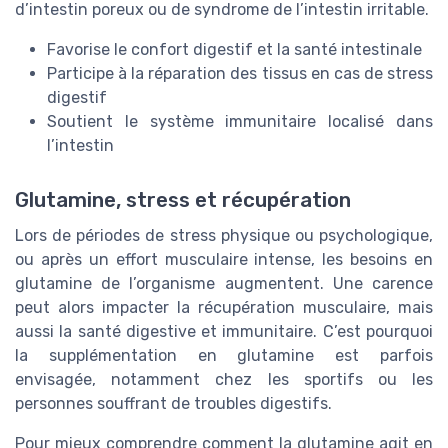
d’intestin poreux ou de syndrome de l’intestin irritable.
Favorise le confort digestif et la santé intestinale
Participe à la réparation des tissus en cas de stress
digestif
Soutient le système immunitaire localisé dans
l’intestin
Glutamine, stress et récupération
Lors de périodes de stress physique ou psychologique,
ou après un effort musculaire intense, les besoins en
glutamine de l’organisme augmentent. Une carence
peut alors impacter la récupération musculaire, mais
aussi la santé digestive et immunitaire. C’est pourquoi
la supplémentation en glutamine est parfois
envisagée, notamment chez les sportifs ou les
personnes souffrant de troubles digestifs.
Pour mieux comprendre comment la glutamine agit en