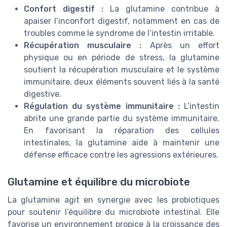
Confort digestif :
La glutamine contribue à
apaiser l’inconfort digestif, notamment en cas de
troubles comme le syndrome de l’intestin irritable.
Récupération musculaire :
Après un effort
physique ou en période de stress, la glutamine
soutient la récupération musculaire et le système
immunitaire, deux éléments souvent liés à la santé
digestive.
Régulation du système immunitaire :
L’intestin
abrite une grande partie du système immunitaire.
En favorisant la réparation des cellules
intestinales, la glutamine aide à maintenir une
défense efficace contre les agressions extérieures.
Glutamine et équilibre du microbiote
La glutamine agit en synergie avec les probiotiques
pour soutenir l’équilibre du microbiote intestinal. Elle
favorise un environnement propice à la croissance des