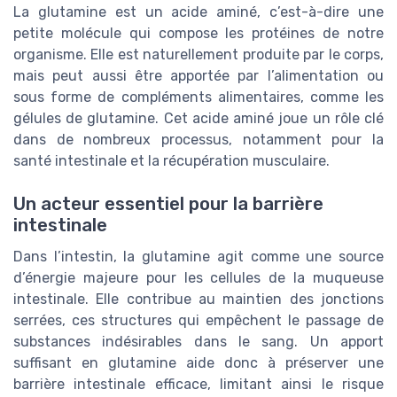
La glutamine est un acide aminé, c’est-à-dire une
petite molécule qui compose les protéines de notre
organisme. Elle est naturellement produite par le corps,
mais peut aussi être apportée par l’alimentation ou
sous forme de compléments alimentaires, comme les
gélules de glutamine. Cet acide aminé joue un rôle clé
dans de nombreux processus, notamment pour la
santé intestinale et la récupération musculaire.
Un acteur essentiel pour la barrière
intestinale
Dans l’intestin, la glutamine agit comme une source
d’énergie majeure pour les cellules de la muqueuse
intestinale. Elle contribue au maintien des jonctions
serrées, ces structures qui empêchent le passage de
substances indésirables dans le sang. Un apport
suffisant en glutamine aide donc à préserver une
barrière intestinale efficace, limitant ainsi le risque