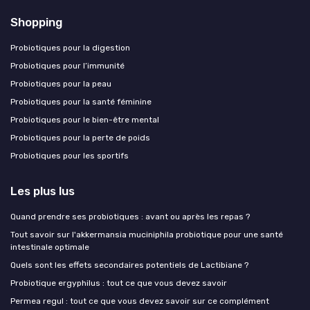
Shopping
Probiotiques pour la digestion
Probiotiques pour l’immunité
Probiotiques pour la peau
Probiotiques pour la santé féminine
Probiotiques pour le bien-être mental
Probiotiques pour la perte de poids
Probiotiques pour les sportifs
Les plus lus
Quand prendre ses probiotiques : avant ou après les repas ?
Tout savoir sur l'akkermansia muciniphila probiotique pour une santé
intestinale optimale
Quels sont les effets secondaires potentiels de Lactibiane ?
Probiotique ergyphilus : tout ce que vous devez savoir
Permea regul : tout ce que vous devez savoir sur ce complément