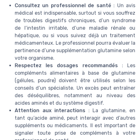
Consultez un professionnel de santé
: Un avis
médical est indispensable, surtout si vous souffrez
de troubles digestifs chroniques, d’un syndrome
de l’intestin irritable, d’une maladie rénale ou
hépatique, ou si vous suivez déjà un traitement
médicamenteux. Le professionnel pourra évaluer la
pertinence d’une supplémentation glutamine selon
votre organisme.
Respectez les dosages recommandés
: Les
compléments alimentaires à base de glutamine
(gélules, poudre) doivent être utilisés selon les
conseils d’un spécialiste. Un excès peut entraîner
des déséquilibres, notamment au niveau des
acides aminés et du système digestif.
Attention aux interactions
: La glutamine, en
tant qu’acide aminé, peut interagir avec d’autres
suppléments ou médicaments. Il est important de
signaler toute prise de compléments à votre