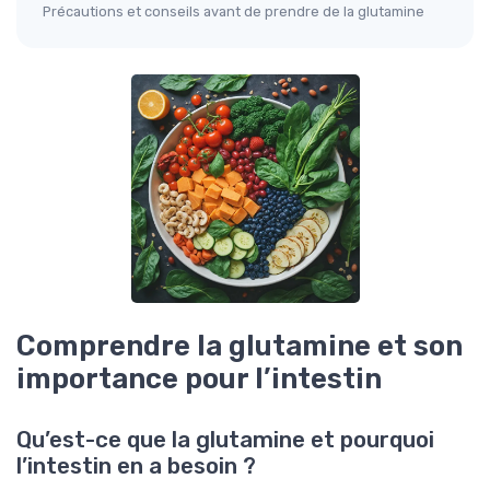
Précautions et conseils avant de prendre de la glutamine
Comprendre la glutamine et son
importance pour l’intestin
Qu’est-ce que la glutamine et pourquoi
l’intestin en a besoin ?