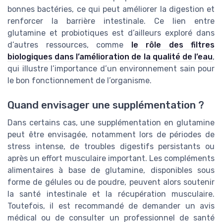
bonnes bactéries, ce qui peut améliorer la digestion et
renforcer la barrière intestinale. Ce lien entre
glutamine et probiotiques est d’ailleurs exploré dans
d’autres ressources, comme
le rôle des filtres
biologiques dans l’amélioration de la qualité de l’eau
,
qui illustre l’importance d’un environnement sain pour
le bon fonctionnement de l’organisme.
Quand envisager une supplémentation ?
Dans certains cas, une supplémentation en glutamine
peut être envisagée, notamment lors de périodes de
stress intense, de troubles digestifs persistants ou
après un effort musculaire important. Les compléments
alimentaires à base de glutamine, disponibles sous
forme de gélules ou de poudre, peuvent alors soutenir
la santé intestinale et la récupération musculaire.
Toutefois, il est recommandé de demander un avis
médical ou de consulter un professionnel de santé