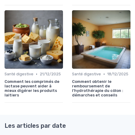
•
•
Santé digestive
21/12/2025
Santé digestive
18/12/2025
Comment les comprimés de
Comment obtenir le
lactase peuvent aider à
remboursement de
mieux digérer les produits
l’hydrothérapie du côlon :
laitiers
démarches et conseils
Les articles par date