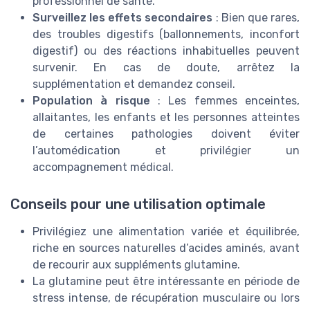
professionnel de santé.
Surveillez les effets secondaires
: Bien que rares,
des troubles digestifs (ballonnements, inconfort
digestif) ou des réactions inhabituelles peuvent
survenir. En cas de doute, arrêtez la
supplémentation et demandez conseil.
Population à risque
: Les femmes enceintes,
allaitantes, les enfants et les personnes atteintes
de certaines pathologies doivent éviter
l’automédication et privilégier un
accompagnement médical.
Conseils pour une utilisation optimale
Privilégiez une alimentation variée et équilibrée,
riche en sources naturelles d’acides aminés, avant
de recourir aux suppléments glutamine.
La glutamine peut être intéressante en période de
stress intense, de récupération musculaire ou lors