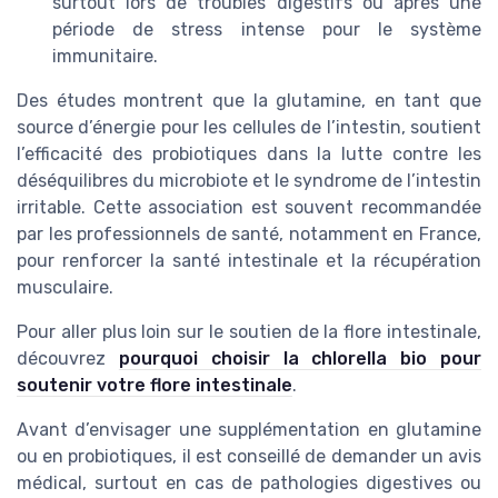
surtout lors de troubles digestifs ou après une
période de stress intense pour le système
immunitaire.
Des études montrent que la glutamine, en tant que
source d’énergie pour les cellules de l’intestin, soutient
l’efficacité des probiotiques dans la lutte contre les
déséquilibres du microbiote et le syndrome de l’intestin
irritable. Cette association est souvent recommandée
par les professionnels de santé, notamment en France,
pour renforcer la santé intestinale et la récupération
musculaire.
Pour aller plus loin sur le soutien de la flore intestinale,
découvrez
pourquoi choisir la chlorella bio pour
soutenir votre flore intestinale
.
Avant d’envisager une supplémentation en glutamine
ou en probiotiques, il est conseillé de demander un avis
médical, surtout en cas de pathologies digestives ou