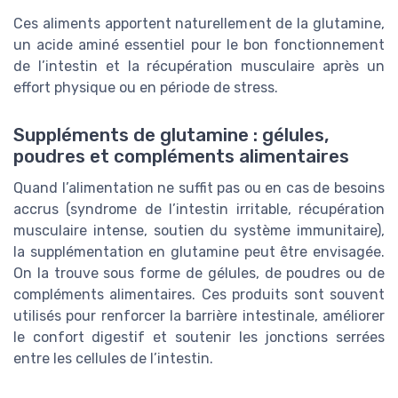
Ces aliments apportent naturellement de la glutamine,
un acide aminé essentiel pour le bon fonctionnement
de l’intestin et la récupération musculaire après un
effort physique ou en période de stress.
Suppléments de glutamine : gélules,
poudres et compléments alimentaires
Quand l’alimentation ne suffit pas ou en cas de besoins
accrus (syndrome de l’intestin irritable, récupération
musculaire intense, soutien du système immunitaire),
la supplémentation en glutamine peut être envisagée.
On la trouve sous forme de gélules, de poudres ou de
compléments alimentaires. Ces produits sont souvent
utilisés pour renforcer la barrière intestinale, améliorer
le confort digestif et soutenir les jonctions serrées
entre les cellules de l’intestin.