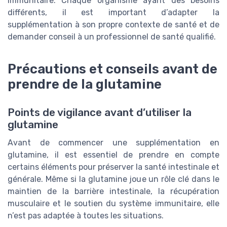
immunitaire. Chaque organisme ayant des besoins
différents, il est important d’adapter la
supplémentation à son propre contexte de santé et de
demander conseil à un professionnel de santé qualifié.
Précautions et conseils avant de
prendre de la glutamine
Points de vigilance avant d’utiliser la
glutamine
Avant de commencer une supplémentation en
glutamine, il est essentiel de prendre en compte
certains éléments pour préserver la santé intestinale et
générale. Même si la glutamine joue un rôle clé dans le
maintien de la barrière intestinale, la récupération
musculaire et le soutien du système immunitaire, elle
n’est pas adaptée à toutes les situations.