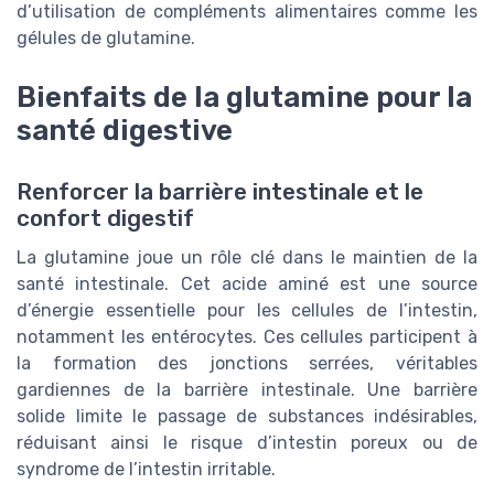
d’utilisation de compléments alimentaires comme les
gélules de glutamine.
Bienfaits de la glutamine pour la
santé digestive
Renforcer la barrière intestinale et le
confort digestif
La glutamine joue un rôle clé dans le maintien de la
santé intestinale. Cet acide aminé est une source
d’énergie essentielle pour les cellules de l’intestin,
notamment les entérocytes. Ces cellules participent à
la formation des jonctions serrées, véritables
gardiennes de la barrière intestinale. Une barrière
solide limite le passage de substances indésirables,
réduisant ainsi le risque d’intestin poreux ou de
syndrome de l’intestin irritable.