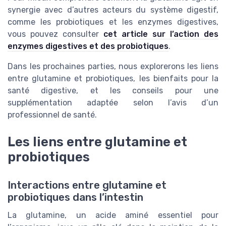
synergie avec d’autres acteurs du système digestif,
comme les probiotiques et les enzymes digestives,
vous pouvez consulter
cet article sur l’action des
enzymes digestives et des probiotiques
.
Dans les prochaines parties, nous explorerons les liens
entre glutamine et probiotiques, les bienfaits pour la
santé digestive, et les conseils pour une
supplémentation adaptée selon l’avis d’un
professionnel de santé.
Les liens entre glutamine et
probiotiques
Interactions entre glutamine et
probiotiques dans l’intestin
La glutamine, un acide aminé essentiel pour