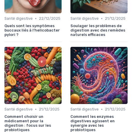
•
•
Santé digestive
22/12/2025
Santé digestive
21/12/2025
Quels sont les symptômes
Soulager les problèmes de
buccaux liés à l’helicobacter
digestion avec des remèdes
pylori ?
naturels efficaces
•
•
Santé digestive
21/12/2025
Santé digestive
21/12/2025
Comment choisir un
Comment les enzymes
médicament pour la
digestives agissent en
digestion : focus sur les
synergie avec les
probiotiques
probiotiques