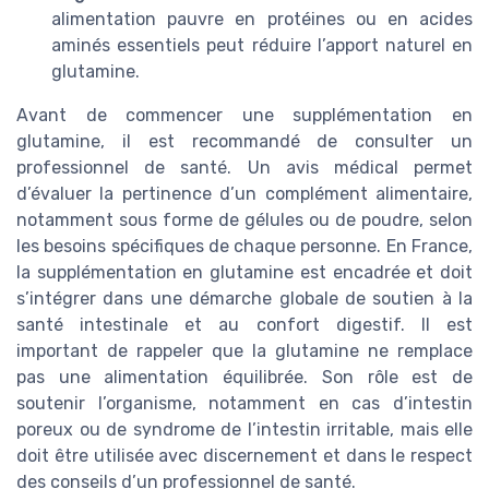
alimentation pauvre en protéines ou en acides
aminés essentiels peut réduire l’apport naturel en
glutamine.
Avant de commencer une supplémentation en
glutamine, il est recommandé de consulter un
professionnel de santé. Un avis médical permet
d’évaluer la pertinence d’un complément alimentaire,
notamment sous forme de gélules ou de poudre, selon
les besoins spécifiques de chaque personne. En France,
la supplémentation en glutamine est encadrée et doit
s’intégrer dans une démarche globale de soutien à la
santé intestinale et au confort digestif. Il est
important de rappeler que la glutamine ne remplace
pas une alimentation équilibrée. Son rôle est de
soutenir l’organisme, notamment en cas d’intestin
poreux ou de syndrome de l’intestin irritable, mais elle
doit être utilisée avec discernement et dans le respect
des conseils d’un professionnel de santé.