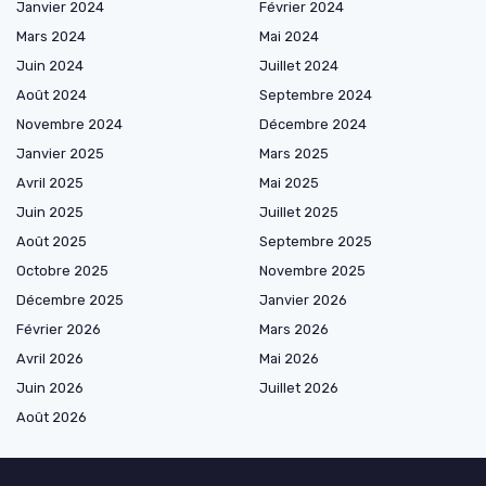
Janvier 2024
Février 2024
Mars 2024
Mai 2024
Juin 2024
Juillet 2024
Août 2024
Septembre 2024
Novembre 2024
Décembre 2024
Janvier 2025
Mars 2025
Avril 2025
Mai 2025
Juin 2025
Juillet 2025
Août 2025
Septembre 2025
Octobre 2025
Novembre 2025
Décembre 2025
Janvier 2026
Février 2026
Mars 2026
Avril 2026
Mai 2026
Juin 2026
Juillet 2026
Août 2026