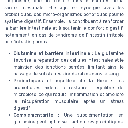
l’organisme, joue un rôle clé dans le maintien de la
santé intestinale. Elle agit en synergie avec les
probiotiques, ces micro-organismes bénéfiques pour le
système digestif. Ensemble, ils contribuent à renforcer
la barrière intestinale et à soutenir le confort digestif,
notamment en cas de syndrome de l’intestin irritable
ou d’intestin poreux.
Glutamine et barrière intestinale :
La glutamine
favorise la réparation des cellules intestinales et le
maintien des jonctions serrées, limitant ainsi le
passage de substances indésirables dans le sang.
Probiotiques et équilibre de la flore :
Les
probiotiques aident à restaurer l’équilibre du
microbiote, ce qui réduit l’inflammation et améliore
la récupération musculaire après un stress
digestif.
Complémentarité :
Une supplémentation en
glutamine peut optimiser l’action des probiotiques,