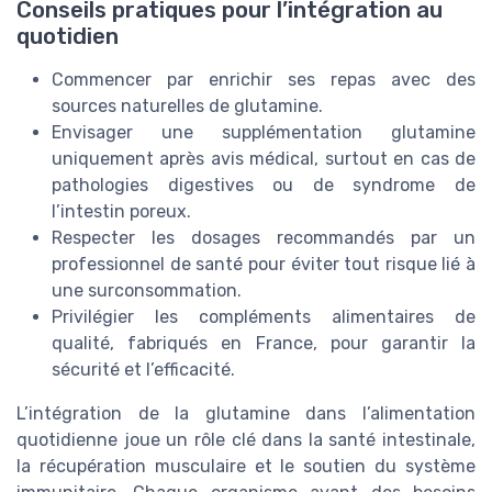
Conseils pratiques pour l’intégration au
quotidien
Commencer par enrichir ses repas avec des
sources naturelles de glutamine.
Envisager une supplémentation glutamine
uniquement après avis médical, surtout en cas de
pathologies digestives ou de syndrome de
l’intestin poreux.
Respecter les dosages recommandés par un
professionnel de santé pour éviter tout risque lié à
une surconsommation.
Privilégier les compléments alimentaires de
qualité, fabriqués en France, pour garantir la
sécurité et l’efficacité.
L’intégration de la glutamine dans l’alimentation
quotidienne joue un rôle clé dans la santé intestinale,
la récupération musculaire et le soutien du système