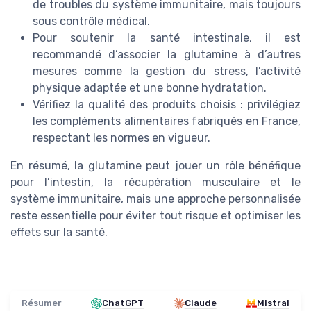
de troubles du système immunitaire, mais toujours
sous contrôle médical.
Pour soutenir la santé intestinale, il est
recommandé d’associer la glutamine à d’autres
mesures comme la gestion du stress, l’activité
physique adaptée et une bonne hydratation.
Vérifiez la qualité des produits choisis : privilégiez
les compléments alimentaires fabriqués en France,
respectant les normes en vigueur.
En résumé, la glutamine peut jouer un rôle bénéfique
pour l’intestin, la récupération musculaire et le
système immunitaire, mais une approche personnalisée
reste essentielle pour éviter tout risque et optimiser les
effets sur la santé.
Résumer
ChatGPT
Claude
Mistral