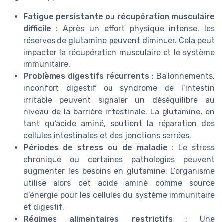
Fatigue persistante ou récupération musculaire
difficile
: Après un effort physique intense, les
réserves de glutamine peuvent diminuer. Cela peut
impacter la récupération musculaire et le système
immunitaire.
Problèmes digestifs récurrents
: Ballonnements,
inconfort digestif ou syndrome de l’intestin
irritable peuvent signaler un déséquilibre au
niveau de la barrière intestinale. La glutamine, en
tant qu’acide aminé, soutient la réparation des
cellules intestinales et des jonctions serrées.
Périodes de stress ou de maladie
: Le stress
chronique ou certaines pathologies peuvent
augmenter les besoins en glutamine. L’organisme
utilise alors cet acide aminé comme source
d’énergie pour les cellules du système immunitaire
et digestif.
Régimes alimentaires restrictifs
: Une