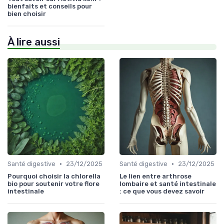
bienfaits et conseils pour
bien choisir
À lire aussi
•
•
Santé digestive
23/12/2025
Santé digestive
23/12/2025
Pourquoi choisir la chlorella
Le lien entre arthrose
bio pour soutenir votre flore
lombaire et santé intestinale
intestinale
: ce que vous devez savoir