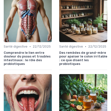
•
•
Santé digestive
22/12/2025
Santé digestive
22/12/2025
Comprendre le lien entre
Des remèdes de grand-mère
douleur du psoas et troubles
pour apaiser le colon irritable
intestinaux : le rôle des
: ce que disent les
probiotiques
probiotiques