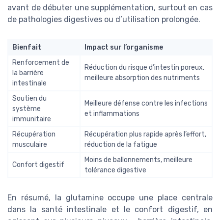
avant de débuter une supplémentation, surtout en cas
de pathologies digestives ou d’utilisation prolongée.
Bienfait
Impact sur l’organisme
Renforcement de
Réduction du risque d’intestin poreux,
la barrière
meilleure absorption des nutriments
intestinale
Soutien du
Meilleure défense contre les infections
système
et inflammations
immunitaire
Récupération
Récupération plus rapide après l’effort,
musculaire
réduction de la fatigue
Moins de ballonnements, meilleure
Confort digestif
tolérance digestive
En résumé, la glutamine occupe une place centrale
dans la santé intestinale et le confort digestif, en