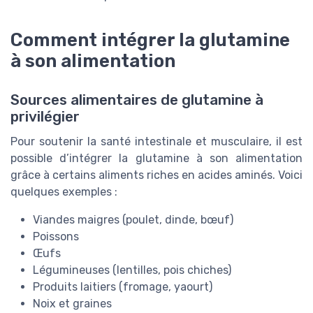
Comment intégrer la glutamine
à son alimentation
Sources alimentaires de glutamine à
privilégier
Pour soutenir la santé intestinale et musculaire, il est
possible d’intégrer la glutamine à son alimentation
grâce à certains aliments riches en acides aminés. Voici
quelques exemples :
Viandes maigres (poulet, dinde, bœuf)
Poissons
Œufs
Légumineuses (lentilles, pois chiches)
Produits laitiers (fromage, yaourt)
Noix et graines