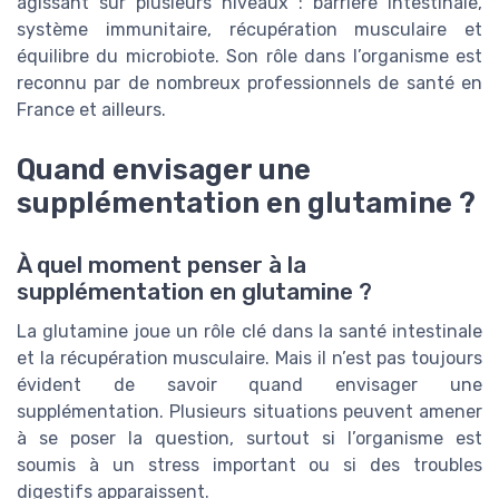
agissant sur plusieurs niveaux : barrière intestinale,
système immunitaire, récupération musculaire et
équilibre du microbiote. Son rôle dans l’organisme est
reconnu par de nombreux professionnels de santé en
France et ailleurs.
Quand envisager une
supplémentation en glutamine ?
À quel moment penser à la
supplémentation en glutamine ?
La glutamine joue un rôle clé dans la santé intestinale
et la récupération musculaire. Mais il n’est pas toujours
évident de savoir quand envisager une
supplémentation. Plusieurs situations peuvent amener
à se poser la question, surtout si l’organisme est
soumis à un stress important ou si des troubles
digestifs apparaissent.