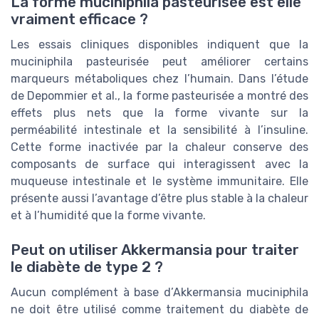
La forme muciniphila pasteurisée est elle
vraiment efficace ?
Les essais cliniques disponibles indiquent que la
muciniphila pasteurisée peut améliorer certains
marqueurs métaboliques chez l’humain. Dans l’étude
de Depommier et al., la forme pasteurisée a montré des
effets plus nets que la forme vivante sur la
perméabilité intestinale et la sensibilité à l’insuline.
Cette forme inactivée par la chaleur conserve des
composants de surface qui interagissent avec la
muqueuse intestinale et le système immunitaire. Elle
présente aussi l’avantage d’être plus stable à la chaleur
et à l’humidité que la forme vivante.
Peut on utiliser Akkermansia pour traiter
le diabète de type 2 ?
Aucun complément à base d’Akkermansia muciniphila
ne doit être utilisé comme traitement du diabète de