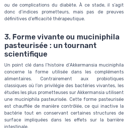
ou de complications du diabète. À ce stade, il s’agit
donc d’indices prometteurs, mais pas de preuves
définitives d’efficacité thérapeutique.
3. Forme vivante ou muciniphila
pasteurisée : un tournant
scientifique
Un point clé dans l’histoire d’Akkermansia muciniphila
concerne la forme utilisée dans les compléments
alimentaires. Contrairement aux probiotiques
classiques où l’on privilégie des bactéries vivantes, les
études les plus prometteuses sur Akkermansia utilisent
une muciniphila pasteurisée. Cette forme pasteurisée
est chauffée de manière contrôlée, ce qui inactive la
bactérie tout en conservant certaines structures de
surface impliquées dans les effets sur la barrière
intestinale.