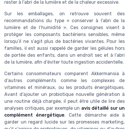
rester à l’abri de la lumière et de la chaleur excessive.
Sur les emballages, on retrouve souvent des
recommandations du type « conserver à l’abri de la
lumière et de l’humidité ». Ces consignes visent à
protéger les composants bactériens sensibles, même
lorsqu’il ne s’agit plus de bactéries vivantes. Pour les
familles, il est aussi rappelé de garder les gélules hors
de portée des enfants, dans un endroit sec et à l’abri
de la lumière, afin d’éviter toute ingestion accidentelle.
Certains consommateurs comparent Akkermansia à
d’autres compléments comme les complexes de
vitamines et minéraux, ou les produits énergétiques.
Avant d’ajouter un probiotique nouvelle génération à
une routine déjà chargée, il peut être utile de lire des
analyses critiques, par exemple un
avis détaillé sur un
complément énergétique
. Cette démarche aide à
garder un regard lucide sur les promesses marketing,
qu’il s’agisse de probiotiques, de vitamines ou d’autres