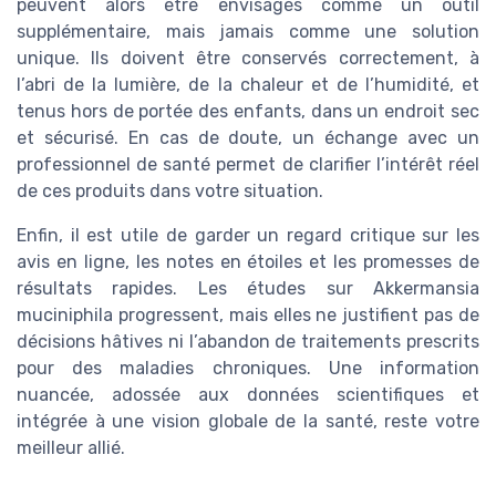
peuvent alors être envisagés comme un outil
supplémentaire, mais jamais comme une solution
unique. Ils doivent être conservés correctement, à
l’abri de la lumière, de la chaleur et de l’humidité, et
tenus hors de portée des enfants, dans un endroit sec
et sécurisé. En cas de doute, un échange avec un
professionnel de santé permet de clarifier l’intérêt réel
de ces produits dans votre situation.
Enfin, il est utile de garder un regard critique sur les
avis en ligne, les notes en étoiles et les promesses de
résultats rapides. Les études sur Akkermansia
muciniphila progressent, mais elles ne justifient pas de
décisions hâtives ni l’abandon de traitements prescrits
pour des maladies chroniques. Une information
nuancée, adossée aux données scientifiques et
intégrée à une vision globale de la santé, reste votre
meilleur allié.