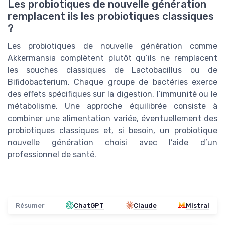
Les probiotiques de nouvelle génération
remplacent ils les probiotiques classiques
?
Les probiotiques de nouvelle génération comme
Akkermansia complètent plutôt qu’ils ne remplacent
les souches classiques de Lactobacillus ou de
Bifidobacterium. Chaque groupe de bactéries exerce
des effets spécifiques sur la digestion, l’immunité ou le
métabolisme. Une approche équilibrée consiste à
combiner une alimentation variée, éventuellement des
probiotiques classiques et, si besoin, un probiotique
nouvelle génération choisi avec l’aide d’un
professionnel de santé.
Résumer
ChatGPT
Claude
Mistral