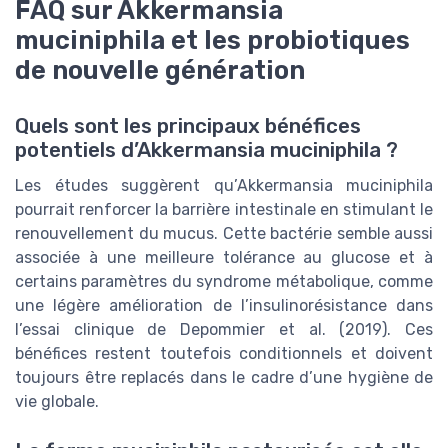
FAQ sur Akkermansia
muciniphila et les probiotiques
de nouvelle génération
Quels sont les principaux bénéfices
potentiels d’Akkermansia muciniphila ?
Les études suggèrent qu’Akkermansia muciniphila
pourrait renforcer la barrière intestinale en stimulant le
renouvellement du mucus. Cette bactérie semble aussi
associée à une meilleure tolérance au glucose et à
certains paramètres du syndrome métabolique, comme
une légère amélioration de l’insulinorésistance dans
l’essai clinique de Depommier et al. (2019). Ces
bénéfices restent toutefois conditionnels et doivent
toujours être replacés dans le cadre d’une hygiène de
vie globale.