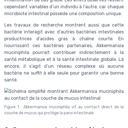
cependant variables d’un individu à l’autre, car chaque
microbiote intestinal possède une composition unique.
Les travaux de recherche montrent aussi que cette
bactérie interagit avec d’autres bactéries intestinales
productrices d’acides gras à chaîne courte. En
nourrissant ces bactéries partenaires, Akkermansia
muciniphila pourrait contribuer indirectement à la
santé métabolique et à la santé intestinale globale. Là
encore, il s’agit d’un réseau complexe où aucune
bactérie ne suffit à elle seule pour garantir une bonne
santé.
Figure 1 : Akkermansia muciniphila vit au contact direct de la
couche de mucus qui protège la paroi intestinale.