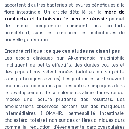
apportent d’autres bactéries et levures bénéfiques à la
flore intestinale. Un article détaillé sur la
mère de
kombucha et la boisson fermentée réussie
permet
de mieux comprendre comment ces produits
complètent, sans les remplacer, les probiotiques de
nouvelle génération.
Encadré critique : ce que ces études ne disent pas
Les essais cliniques sur Akkermansia muciniphila
impliquent de petits effectifs, des durées courtes et
des populations sélectionnées (adultes en surpoids,
sans pathologies sévères). Les protocoles sont souvent
financés ou cofinancés par des acteurs impliqués dans
le développement de compléments alimentaires, ce qui
impose une lecture prudente des résultats. Les
améliorations observées portent sur des marqueurs
intermédiaires (HOMA-IR, perméabilité intestinale,
cholestérol total) et non sur des critères cliniques durs
comme la réduction d’événements cardiovasculaires