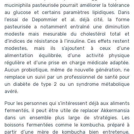
muciniphila pasteurisée pourrait améliorer la tolérance
au glucose et certains paramètres lipidiques. Dans
l’essai de Depommier et al. déjà cité, la forme
pasteurisée a notamment entraîné une diminution
modeste mais mesurable du cholestérol total et
d’indices de résistance à l’insuline. Ces effets restent
modestes, mais ils s’ajoutent à ceux d’une
alimentation équilibrée, d’une activité physique
régulière et d’une prise en charge médicale adaptée.
Aucun probiotique, même de nouvelle génération, ne
remplace un suivi par un professionnel de santé pour
un diabète de type 2 ou un syndrome métabolique
avéré.
Pour les personnes qui s’intéressent déjà aux aliments
fermentés, il peut être utile de replacer Akkermansia
dans un ensemble plus large de stratégies. Les
boissons fermentées comme le kombucha, préparé à
partir d’une mère de kombucha bien entretenue,