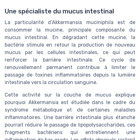
Une spécialiste du mucus intestinal
La particularité d’Akkermansia muciniphila est de
consommer la mucine, principale composante du
mucus intestinal. En dégradant cette mucine, la
bactérie stimule en retour la production de nouveau
mucus par les cellules intestinales, ce qui peut
renforcer la barrière intestinale. Ce cycle de
renouvellement permanent contribue à limiter le
passage de toxines inflammatoires depuis la lumière
intestinale vers la circulation sanguine.
Cette activité sur la couche de mucus explique
pourquoi Akkermansia est étudiée dans le cadre du
syndrome métabolique et de certaines maladies
inflammatoires. Une barrière intestinale plus étanche
pourrait réduire le passage de lipopolysaccharides, ces
fragments bactériens qui entretiennent une
inflammation de bas grade. Les effets observés restent