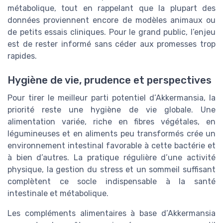
métabolique, tout en rappelant que la plupart des
données proviennent encore de modèles animaux ou
de petits essais cliniques. Pour le grand public, l’enjeu
est de rester informé sans céder aux promesses trop
rapides.
Hygiène de vie, prudence et perspectives
Pour tirer le meilleur parti potentiel d’Akkermansia, la
priorité reste une hygiène de vie globale. Une
alimentation variée, riche en fibres végétales, en
légumineuses et en aliments peu transformés crée un
environnement intestinal favorable à cette bactérie et
à bien d’autres. La pratique régulière d’une activité
physique, la gestion du stress et un sommeil suffisant
complètent ce socle indispensable à la santé
intestinale et métabolique.
Les compléments alimentaires à base d’Akkermansia