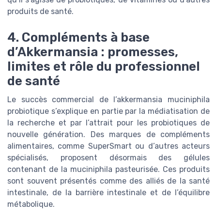
produits de santé.
4. Compléments à base
d’Akkermansia : promesses,
limites et rôle du professionnel
de santé
Le succès commercial de l’akkermansia muciniphila
probiotique s’explique en partie par la médiatisation de
la recherche et par l’attrait pour les probiotiques de
nouvelle génération. Des marques de compléments
alimentaires, comme SuperSmart ou d’autres acteurs
spécialisés, proposent désormais des gélules
contenant de la muciniphila pasteurisée. Ces produits
sont souvent présentés comme des alliés de la santé
intestinale, de la barrière intestinale et de l’équilibre
métabolique.