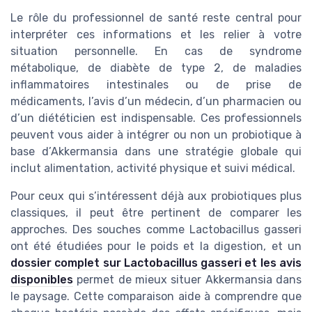
Le rôle du professionnel de santé reste central pour
interpréter ces informations et les relier à votre
situation personnelle. En cas de syndrome
métabolique, de diabète de type 2, de maladies
inflammatoires intestinales ou de prise de
médicaments, l’avis d’un médecin, d’un pharmacien ou
d’un diététicien est indispensable. Ces professionnels
peuvent vous aider à intégrer ou non un probiotique à
base d’Akkermansia dans une stratégie globale qui
inclut alimentation, activité physique et suivi médical.
Pour ceux qui s’intéressent déjà aux probiotiques plus
classiques, il peut être pertinent de comparer les
approches. Des souches comme Lactobacillus gasseri
ont été étudiées pour le poids et la digestion, et un
dossier complet sur Lactobacillus gasseri et les avis
disponibles
permet de mieux situer Akkermansia dans
le paysage. Cette comparaison aide à comprendre que