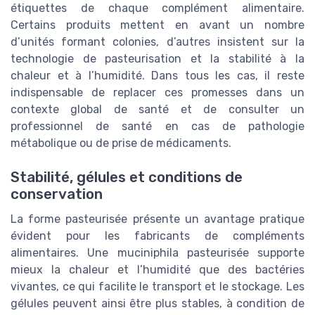
étiquettes de chaque complément alimentaire.
Certains produits mettent en avant un nombre
d’unités formant colonies, d’autres insistent sur la
technologie de pasteurisation et la stabilité à la
chaleur et à l’humidité. Dans tous les cas, il reste
indispensable de replacer ces promesses dans un
contexte global de santé et de consulter un
professionnel de santé en cas de pathologie
métabolique ou de prise de médicaments.
Stabilité, gélules et conditions de
conservation
La forme pasteurisée présente un avantage pratique
évident pour les fabricants de compléments
alimentaires. Une muciniphila pasteurisée supporte
mieux la chaleur et l’humidité que des bactéries
vivantes, ce qui facilite le transport et le stockage. Les
gélules peuvent ainsi être plus stables, à condition de