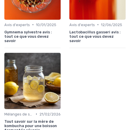
•
•
Avis d'experts
10/01/2025
Avis d'experts
12/06/2025
Gymnema sylvestre avis :
Lactobacillus gasseri avis :
tout ce que vous devez
tout ce que vous devez
savoir
savoir
•
Mélanges de souches
21/02/2026
Tout savoir sur la mère de
kombucha pour une boisson