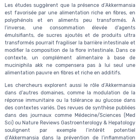
Les études suggèrent que la présence d’Akkermansia
est favorisée par une alimentation riche en fibres, en
polyphénols et en aliments peu transformés. À
l’inverse, une consommation élevée d’agents
émulsifiants, de sucres ajoutés et de produits ultra
transformés pourrait fragiliser la barrière intestinale et
modifier la composition de la flore intestinale. Dans ce
contexte, un complément alimentaire à base de
muciniphila akk ne compensera pas à lui seul une
alimentation pauvre en fibres et riche en additifs.
Les chercheurs explorent aussi le rôle d’Akkermansia
dans d’autres domaines, comme la modulation de la
réponse immunitaire ou la tolérance au glucose dans
des contextes variés. Des revues de synthèse publiées
dans des journaux comme Médecine/Sciences (Med
Sci) ou Nature Reviews Gastroenterology & Hepatology
soulignent par exemple l’intérêt potentiel
d’Akkermansia dans la prévention de l’inflammation