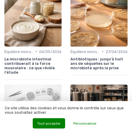
•
•
Équilibre microbien
04/05/2026
Équilibre microbien
27/04/2026
Le microbiote intestinal
Antibiotiques : jusqu'à huit
contribuerait à la force
ans de séquelles sur le
musculaire : ce que révèle
microbiote après la prise
l'étude
Ce site utilise des cookies et vous donne le contrôle sur ceux que
vous souhaitez activer
Tout accepter
Personnaliser