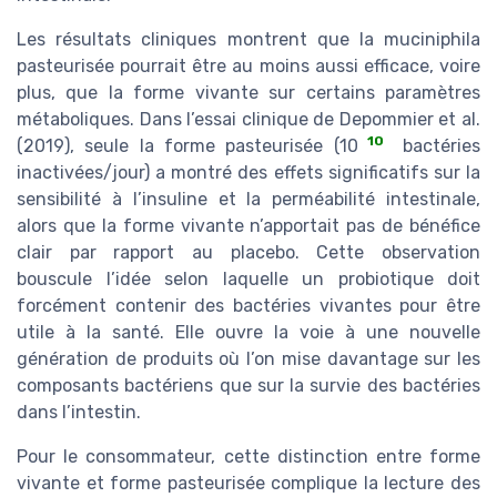
Les résultats cliniques montrent que la muciniphila
pasteurisée pourrait être au moins aussi efficace, voire
plus, que la forme vivante sur certains paramètres
métaboliques. Dans l’essai clinique de Depommier et al.
10
(2019), seule la forme pasteurisée (10
bactéries
inactivées/jour) a montré des effets significatifs sur la
sensibilité à l’insuline et la perméabilité intestinale,
alors que la forme vivante n’apportait pas de bénéfice
clair par rapport au placebo. Cette observation
bouscule l’idée selon laquelle un probiotique doit
forcément contenir des bactéries vivantes pour être
utile à la santé. Elle ouvre la voie à une nouvelle
génération de produits où l’on mise davantage sur les
composants bactériens que sur la survie des bactéries
dans l’intestin.
Pour le consommateur, cette distinction entre forme
vivante et forme pasteurisée complique la lecture des