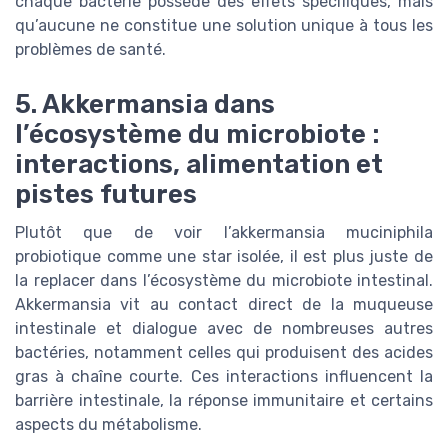
chaque bactérie possède des effets spécifiques, mais
qu’aucune ne constitue une solution unique à tous les
problèmes de santé.
5. Akkermansia dans
l’écosystème du microbiote :
interactions, alimentation et
pistes futures
Plutôt que de voir l’akkermansia muciniphila
probiotique comme une star isolée, il est plus juste de
la replacer dans l’écosystème du microbiote intestinal.
Akkermansia vit au contact direct de la muqueuse
intestinale et dialogue avec de nombreuses autres
bactéries, notamment celles qui produisent des acides
gras à chaîne courte. Ces interactions influencent la
barrière intestinale, la réponse immunitaire et certains
aspects du métabolisme.