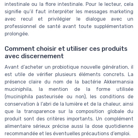
intestinale ou la flore intestinale. Pour le lecteur, cela
signifie qu’il faut interpréter les messages marketing
avec recul et privilégier le dialogue avec un
professionnel de santé avant toute supplémentation
prolongée.
Comment choisir et utiliser ces produits
avec discernement
Avant d’acheter un probiotique nouvelle génération, il
est utile de vérifier plusieurs éléments concrets. La
présence claire du nom de la bactérie Akkermansia
muciniphila, la mention de la forme utilisée
(muciniphila pasteurisée ou non), les conditions de
conservation à l’abri de la lumière et de la chaleur, ainsi
que la transparence sur la composition globale du
produit sont des critères importants. Un complément
alimentaire sérieux précise aussi la dose quotidienne
recommandée et les éventuelles précautions d’emploi.