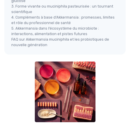
glucose
3. Forme vivante ou muciniphila pasteurisée : un tournant
scientifique
4. Compléments à base d’Akkermansia : promesses, limites
et rôle du professionnel de santé
5. Akkermansia dans l’écosystème du microbiote :
interactions, alimentation et pistes futures
FAQ sur Akkermansia muciniphila et les probiotiques de
nouvelle génération