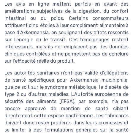
Les avis en ligne mettent parfois en avant des
améliorations subjectives de la digestion, du confort
intestinal ou du poids. Certains consommateurs
attribuent cinq étoiles à leur complément alimentaire à
base d’Akkermansia, en soulignant des effets ressentis
sur l’énergie ou le transit. Ces témoignages restent
intéressants, mais ils ne remplacent pas des données
cliniques contrôlées et ne permettent pas de conclure
sur l’efficacité réelle du produit.
Les autorités sanitaires n’ont pas validé d’allégations
de santé spécifiques pour Akkermansia muciniphila,
que ce soit sur le syndrome métabolique, le diabète de
type 2 ou d’autres maladies. L’Autorité européenne de
sécurité des aliments (EFSA), par exemple, n’a pas
encore approuvé de mention de santé ciblant
directement cette espèce bactérienne. Les fabricants
doivent donc rester prudents dans leurs promesses et
se limiter à des formulations générales sur la santé