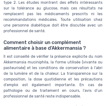
type 2. Les études montrent des effets intéressants
sur la tolérance au glucose, mais ces résultats ne
remplacent pas les médicaments prescrits ni les
recommandations médicales. Toute utilisation chez
une personne diabétique doit être discutée avec un
professionnel de santé.
Comment choisir un complément
alimentaire à base d’Akkermansia ?
Il est conseillé de vérifier la présence explicite du nom
Akkermansia muciniphila, la forme utilisée (vivante ou
pasteurisée) et les conditions de conservation à l’abri
de la lumière et de la chaleur. La transparence sur la
composition, la dose quotidienne et les précautions
d’emploi est également importante. En cas de
pathologie ou de traitement en cours, l’avis d’un
professionnel de santé reste indispensable.