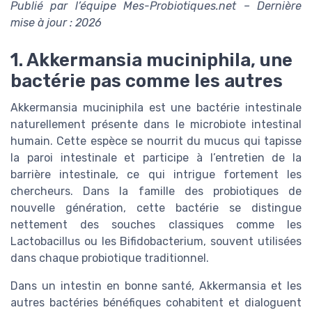
Publié par l’équipe Mes-Probiotiques.net – Dernière
mise à jour : 2026
1. Akkermansia muciniphila, une
bactérie pas comme les autres
Akkermansia muciniphila est une bactérie intestinale
naturellement présente dans le microbiote intestinal
humain. Cette espèce se nourrit du mucus qui tapisse
la paroi intestinale et participe à l’entretien de la
barrière intestinale, ce qui intrigue fortement les
chercheurs. Dans la famille des probiotiques de
nouvelle génération, cette bactérie se distingue
nettement des souches classiques comme les
Lactobacillus ou les Bifidobacterium, souvent utilisées
dans chaque probiotique traditionnel.
Dans un intestin en bonne santé, Akkermansia et les
autres bactéries bénéfiques cohabitent et dialoguent