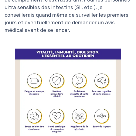
ultra sensibles des intestins (SII, etc.), je
conseillerais quand même de surveiller les premiers
jours et éventuellement de demander un avis
médical avant de se lancer.