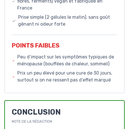
fibres, ferments) vegan et fabriquée en
France
Prise simple (2 gélules le matin), sans goût
gênant ni odeur forte
POINTS FAIBLES
Peu d’impact sur les symptômes typiques de
ménopause (bouffées de chaleur, sommeil)
Prix un peu élevé pour une cure de 30 jours,
surtout si on ne ressent pas d’effet marqué
CONCLUSION
NOTE DE LA RÉDACTION