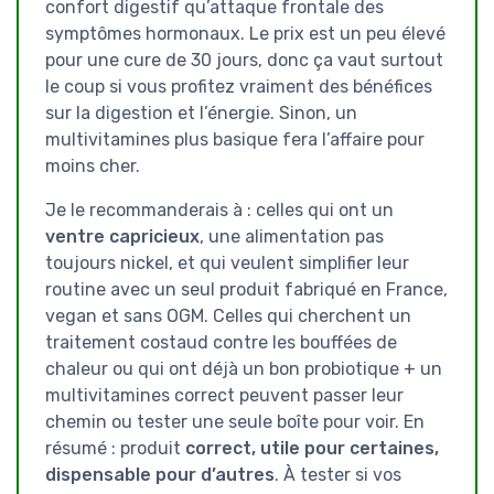
confort digestif qu’attaque frontale des
symptômes hormonaux. Le prix est un peu élevé
pour une cure de 30 jours, donc ça vaut surtout
le coup si vous profitez vraiment des bénéfices
sur la digestion et l’énergie. Sinon, un
multivitamines plus basique fera l’affaire pour
moins cher.
Je le recommanderais à : celles qui ont un
ventre capricieux
, une alimentation pas
toujours nickel, et qui veulent simplifier leur
routine avec un seul produit fabriqué en France,
vegan et sans OGM. Celles qui cherchent un
traitement costaud contre les bouffées de
chaleur ou qui ont déjà un bon probiotique + un
multivitamines correct peuvent passer leur
chemin ou tester une seule boîte pour voir. En
résumé : produit
correct, utile pour certaines,
dispensable pour d’autres
. À tester si vos