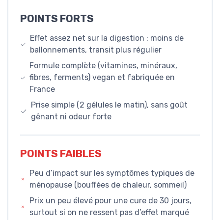
POINTS FORTS
Effet assez net sur la digestion : moins de
ballonnements, transit plus régulier
Formule complète (vitamines, minéraux,
fibres, ferments) vegan et fabriquée en
France
Prise simple (2 gélules le matin), sans goût
gênant ni odeur forte
POINTS FAIBLES
Peu d’impact sur les symptômes typiques de
ménopause (bouffées de chaleur, sommeil)
Prix un peu élevé pour une cure de 30 jours,
surtout si on ne ressent pas d’effet marqué