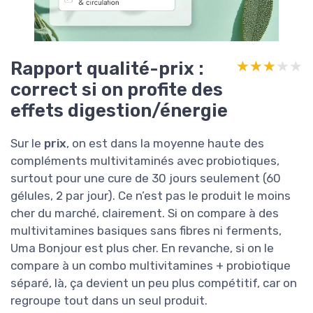
Rapport qualité-prix :
★★★★★
★★★★★
correct si on profite des
effets digestion/énergie
Sur le
prix
, on est dans la moyenne haute des
compléments multivitaminés avec probiotiques,
surtout pour une cure de 30 jours seulement (60
gélules, 2 par jour). Ce n’est pas le produit le moins
cher du marché, clairement. Si on compare à des
multivitamines basiques sans fibres ni ferments,
Uma Bonjour est plus cher. En revanche, si on le
compare à un combo multivitamines + probiotique
séparé, là, ça devient un peu plus compétitif, car on
regroupe tout dans un seul produit.