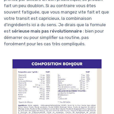
fait un peu doublon. Si au contraire vous êtes
souvent fatiguée, que vous mangez vite fait et que
votre transit est capricieux, la combinaison
d’ingrédients ici a du sens. Je dirais que la formule
est
sérieuse mais pas révolutionnaire
: bien pour
démarrer ou pour simplifier sa routine, pas
forcément pour les cas très compliqués.