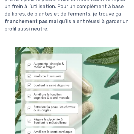
un frein à l’utilisation. Pour un complément à base
de fibres, de plantes et de ferments, je trouve ça
franchement pas mal
qu’ils aient réussi à garder un
profil aussi neutre.