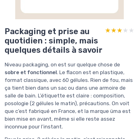
Packaging et prise au
★★★★★
★★★★★
quotidien : simple, mais
quelques détails à savoir
Niveau packaging, on est sur quelque chose de
sobre et fonctionnel
. Le flacon est en plastique,
format classique, avec 60 gélules. Rien de fou, mais
ça tient bien dans un sac ou dans une armoire de
salle de bain. L’étiquette est claire : composition,
posologie (2 gélules le matin), précautions. On voit
que c’est fabriqué en France, et la marque üma est
bien mise en avant, même si elle reste assez
inconnue pour l’instant.