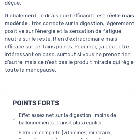
déçue.
Globalement, je dirais que l’efficacité est
réelle mais
modérée
: très correcte sur la digestion, légèrement
positive sur l’énergie et la sensation de fatigue,
neutre sur le reste. Rien d’extraordinaire mais
efficace sur certains points. Pour moi, ça peut être
intéressant en base, surtout si vous ne prenez rien
d’autre, mais ce n’est pas le produit miracle qui règle
toute la ménopause.
POINTS FORTS
Effet assez net sur la digestion : moins de
ballonnements, transit plus régulier
Formule complète (vitamines, minéraux,