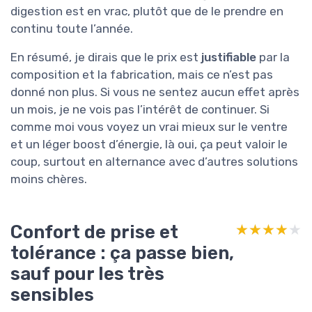
digestion est en vrac, plutôt que de le prendre en
continu toute l’année.
En résumé, je dirais que le prix est
justifiable
par la
composition et la fabrication, mais ce n’est pas
donné non plus. Si vous ne sentez aucun effet après
un mois, je ne vois pas l’intérêt de continuer. Si
comme moi vous voyez un vrai mieux sur le ventre
et un léger boost d’énergie, là oui, ça peut valoir le
coup, surtout en alternance avec d’autres solutions
moins chères.
Confort de prise et
★★★★★
★★★★★
tolérance : ça passe bien,
sauf pour les très
sensibles