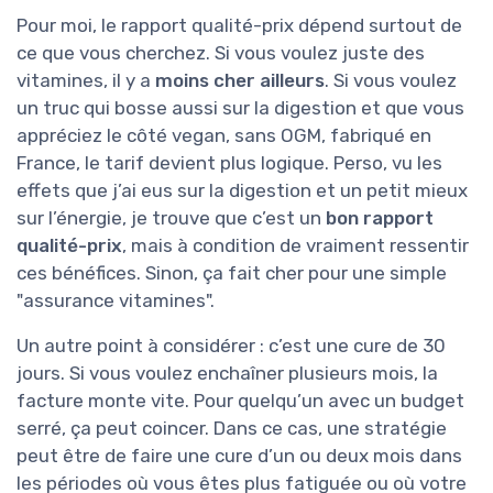
Pour moi, le rapport qualité-prix dépend surtout de
ce que vous cherchez. Si vous voulez juste des
vitamines, il y a
moins cher ailleurs
. Si vous voulez
un truc qui bosse aussi sur la digestion et que vous
appréciez le côté vegan, sans OGM, fabriqué en
France, le tarif devient plus logique. Perso, vu les
effets que j’ai eus sur la digestion et un petit mieux
sur l’énergie, je trouve que c’est un
bon rapport
qualité-prix
, mais à condition de vraiment ressentir
ces bénéfices. Sinon, ça fait cher pour une simple
"assurance vitamines".
Un autre point à considérer : c’est une cure de 30
jours. Si vous voulez enchaîner plusieurs mois, la
facture monte vite. Pour quelqu’un avec un budget
serré, ça peut coincer. Dans ce cas, une stratégie
peut être de faire une cure d’un ou deux mois dans
les périodes où vous êtes plus fatiguée ou où votre