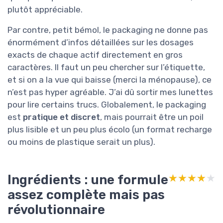
plutôt appréciable.
Par contre, petit bémol, le packaging ne donne pas
énormément d’infos détaillées sur les dosages
exacts de chaque actif directement en gros
caractères. Il faut un peu chercher sur l’étiquette,
et si on a la vue qui baisse (merci la ménopause), ce
n’est pas hyper agréable. J’ai dû sortir mes lunettes
pour lire certains trucs. Globalement, le packaging
est
pratique et discret
, mais pourrait être un poil
plus lisible et un peu plus écolo (un format recharge
ou moins de plastique serait un plus).
Ingrédients : une formule
★★★★★
★★★★★
assez complète mais pas
révolutionnaire