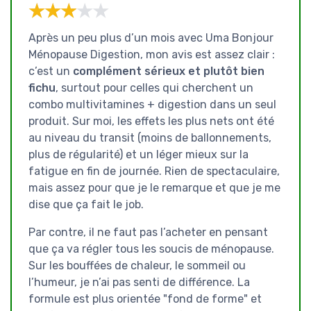
★★★★★
★★★★★
Après un peu plus d’un mois avec Uma Bonjour
Ménopause Digestion, mon avis est assez clair :
c’est un
complément sérieux et plutôt bien
fichu
, surtout pour celles qui cherchent un
combo multivitamines + digestion dans un seul
produit. Sur moi, les effets les plus nets ont été
au niveau du transit (moins de ballonnements,
plus de régularité) et un léger mieux sur la
fatigue en fin de journée. Rien de spectaculaire,
mais assez pour que je le remarque et que je me
dise que ça fait le job.
Par contre, il ne faut pas l’acheter en pensant
que ça va régler tous les soucis de ménopause.
Sur les bouffées de chaleur, le sommeil ou
l’humeur, je n’ai pas senti de différence. La
formule est plus orientée "fond de forme" et