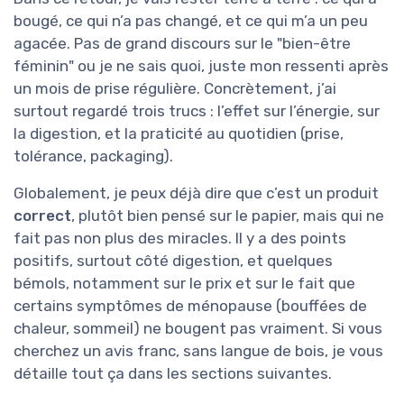
bougé, ce qui n’a pas changé, et ce qui m’a un peu
agacée. Pas de grand discours sur le "bien-être
féminin" ou je ne sais quoi, juste mon ressenti après
un mois de prise régulière. Concrètement, j’ai
surtout regardé trois trucs : l’effet sur l’énergie, sur
la digestion, et la praticité au quotidien (prise,
tolérance, packaging).
Globalement, je peux déjà dire que c’est un produit
correct
, plutôt bien pensé sur le papier, mais qui ne
fait pas non plus des miracles. Il y a des points
positifs, surtout côté digestion, et quelques
bémols, notamment sur le prix et sur le fait que
certains symptômes de ménopause (bouffées de
chaleur, sommeil) ne bougent pas vraiment. Si vous
cherchez un avis franc, sans langue de bois, je vous
détaille tout ça dans les sections suivantes.