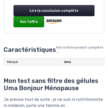
Lire la conclusion complète
Voir l'offre
Voir la fiche produit complète
Caractéristiques
→
Marque
üma
Mon test sans filtre des gélules
Uma Bonjour Ménopause
Je précise tout de suite : je ne suis ni nutritionniste
ni médecin, juste une femme en