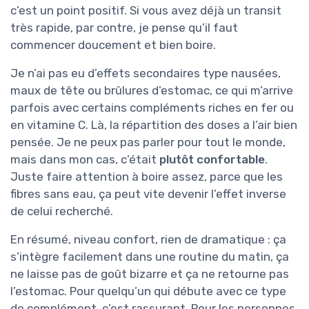
c’est un point positif. Si vous avez déjà un transit
très rapide, par contre, je pense qu’il faut
commencer doucement et bien boire.
Je n’ai pas eu d’effets secondaires type nausées,
maux de tête ou brûlures d’estomac, ce qui m’arrive
parfois avec certains compléments riches en fer ou
en vitamine C. Là, la répartition des doses a l’air bien
pensée. Je ne peux pas parler pour tout le monde,
mais dans mon cas, c’était
plutôt confortable
.
Juste faire attention à boire assez, parce que les
fibres sans eau, ça peut vite devenir l’effet inverse
de celui recherché.
En résumé, niveau confort, rien de dramatique : ça
s’intègre facilement dans une routine du matin, ça
ne laisse pas de goût bizarre et ça ne retourne pas
l’estomac. Pour quelqu’un qui débute avec ce type
de complément, c’est rassurant. Pour les personnes