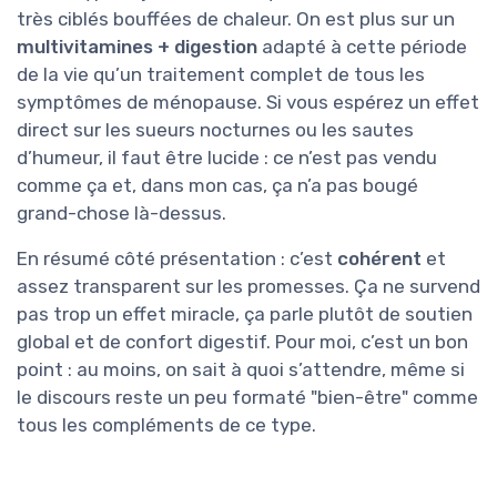
très ciblés bouffées de chaleur. On est plus sur un
multivitamines + digestion
adapté à cette période
de la vie qu’un traitement complet de tous les
symptômes de ménopause. Si vous espérez un effet
direct sur les sueurs nocturnes ou les sautes
d’humeur, il faut être lucide : ce n’est pas vendu
comme ça et, dans mon cas, ça n’a pas bougé
grand-chose là-dessus.
En résumé côté présentation : c’est
cohérent
et
assez transparent sur les promesses. Ça ne survend
pas trop un effet miracle, ça parle plutôt de soutien
global et de confort digestif. Pour moi, c’est un bon
point : au moins, on sait à quoi s’attendre, même si
le discours reste un peu formaté "bien-être" comme
tous les compléments de ce type.