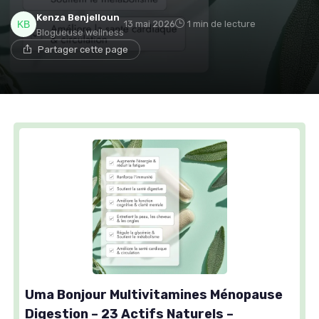
Kenza Benjelloun
13 mai 2026
1 min de lecture
Blogueuse wellness
Partager cette page
Uma Bonjour Multivitamines Ménopause
Digestion – 23 Actifs Naturels –