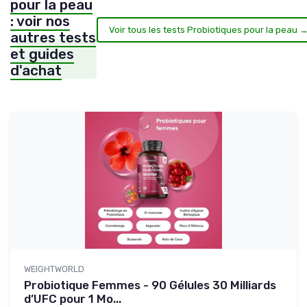
pour la peau
: voir nos
Voir tous les tests Probiotiques pour la peau 
autres tests
et guides
d'achat
WEIGHTWORLD
Probiotique Femmes - 90 Gélules 30 Milliards
d’UFC pour 1 Mo...