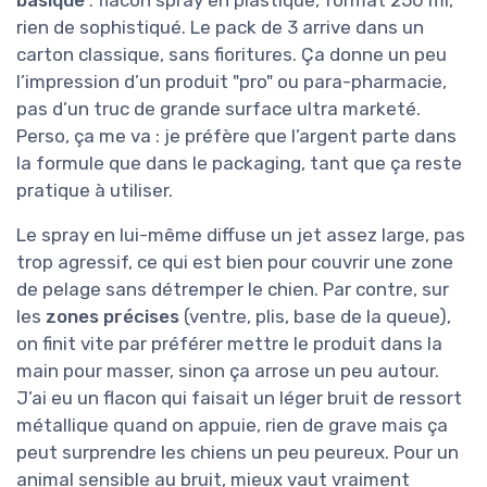
rien de sophistiqué. Le pack de 3 arrive dans un
carton classique, sans fioritures. Ça donne un peu
l’impression d’un produit "pro" ou para-pharmacie,
pas d’un truc de grande surface ultra marketé.
Perso, ça me va : je préfère que l’argent parte dans
la formule que dans le packaging, tant que ça reste
pratique à utiliser.
Le spray en lui-même diffuse un jet assez large, pas
trop agressif, ce qui est bien pour couvrir une zone
de pelage sans détremper le chien. Par contre, sur
les
zones précises
(ventre, plis, base de la queue),
on finit vite par préférer mettre le produit dans la
main pour masser, sinon ça arrose un peu autour.
J’ai eu un flacon qui faisait un léger bruit de ressort
métallique quand on appuie, rien de grave mais ça
peut surprendre les chiens un peu peureux. Pour un
animal sensible au bruit, mieux vaut vraiment