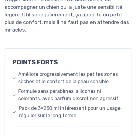
accompagner un chien qui a juste une sensibilité
légère. Utilisé régulièrement, ça apporte un petit
plus de confort, mais il ne faut pas en attendre des
miracles.
POINTS FORTS
Améliore progressivement les petites zones
sèches et le confort de la peau sensible
Formule sans parabènes, silicones ni
colorants, avec parfum discret non agressif
Pack de 3×250 ml intéressant pour un usage
régulier sur le long terme