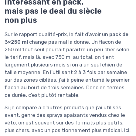
intéressant en pack,
mais pas le deal du siècle
non plus
Sur le rapport qualité-prix, le fait d’avoir un
pack de
3×250 ml
change pas mal la donne. Un flacon de
250 ml tout seul pourrait paraître un peu cher selon
le tarif, mais là, avec 750 ml au total, on tient
largement plusieurs mois si on a un seul chien de
taille moyenne. En l’utilisant 2 à 3 fois par semaine
sur des zones ciblées, j’ai à peine entamé le premier
flacon au bout de trois semaines. Donc en termes
de durée, c’est plutôt rentable.
Si je compare à d’autres produits que j’ai utilisés
avant, genre des sprays apaisants vendus chez le
véto, on est souvent sur des formats plus petits,
plus chers, avec un positionnement plus médical. Ici,