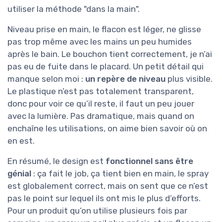
utiliser la méthode "dans la main".
Niveau prise en main, le flacon est léger, ne glisse
pas trop même avec les mains un peu humides
après le bain. Le bouchon tient correctement, je n’ai
pas eu de fuite dans le placard. Un petit détail qui
manque selon moi :
un repère de niveau
plus visible.
Le plastique n’est pas totalement transparent,
donc pour voir ce qu’il reste, il faut un peu jouer
avec la lumière. Pas dramatique, mais quand on
enchaîne les utilisations, on aime bien savoir où on
en est.
En résumé, le design est
fonctionnel sans être
génial
: ça fait le job, ça tient bien en main, le spray
est globalement correct, mais on sent que ce n’est
pas le point sur lequel ils ont mis le plus d’efforts.
Pour un produit qu’on utilise plusieurs fois par