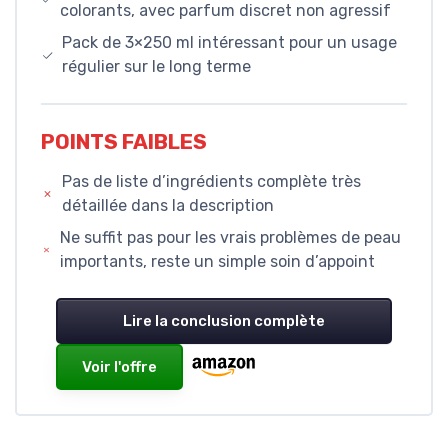
colorants, avec parfum discret non agressif
Pack de 3×250 ml intéressant pour un usage
régulier sur le long terme
POINTS FAIBLES
Pas de liste d’ingrédients complète très
détaillée dans la description
Ne suffit pas pour les vrais problèmes de peau
importants, reste un simple soin d’appoint
Lire la conclusion complète
Voir l'offre