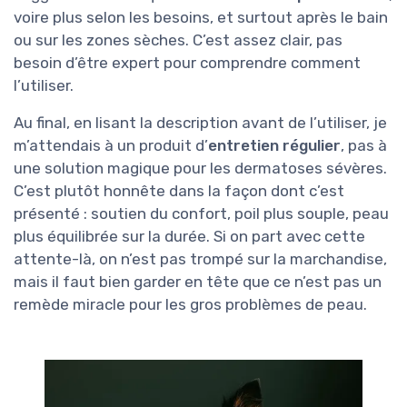
voire plus selon les besoins, et surtout après le bain
ou sur les zones sèches. C’est assez clair, pas
besoin d’être expert pour comprendre comment
l’utiliser.
Au final, en lisant la description avant de l’utiliser, je
m’attendais à un produit d’
entretien régulier
, pas à
une solution magique pour les dermatoses sévères.
C’est plutôt honnête dans la façon dont c’est
présenté : soutien du confort, poil plus souple, peau
plus équilibrée sur la durée. Si on part avec cette
attente-là, on n’est pas trompé sur la marchandise,
mais il faut bien garder en tête que ce n’est pas un
remède miracle pour les gros problèmes de peau.