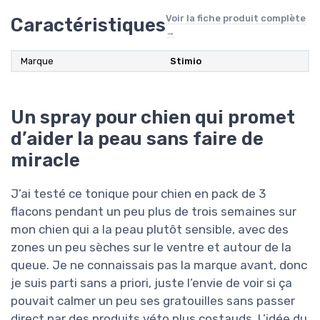
Voir la fiche produit complète
Caractéristiques
→
Marque
Stimio
Un spray pour chien qui promet
d’aider la peau sans faire de
miracle
J’ai testé ce tonique pour chien en pack de 3
flacons pendant un peu plus de trois semaines sur
mon chien qui a la peau plutôt sensible, avec des
zones un peu sèches sur le ventre et autour de la
queue. Je ne connaissais pas la marque avant, donc
je suis parti sans a priori, juste l’envie de voir si ça
pouvait calmer un peu ses gratouilles sans passer
direct par des produits véto plus costauds. L’idée du