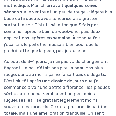
méthodique. Mon chien avait
quelques zones
sèches
sur le ventre et un peu de rougeur légère à la
base de la queue, avec tendance à se gratter
surtout le soir. J’ai utilisé le tonique 3 fois par
semaine : après le bain du week-end, puis deux
applications légères en semaine. À chaque fois,
j’écartais le poil et je massais bien pour que le
produit atteigne la peau, pas juste le poil.
Au bout de 3-4 jours, je n’ai pas vu de changement
flagrant. Le poil n’était pas pire, la peau pas plus
rouge, donc au moins ça ne faisait pas de dégâts.
C’est plutôt après
une dizaine de jours
que j’ai
commencé à voir une petite différence : les plaques
sèches au toucher semblaient un peu moins
rugueuses, et il se grattait légèrement moins
souvent ces zones-là. Ce n’est pas une disparition
totale, mais une amélioration tranquille. On sent