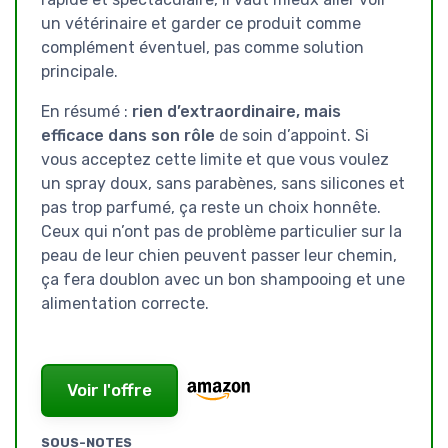
un vétérinaire et garder ce produit comme
complément éventuel, pas comme solution
principale.
En résumé :
rien d’extraordinaire, mais
efficace dans son rôle
de soin d’appoint. Si
vous acceptez cette limite et que vous voulez
un spray doux, sans parabènes, sans silicones et
pas trop parfumé, ça reste un choix honnête.
Ceux qui n’ont pas de problème particulier sur la
peau de leur chien peuvent passer leur chemin,
ça fera doublon avec un bon shampooing et une
alimentation correcte.
Voir l'offre
SOUS-NOTES