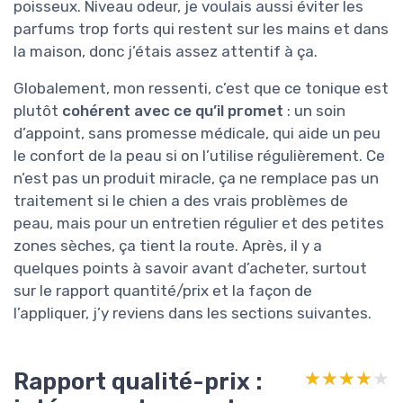
poisseux. Niveau odeur, je voulais aussi éviter les
parfums trop forts qui restent sur les mains et dans
la maison, donc j’étais assez attentif à ça.
Globalement, mon ressenti, c’est que ce tonique est
plutôt
cohérent avec ce qu’il promet
: un soin
d’appoint, sans promesse médicale, qui aide un peu
le confort de la peau si on l’utilise régulièrement. Ce
n’est pas un produit miracle, ça ne remplace pas un
traitement si le chien a des vrais problèmes de
peau, mais pour un entretien régulier et des petites
zones sèches, ça tient la route. Après, il y a
quelques points à savoir avant d’acheter, surtout
sur le rapport quantité/prix et la façon de
l’appliquer, j’y reviens dans les sections suivantes.
Rapport qualité-prix :
★★★★★
★★★★★