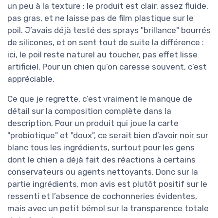
un peu à la texture : le produit est clair, assez fluide,
pas gras, et ne laisse pas de film plastique sur le
poil. J’avais déjà testé des sprays "brillance" bourrés
de silicones, et on sent tout de suite la différence :
ici, le poil reste naturel au toucher, pas effet lisse
artificiel. Pour un chien qu’on caresse souvent, c’est
appréciable.
Ce que je regrette, c’est vraiment le manque de
détail sur la composition complète dans la
description. Pour un produit qui joue la carte
"probiotique" et "doux", ce serait bien d’avoir noir sur
blanc tous les ingrédients, surtout pour les gens
dont le chien a déjà fait des réactions à certains
conservateurs ou agents nettoyants. Donc sur la
partie ingrédients, mon avis est plutôt positif sur le
ressenti et l’absence de cochonneries évidentes,
mais avec un petit bémol sur la transparence totale