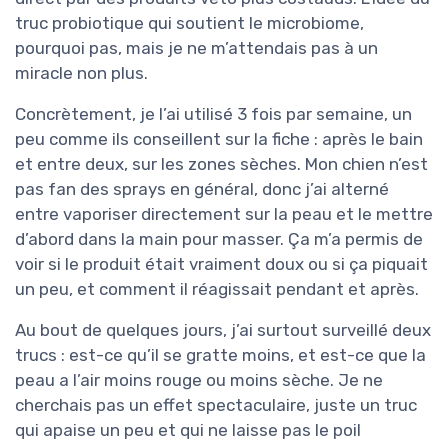
truc probiotique qui soutient le microbiome,
pourquoi pas, mais je ne m’attendais pas à un
miracle non plus.
Concrètement, je l’ai utilisé 3 fois par semaine, un
peu comme ils conseillent sur la fiche : après le bain
et entre deux, sur les zones sèches. Mon chien n’est
pas fan des sprays en général, donc j’ai alterné
entre vaporiser directement sur la peau et le mettre
d’abord dans la main pour masser. Ça m’a permis de
voir si le produit était vraiment doux ou si ça piquait
un peu, et comment il réagissait pendant et après.
Au bout de quelques jours, j’ai surtout surveillé deux
trucs : est-ce qu’il se gratte moins, et est-ce que la
peau a l’air moins rouge ou moins sèche. Je ne
cherchais pas un effet spectaculaire, juste un truc
qui apaise un peu et qui ne laisse pas le poil