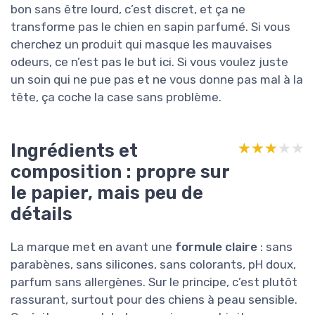
bon sans être lourd, c’est discret, et ça ne
transforme pas le chien en sapin parfumé. Si vous
cherchez un produit qui masque les mauvaises
odeurs, ce n’est pas le but ici. Si vous voulez juste
un soin qui ne pue pas et ne vous donne pas mal à la
tête, ça coche la case sans problème.
Ingrédients et
★★★★★
★★★★★
composition : propre sur
le papier, mais peu de
détails
La marque met en avant une
formule claire
: sans
parabènes, sans silicones, sans colorants, pH doux,
parfum sans allergènes. Sur le principe, c’est plutôt
rassurant, surtout pour des chiens à peau sensible.