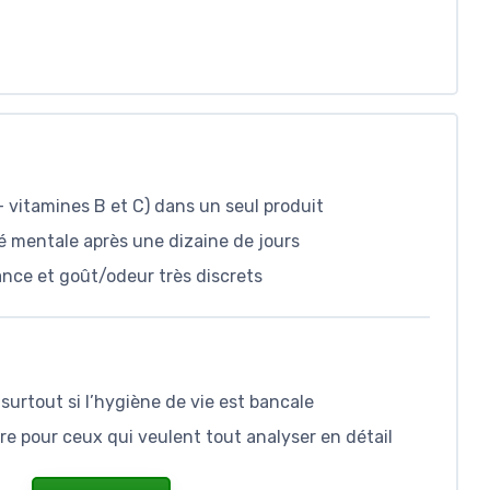
 vitamines B et C) dans un seul produit
rté mentale après une dizaine de jours
rance et goût/odeur très discrets
surtout si l’hygiène de vie est bancale
re pour ceux qui veulent tout analyser en détail