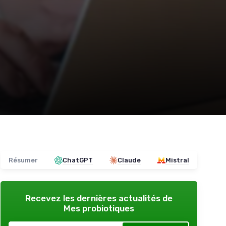
Résumer
ChatGPT
Claude
Mistral
Recevez les dernières actualités de
Mes probiotiques