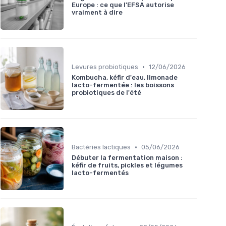
Europe : ce que l'EFSA autorise
vraiment à dire
•
Levures probiotiques
12/06/2026
Kombucha, kéfir d'eau, limonade
lacto-fermentée : les boissons
probiotiques de l'été
•
Bactéries lactiques
05/06/2026
Débuter la fermentation maison :
kéfir de fruits, pickles et légumes
lacto-fermentés