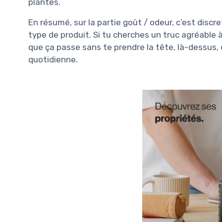
plantes.
En résumé, sur la partie goût / odeur, c’est discre
type de produit. Si tu cherches un truc agréable à
que ça passe sans te prendre la tête, là-dessus, 
quotidienne.