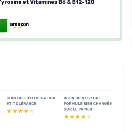
Tyrosine et Vitamines B6 & B12-120
:
CONFORT D’UTILISATION
INGRÉDIENTS : UNE
ET TOLÉRANCE
FORMULE BIEN CHARGÉE
SUR LE PAPIER
★★★★★
★★★★★
★★★★★
★★★★★