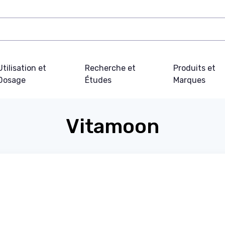
Utilisation et
Recherche et
Produits et
Dosage
Études
Marques
Vitamoon