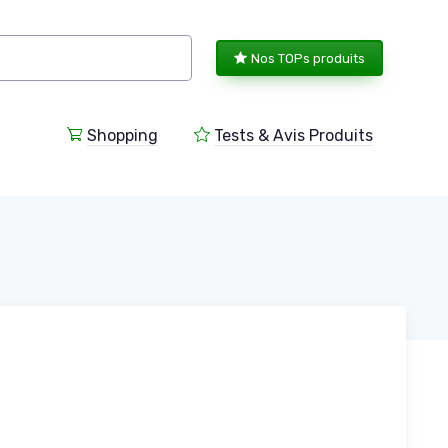
Nos TOPs produits
Shopping
Tests & Avis Produits