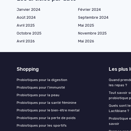
Janvier 2024
Février 2024
Août 2024
Septembre 2024
Avril 2025
Mai 2025
Octobre 2025
Novembre 2025
Avril 2026
Mai 2026
Shopping
Les plus 
Probiotiques pour la digestion
Quand prendr
les repas ?
Probiotiques pour l’immunité
Tout savoir s
Probiotiques pour la peau
probiotique p
Probiotiques pour la santé féminine
Quels sont le
Probiotiques pour le bien-être mental
Lactibiane ?
Probiotiques pour la perte de poids
Probiotique e
savoir
Probiotiques pour les sportifs