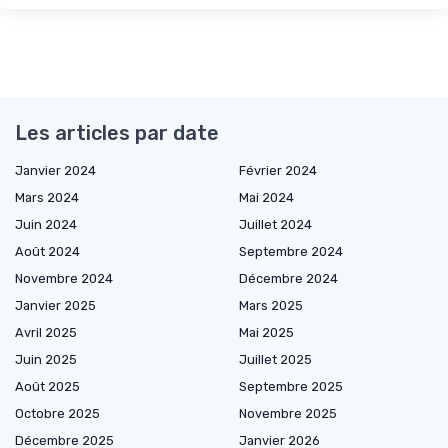
Les articles par date
Janvier 2024
Février 2024
Mars 2024
Mai 2024
Juin 2024
Juillet 2024
Août 2024
Septembre 2024
Novembre 2024
Décembre 2024
Janvier 2025
Mars 2025
Avril 2025
Mai 2025
Juin 2025
Juillet 2025
Août 2025
Septembre 2025
Octobre 2025
Novembre 2025
Décembre 2025
Janvier 2026