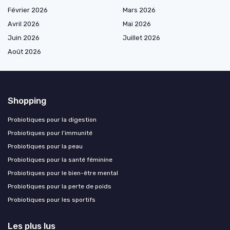
Février 2026
Mars 2026
Avril 2026
Mai 2026
Juin 2026
Juillet 2026
Août 2026
Shopping
Probiotiques pour la digestion
Probiotiques pour l’immunité
Probiotiques pour la peau
Probiotiques pour la santé féminine
Probiotiques pour le bien-être mental
Probiotiques pour la perte de poids
Probiotiques pour les sportifs
Les plus lus