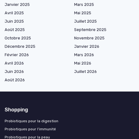
Janvier 2025
Mars 2025
Avril 2025
Mai 2025
Juin 2025
Juillet 2025
Août 2025
Septembre 2025
Octobre 2025
Novembre 2025
Décembre 2025
Janvier 2026
Février 2026
Mars 2026
Avril 2026
Mai 2026
Juin 2026
Juillet 2026
Août 2026
Shopping
Probiotiques pour la digestion
Probiotiques pour l’immunité
Probiotiques pour la peau