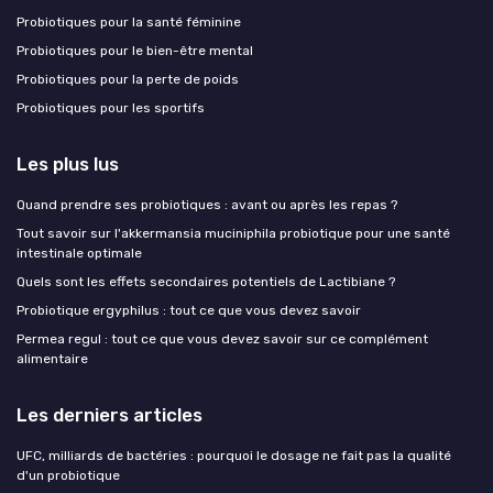
Probiotiques pour la santé féminine
Probiotiques pour le bien-être mental
Probiotiques pour la perte de poids
Probiotiques pour les sportifs
Les plus lus
Quand prendre ses probiotiques : avant ou après les repas ?
Tout savoir sur l'akkermansia muciniphila probiotique pour une santé
intestinale optimale
Quels sont les effets secondaires potentiels de Lactibiane ?
Probiotique ergyphilus : tout ce que vous devez savoir
Permea regul : tout ce que vous devez savoir sur ce complément
alimentaire
Les derniers articles
UFC, milliards de bactéries : pourquoi le dosage ne fait pas la qualité
d'un probiotique