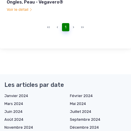
Ongles, Peau - Vegavero®
Voir le détail
‹‹
‹
1
›
››
Les articles par date
Janvier 2024
Février 2024
Mars 2024
Mai 2024
Juin 2024
Juillet 2024
Août 2024
Septembre 2024
Novembre 2024
Décembre 2024