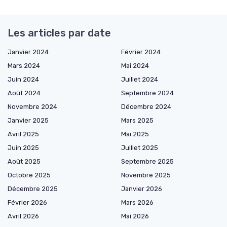
Les articles par date
Janvier 2024
Février 2024
Mars 2024
Mai 2024
Juin 2024
Juillet 2024
Août 2024
Septembre 2024
Novembre 2024
Décembre 2024
Janvier 2025
Mars 2025
Avril 2025
Mai 2025
Juin 2025
Juillet 2025
Août 2025
Septembre 2025
Octobre 2025
Novembre 2025
Décembre 2025
Janvier 2026
Février 2026
Mars 2026
Avril 2026
Mai 2026