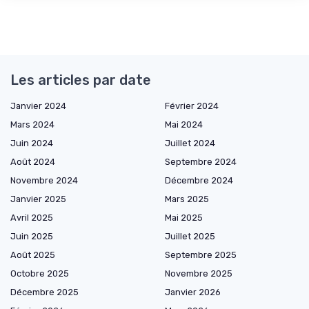
Les articles par date
Janvier 2024
Février 2024
Mars 2024
Mai 2024
Juin 2024
Juillet 2024
Août 2024
Septembre 2024
Novembre 2024
Décembre 2024
Janvier 2025
Mars 2025
Avril 2025
Mai 2025
Juin 2025
Juillet 2025
Août 2025
Septembre 2025
Octobre 2025
Novembre 2025
Décembre 2025
Janvier 2026