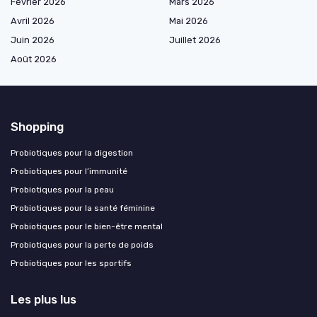
Février 2026
Mars 2026
Avril 2026
Mai 2026
Juin 2026
Juillet 2026
Août 2026
Shopping
Probiotiques pour la digestion
Probiotiques pour l’immunité
Probiotiques pour la peau
Probiotiques pour la santé féminine
Probiotiques pour le bien-être mental
Probiotiques pour la perte de poids
Probiotiques pour les sportifs
Les plus lus