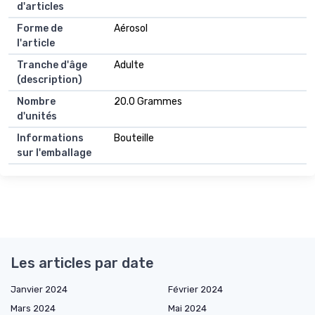
d'articles
Forme de
Aérosol
l'article
Tranche d'âge
Adulte
(description)
Nombre
20.0 Grammes
d'unités
Informations
Bouteille
sur l'emballage
Les articles par date
Janvier 2024
Février 2024
Mars 2024
Mai 2024