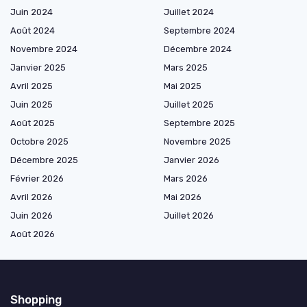
Juin 2024
Juillet 2024
Août 2024
Septembre 2024
Novembre 2024
Décembre 2024
Janvier 2025
Mars 2025
Avril 2025
Mai 2025
Juin 2025
Juillet 2025
Août 2025
Septembre 2025
Octobre 2025
Novembre 2025
Décembre 2025
Janvier 2026
Février 2026
Mars 2026
Avril 2026
Mai 2026
Juin 2026
Juillet 2026
Août 2026
Shopping