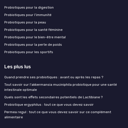
Probiotiques pour la digestion
Probiotiques pour l’immunité
Probiotiques pour la peau
Probiotiques pour la santé féminine
Probiotiques pour le bien-être mental
Probiotiques pour la perte de poids
Probiotiques pour les sportifs
Les plus lus
Quand prendre ses probiotiques : avant ou après les repas ?
Tout savoir sur l'akkermansia muciniphila probiotique pour une santé
intestinale optimale
Quels sont les effets secondaires potentiels de Lactibiane ?
Probiotique ergyphilus : tout ce que vous devez savoir
Permea regul : tout ce que vous devez savoir sur ce complément
alimentaire