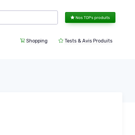
Nos TOPs produits
Shopping
Tests & Avis Produits