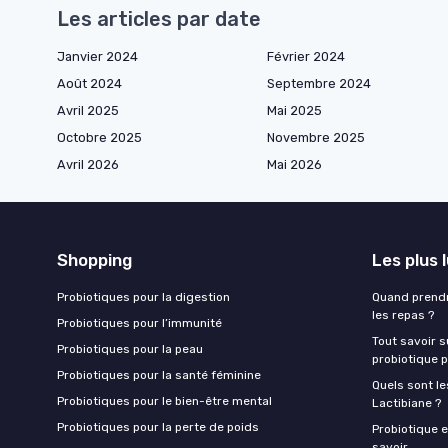
Les articles par date
Janvier 2024
Février 2024
Août 2024
Septembre 2024
Avril 2025
Mai 2025
Octobre 2025
Novembre 2025
Avril 2026
Mai 2026
Shopping
Les plus 
Probiotiques pour la digestion
Quand prendr
les repas ?
Probiotiques pour l’immunité
Tout savoir s
Probiotiques pour la peau
probiotique p
Probiotiques pour la santé féminine
Quels sont le
Probiotiques pour le bien-être mental
Lactibiane ?
Probiotiques pour la perte de poids
Probiotique e
savoir