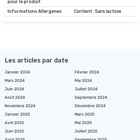
pour le produit
Informations Allergenes
Contient : Sans lactose
Les articles par date
Janvier 2024
Février 2024
Mars 2024
Mai 2024
Juin 2024
Juillet 2024
Août 2024
Septembre 2024
Novembre 2024
Décembre 2024
Janvier 2025
Mars 2025
Avril 2025
Mai 2025
Juin 2025
Juillet 2025
Août 2025
Septembre 2025