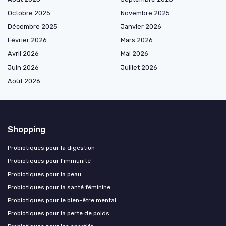
Octobre 2025
Novembre 2025
Décembre 2025
Janvier 2026
Février 2026
Mars 2026
Avril 2026
Mai 2026
Juin 2026
Juillet 2026
Août 2026
Shopping
Probiotiques pour la digestion
Probiotiques pour l’immunité
Probiotiques pour la peau
Probiotiques pour la santé féminine
Probiotiques pour le bien-être mental
Probiotiques pour la perte de poids