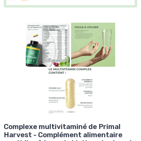
Complexe multivitaminé de Primal
Harvest - Complément alimentaire