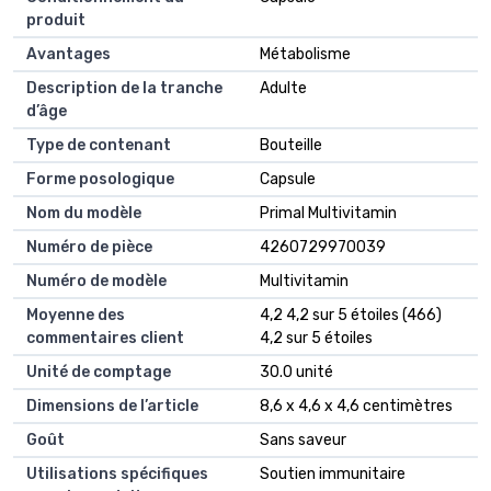
produit
Avantages
Métabolisme
Description de la tranche
Adulte
d’âge
Type de contenant
Bouteille
Forme posologique
Capsule
Nom du modèle
Primal Multivitamin
Numéro de pièce
4260729970039
Numéro de modèle
Multivitamin
Moyenne des
4,2 4,2 sur 5 étoiles (466)
commentaires client
4,2 sur 5 étoiles
Unité de comptage
30.0 unité
Dimensions de l’article
8,6 x 4,6 x 4,6 centimètres
Goût
Sans saveur
Utilisations spécifiques
Soutien immunitaire