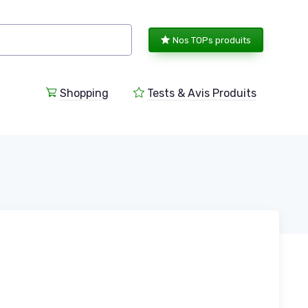
Nos TOPs produits
Shopping
Tests & Avis Produits