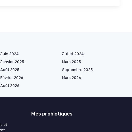
Juin 2024
Juillet 2024
Janvier 2025
Mars 2025
Août 2025
Septembre 2025
Février 2026
Mars 2026
Août 2026
Mes probiotiques
ls et
ent