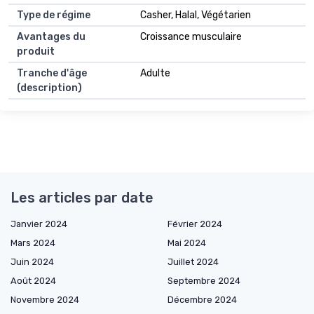
Type de régime
Casher, Halal, Végétarien
Avantages du
Croissance musculaire
produit
Tranche d'âge
Adulte
(description)
Les articles par date
Janvier 2024
Février 2024
Mars 2024
Mai 2024
Juin 2024
Juillet 2024
Août 2024
Septembre 2024
Novembre 2024
Décembre 2024