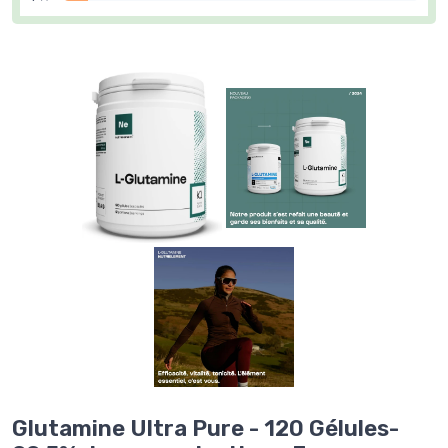
Glutamine Ultra Pure - 120 Gélules-