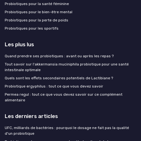
Probiotiques pour la santé féminine
Probiotiques pour le bien-être mental
Probiotiques pour la perte de poids
Probiotiques pour les sportifs
Les plus lus
Quand prendre ses probiotiques : avant ou après les repas ?
Tout savoir sur l'akkermansia muciniphila probiotique pour une santé
intestinale optimale
Quels sont les effets secondaires potentiels de Lactibiane ?
Probiotique ergyphilus : tout ce que vous devez savoir
Permea regul : tout ce que vous devez savoir sur ce complément
alimentaire
Les derniers articles
UFC, milliards de bactéries : pourquoi le dosage ne fait pas la qualité
d'un probiotique