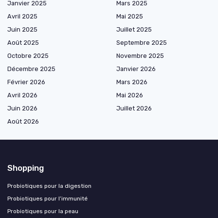
Janvier 2025
Mars 2025
Avril 2025
Mai 2025
Juin 2025
Juillet 2025
Août 2025
Septembre 2025
Octobre 2025
Novembre 2025
Décembre 2025
Janvier 2026
Février 2026
Mars 2026
Avril 2026
Mai 2026
Juin 2026
Juillet 2026
Août 2026
Shopping
Probiotiques pour la digestion
Probiotiques pour l’immunité
Probiotiques pour la peau