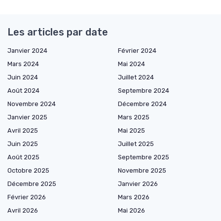
Les articles par date
Janvier 2024
Février 2024
Mars 2024
Mai 2024
Juin 2024
Juillet 2024
Août 2024
Septembre 2024
Novembre 2024
Décembre 2024
Janvier 2025
Mars 2025
Avril 2025
Mai 2025
Juin 2025
Juillet 2025
Août 2025
Septembre 2025
Octobre 2025
Novembre 2025
Décembre 2025
Janvier 2026
Février 2026
Mars 2026
Avril 2026
Mai 2026