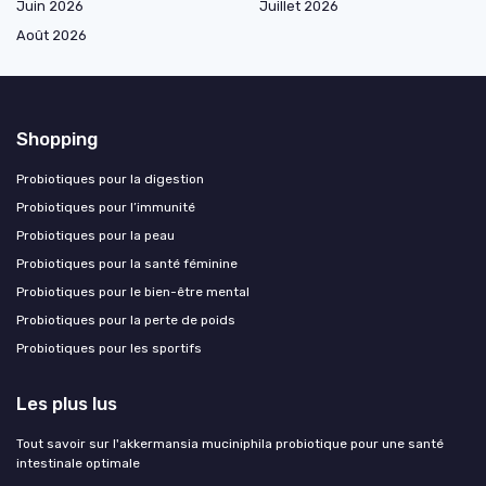
Juin 2026
Juillet 2026
Août 2026
Shopping
Probiotiques pour la digestion
Probiotiques pour l’immunité
Probiotiques pour la peau
Probiotiques pour la santé féminine
Probiotiques pour le bien-être mental
Probiotiques pour la perte de poids
Probiotiques pour les sportifs
Les plus lus
Tout savoir sur l'akkermansia muciniphila probiotique pour une santé
intestinale optimale