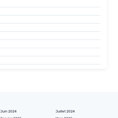
Juin 2024
Juillet 2024