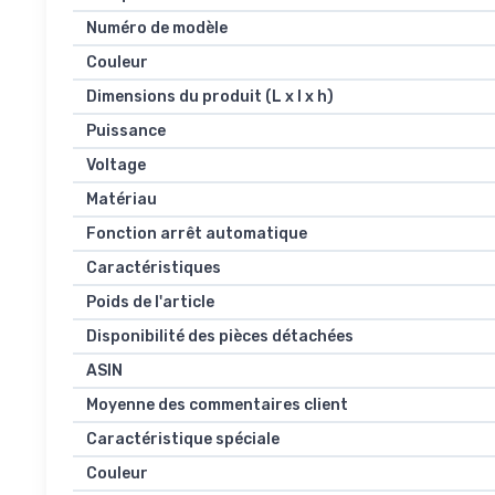
Numéro de modèle
Couleur
Dimensions du produit (L x l x h)
Puissance
Voltage
Matériau
Fonction arrêt automatique
Caractéristiques
Poids de l'article
Disponibilité des pièces détachées
ASIN
Moyenne des commentaires client
Caractéristique spéciale
Couleur