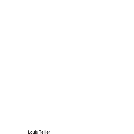
‎Louis Tellier