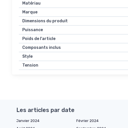
Matériau
Marque
Dimensions du produit
Puissance
Poids de l'article
Composants inclus
Style
Tension
Les articles par date
Janvier 2024
Février 2024