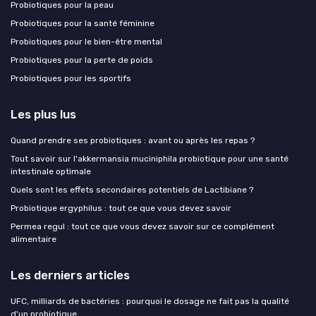
Probiotiques pour la peau
Probiotiques pour la santé féminine
Probiotiques pour le bien-être mental
Probiotiques pour la perte de poids
Probiotiques pour les sportifs
Les plus lus
Quand prendre ses probiotiques : avant ou après les repas ?
Tout savoir sur l'akkermansia muciniphila probiotique pour une santé
intestinale optimale
Quels sont les effets secondaires potentiels de Lactibiane ?
Probiotique ergyphilus : tout ce que vous devez savoir
Permea regul : tout ce que vous devez savoir sur ce complément
alimentaire
Les derniers articles
UFC, milliards de bactéries : pourquoi le dosage ne fait pas la qualité
d'un probiotique