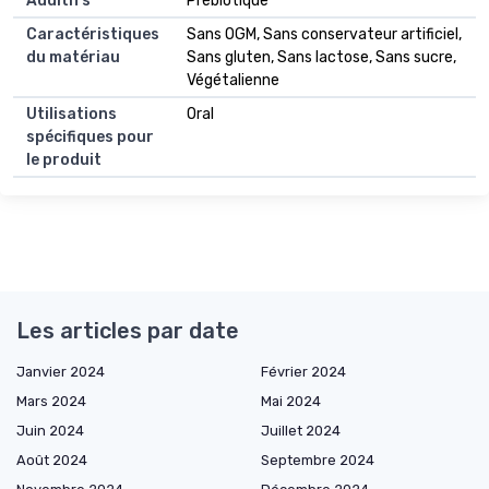
Additifs
Prébiotique
Caractéristiques
Sans OGM, Sans conservateur artificiel,
du matériau
Sans gluten, Sans lactose, Sans sucre,
Végétalienne
Utilisations
Oral
spécifiques pour
le produit
Les articles par date
Janvier 2024
Février 2024
Mars 2024
Mai 2024
Juin 2024
Juillet 2024
Août 2024
Septembre 2024