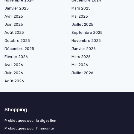
Novembre 2024
Décembre 2024
Janvier 2025
Mars 2025
Avril 2025
Mai 2025
Juin 2025
Juillet 2025
Août 2025
Septembre 2025
Octobre 2025
Novembre 2025
Décembre 2025
Janvier 2026
Février 2026
Mars 2026
Avril 2026
Mai 2026
Juin 2026
Juillet 2026
Août 2026
Shopping
Probiotiques pour la digestion
Probiotiques pour l’immunité