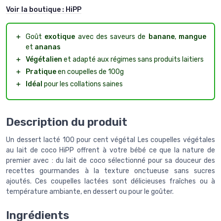
Voir la boutique :
HiPP
＋
Goût
exotique
avec des saveurs de
banane
,
mangue
et
ananas
＋
Végétalien
et adapté aux régimes sans produits laitiers
＋
Pratique
en coupelles de 100g
＋
Idéal
pour les collations saines
Description du produit
Un dessert lacté 100 pour cent végétal Les coupelles végétales
au lait de coco HiPP offrent à votre bébé ce que la nature de
premier avec : du lait de coco sélectionné pour sa douceur des
recettes gourmandes à la texture onctueuse sans sucres
ajoutés. Ces coupelles lactées sont délicieuses fraîches ou à
température ambiante, en dessert ou pour le goûter.
Ingrédients