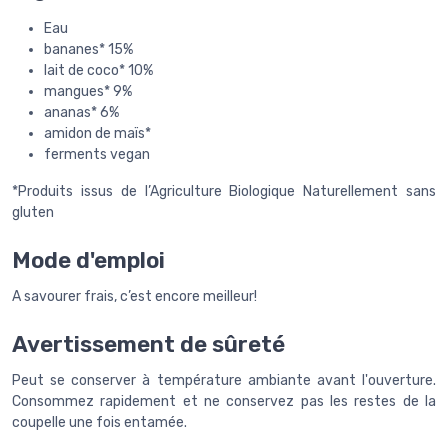
Eau
bananes* 15%
lait de coco* 10%
mangues* 9%
ananas* 6%
amidon de maïs*
ferments vegan
*Produits issus de l’Agriculture Biologique Naturellement sans
gluten
Mode d'emploi
A savourer frais, c’est encore meilleur!
Avertissement de sûreté
Peut se conserver à température ambiante avant l'ouverture.
Consommez rapidement et ne conservez pas les restes de la
coupelle une fois entamée.