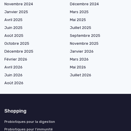
Novembre 2024
Décembre 2024
Janvier 2025
Mars 2025
Avril 2025
Mai 2025
Juin 2025
Juillet 2025
Août 2025
Septembre 2025
Octobre 2025
Novembre 2025
Décembre 2025
Janvier 2026
Février 2026
Mars 2026
Avril 2026
Mai 2026
Juin 2026
Juillet 2026
Août 2026
Shopping
Probiotiques pour la digestion
Probiotiques pour l’immunité