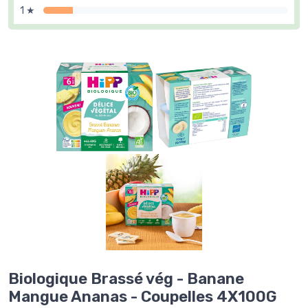
1 ★
Biologique Brassé vég - Banane
Mangue Ananas - Coupelles 4X100G