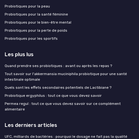
Probiotiques pour la peau
Probiotiques pour la santé féminine
Probiotiques pour le bien-être mental
Probiotiques pour la perte de poids
Probiotiques pour les sportifs
Les plus lus
Quand prendre ses probiotiques : avant ou après les repas ?
Tout savoir sur l'akkermansia muciniphila probiotique pour une santé
intestinale optimale
Quels sont les effets secondaires potentiels de Lactibiane ?
Probiotique ergyphilus : tout ce que vous devez savoir
Permea regul : tout ce que vous devez savoir sur ce complément
alimentaire
Les derniers articles
UFC, milliards de bactéries : pourquoi le dosage ne fait pas la qualité