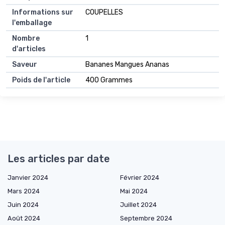
Informations sur
COUPELLES
l'emballage
Nombre
1
d'articles
Saveur
Bananes Mangues Ananas
Poids de l'article
400 Grammes
Les articles par date
Janvier 2024
Février 2024
Mars 2024
Mai 2024
Juin 2024
Juillet 2024
Août 2024
Septembre 2024