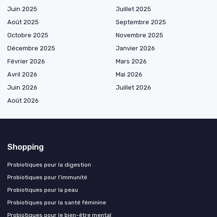
Juin 2025
Juillet 2025
Août 2025
Septembre 2025
Octobre 2025
Novembre 2025
Décembre 2025
Janvier 2026
Février 2026
Mars 2026
Avril 2026
Mai 2026
Juin 2026
Juillet 2026
Août 2026
Shopping
Probiotiques pour la digestion
Probiotiques pour l’immunité
Probiotiques pour la peau
Probiotiques pour la santé féminine
Probiotiques pour le bien-être mental