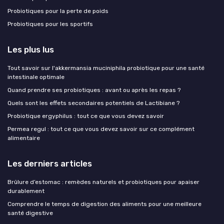
Probiotiques pour la perte de poids
Probiotiques pour les sportifs
Les plus lus
Tout savoir sur l'akkermansia muciniphila probiotique pour une santé
intestinale optimale
Quand prendre ses probiotiques : avant ou après les repas ?
Quels sont les effets secondaires potentiels de Lactibiane ?
Probiotique ergyphilus : tout ce que vous devez savoir
Permea regul : tout ce que vous devez savoir sur ce complément
alimentaire
Les derniers articles
Brûlure d’estomac : remèdes naturels et probiotiques pour apaiser
durablement
Comprendre le temps de digestion des aliments pour une meilleure
santé digestive