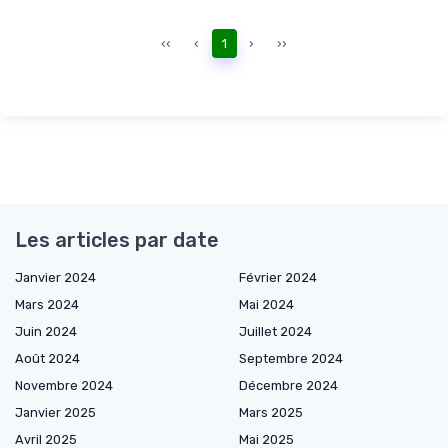
‹‹
‹
1
›
››
Les articles par date
Janvier 2024
Février 2024
Mars 2024
Mai 2024
Juin 2024
Juillet 2024
Août 2024
Septembre 2024
Novembre 2024
Décembre 2024
Janvier 2025
Mars 2025
Avril 2025
Mai 2025