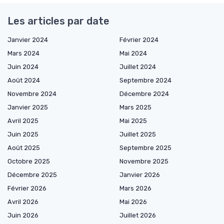
Les articles par date
Janvier 2024
Février 2024
Mars 2024
Mai 2024
Juin 2024
Juillet 2024
Août 2024
Septembre 2024
Novembre 2024
Décembre 2024
Janvier 2025
Mars 2025
Avril 2025
Mai 2025
Juin 2025
Juillet 2025
Août 2025
Septembre 2025
Octobre 2025
Novembre 2025
Décembre 2025
Janvier 2026
Février 2026
Mars 2026
Avril 2026
Mai 2026
Juin 2026
Juillet 2026