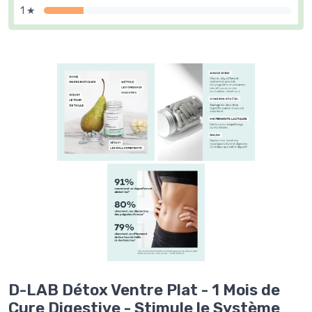
1 ★
D-LAB Détox Ventre Plat - 1 Mois de
Cure Digestive - Stimule le Système