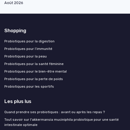
Août 2026
Shopping
Probiotiques pour la digestion
Probiotiques pour l’immunité
Probiotiques pour la peau
Probiotiques pour la santé féminine
Probiotiques pour le bien-être mental
Probiotiques pour la perte de poids
Probiotiques pour les sportifs
Les plus lus
Quand prendre ses probiotiques : avant ou après les repas ?
Tout savoir sur l'akkermansia muciniphila probiotique pour une santé
intestinale optimale