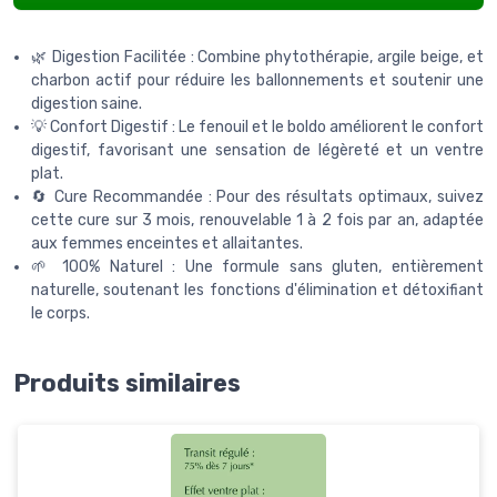
🌿 Digestion Facilitée : Combine phytothérapie, argile beige, et
charbon actif pour réduire les ballonnements et soutenir une
digestion saine.
💡 Confort Digestif : Le fenouil et le boldo améliorent le confort
digestif, favorisant une sensation de légèreté et un ventre
plat.
🔄 Cure Recommandée : Pour des résultats optimaux, suivez
cette cure sur 3 mois, renouvelable 1 à 2 fois par an, adaptée
aux femmes enceintes et allaitantes.
🌱 100% Naturel : Une formule sans gluten, entièrement
naturelle, soutenant les fonctions d'élimination et détoxifiant
le corps.
Produits similaires