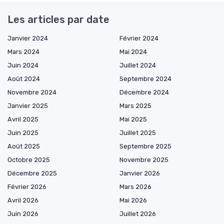
Les articles par date
Janvier 2024
Février 2024
Mars 2024
Mai 2024
Juin 2024
Juillet 2024
Août 2024
Septembre 2024
Novembre 2024
Décembre 2024
Janvier 2025
Mars 2025
Avril 2025
Mai 2025
Juin 2025
Juillet 2025
Août 2025
Septembre 2025
Octobre 2025
Novembre 2025
Décembre 2025
Janvier 2026
Février 2026
Mars 2026
Avril 2026
Mai 2026
Juin 2026
Juillet 2026