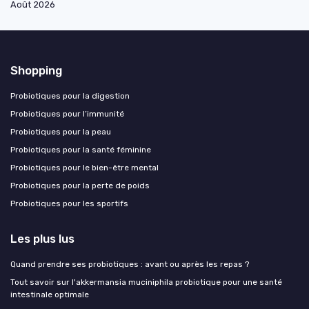
Août 2026
Shopping
Probiotiques pour la digestion
Probiotiques pour l’immunité
Probiotiques pour la peau
Probiotiques pour la santé féminine
Probiotiques pour le bien-être mental
Probiotiques pour la perte de poids
Probiotiques pour les sportifs
Les plus lus
Quand prendre ses probiotiques : avant ou après les repas ?
Tout savoir sur l'akkermansia muciniphila probiotique pour une santé
intestinale optimale