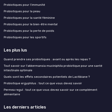
Probiotiques pour l’immunité
Probiotiques pour la peau
Probiotiques pour la santé féminine
Probiotiques pour le bien-être mental
Probiotiques pour la perte de poids
Probiotiques pour les sportifs
Les plus lus
Quand prendre ses probiotiques : avant ou après les repas ?
Tout savoir sur l'akkermansia muciniphila probiotique pour une santé
intestinale optimale
Quels sont les effets secondaires potentiels de Lactibiane ?
Probiotique ergyphilus : tout ce que vous devez savoir
Permea regul : tout ce que vous devez savoir sur ce complément
alimentaire
Les derniers articles