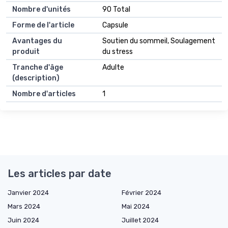
Nombre d'unités
90 Total
Forme de l'article
Capsule
Avantages du
Soutien du sommeil, Soulagement
produit
du stress
Tranche d'âge
Adulte
(description)
Nombre d'articles
1
Les articles par date
Janvier 2024
Février 2024
Mars 2024
Mai 2024
Juin 2024
Juillet 2024