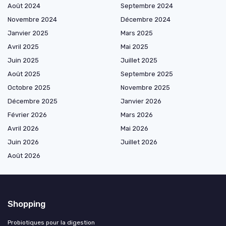
Août 2024
Septembre 2024
Novembre 2024
Décembre 2024
Janvier 2025
Mars 2025
Avril 2025
Mai 2025
Juin 2025
Juillet 2025
Août 2025
Septembre 2025
Octobre 2025
Novembre 2025
Décembre 2025
Janvier 2026
Février 2026
Mars 2026
Avril 2026
Mai 2026
Juin 2026
Juillet 2026
Août 2026
Shopping
Probiotiques pour la digestion