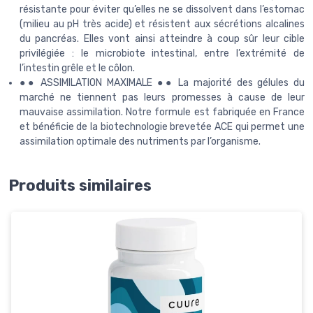
résistante pour éviter qu’elles ne se dissolvent dans l’estomac
(milieu au pH très acide) et résistent aux sécrétions alcalines
du pancréas. Elles vont ainsi atteindre à coup sûr leur cible
privilégiée : le microbiote intestinal, entre l’extrémité de
l’intestin grêle et le côlon.
●● ASSIMILATION MAXIMALE ●● La majorité des gélules du
marché ne tiennent pas leurs promesses à cause de leur
mauvaise assimilation. Notre formule est fabriquée en France
et bénéficie de la biotechnologie brevetée ACE qui permet une
assimilation optimale des nutriments par l’organisme.
Produits similaires