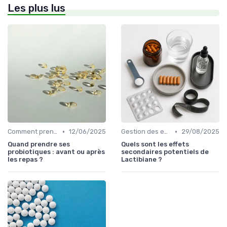
Les plus lus
•
•
Comment prendre des probiotiques
12/06/2025
Gestion des effets secondaires
29/08/2025
Quand prendre ses
Quels sont les effets
probiotiques : avant ou après
secondaires potentiels de
les repas ?
Lactibiane ?