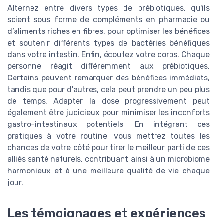
Alternez entre divers types de prébiotiques, qu'ils
soient sous forme de compléments en pharmacie ou
d’aliments riches en fibres, pour optimiser les bénéfices
et soutenir différents types de bactéries bénéfiques
dans votre intestin. Enfin, écoutez votre corps. Chaque
personne réagit différemment aux prébiotiques.
Certains peuvent remarquer des bénéfices immédiats,
tandis que pour d'autres, cela peut prendre un peu plus
de temps. Adapter la dose progressivement peut
également être judicieux pour minimiser les inconforts
gastro-intestinaux potentiels. En intégrant ces
pratiques à votre routine, vous mettrez toutes les
chances de votre côté pour tirer le meilleur parti de ces
alliés santé naturels, contribuant ainsi à un microbiome
harmonieux et à une meilleure qualité de vie chaque
jour.
Les témoignages et expériences