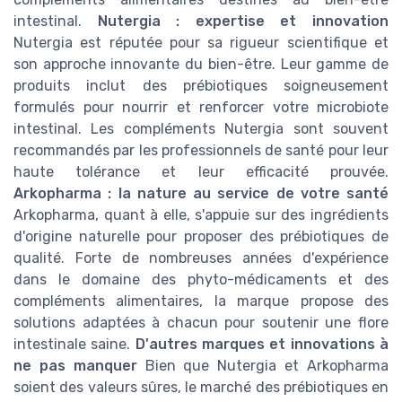
intestinal.
Nutergia : expertise et innovation
Nutergia est réputée pour sa rigueur scientifique et
son approche innovante du bien-être. Leur gamme de
produits inclut des prébiotiques soigneusement
formulés pour nourrir et renforcer votre microbiote
intestinal. Les compléments Nutergia sont souvent
recommandés par les professionnels de santé pour leur
haute tolérance et leur efficacité prouvée.
Arkopharma : la nature au service de votre santé
Arkopharma, quant à elle, s'appuie sur des ingrédients
d'origine naturelle pour proposer des prébiotiques de
qualité. Forte de nombreuses années d'expérience
dans le domaine des phyto-médicaments et des
compléments alimentaires, la marque propose des
solutions adaptées à chacun pour soutenir une flore
intestinale saine.
D'autres marques et innovations à
ne pas manquer
Bien que Nutergia et Arkopharma
soient des valeurs sûres, le marché des prébiotiques en