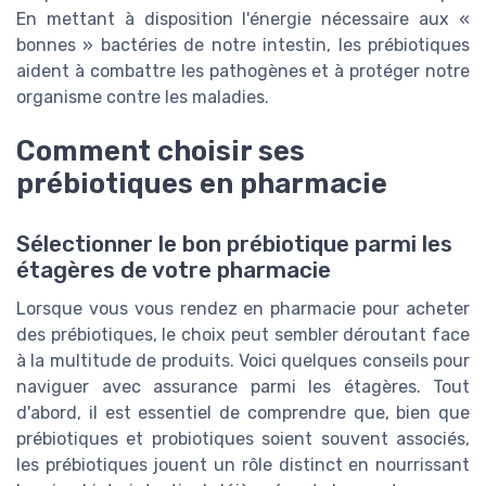
En mettant à disposition l'énergie nécessaire aux «
bonnes » bactéries de notre intestin, les prébiotiques
aident à combattre les pathogènes et à protéger notre
organisme contre les maladies.
Comment choisir ses
prébiotiques en pharmacie
Sélectionner le bon prébiotique parmi les
étagères de votre pharmacie
Lorsque vous vous rendez en pharmacie pour acheter
des prébiotiques, le choix peut sembler déroutant face
à la multitude de produits. Voici quelques conseils pour
naviguer avec assurance parmi les étagères. Tout
d'abord, il est essentiel de comprendre que, bien que
prébiotiques et probiotiques soient souvent associés,
les prébiotiques jouent un rôle distinct en nourrissant