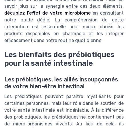
savoir plus sur la synergie entre ces deux éléments,
décuplez l'effet de votre microbiome
en consultant
notre guide dédié. La compréhension de cette
interaction est essentielle pour mieux choisir les
produits disponibles en pharmacie et les intégrer
efficacement dans notre routine quotidienne.
Les bienfaits des prébiotiques
pour la santé intestinale
Les prébiotiques, les alliés insoupçonnés
de votre bien-être intestinal
Les prébiotiques peuvent paraître mystifiants pour
certaines personnes, mais leur rôle dans le soutien de
votre santé intestinale est indéniable. À la différence
des probiotiques, les prébiotiques ne contiennent pas
de micro-organismes vivants. Au lieu de cela, ils