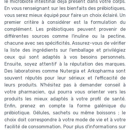
le microbiote intestinal déjà présent dans votre corps.
En vous renseignant sur les bienfaits des prébiotiques,
vous serez mieux équipé pour faire un choix éclairé. Un
premier critère à considérer est la formulation du
complément. Les prébiotiques peuvent provenir de
différentes sources comme l'inuline ou la pectine,
chacune avec ses spécificités. Assurez-vous de vérifier
la liste des ingrédients sur l'emballage et privilégiez
ceux qui sont adaptés à vos besoins personnels.
Ensuite, soyez attentif à la réputation des marques.
Des laboratoires comme Nutergia et Arkopharma sont
souvent réputés pour leur sérieux et l'efficacité de
leurs produits. N'hésitez pas à demander conseil à
votre pharmacien, qui pourra vous orienter vers les
produits les mieux adaptés à votre profil de santé.
Enfin, prenez en compte la forme galénique du
prébiotique. Gélules, sachets ou même boissons ; le
choix doit correspondre à votre mode de vie et à votre
facilité de consommation. Pour plus d'informations sur