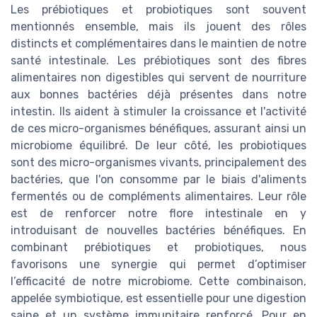
Les prébiotiques et probiotiques sont souvent
mentionnés ensemble, mais ils jouent des rôles
distincts et complémentaires dans le maintien de notre
santé intestinale. Les prébiotiques sont des fibres
alimentaires non digestibles qui servent de nourriture
aux bonnes bactéries déjà présentes dans notre
intestin. Ils aident à stimuler la croissance et l'activité
de ces micro-organismes bénéfiques, assurant ainsi un
microbiome équilibré. De leur côté, les probiotiques
sont des micro-organismes vivants, principalement des
bactéries, que l'on consomme par le biais d'aliments
fermentés ou de compléments alimentaires. Leur rôle
est de renforcer notre flore intestinale en y
introduisant de nouvelles bactéries bénéfiques. En
combinant prébiotiques et probiotiques, nous
favorisons une synergie qui permet d’optimiser
l’efficacité de notre microbiome. Cette combinaison,
appelée symbiotique, est essentielle pour une digestion
saine et un système immunitaire renforcé. Pour en