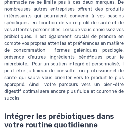
pharmacie ne se limite pas à ces deux marques. De
nombreuses autres entreprises offrent des produits
intéressants qui pourraient convenir à vos besoins
spécifiques, en fonction de votre profil de santé et de
vos attentes personnelles. Lorsque vous choisissez vos
prébiotiques, il est également crucial de prendre en
compte vos propres attentes et préférences en matière
de consommation : formes galéniques, posologie,
présence d'autres ingrédients bénéfiques pour le
microbiote... Pour un soutien intégré et personnalisé, il
peut être judicieux de consulter un professionnel de
santé qui saura vous orienter vers le produit le plus
approprié. Ainsi, votre parcours vers un bien-être
digestif optimal sera encore plus fluide et couronné de
succès.
Intégrer les prébiotiques dans
votre routine quotidienne