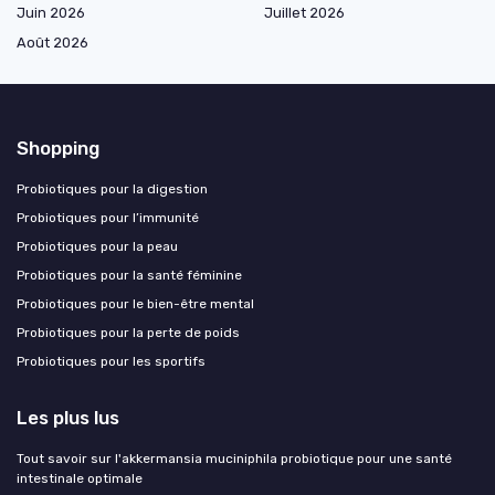
Juin 2026
Juillet 2026
Août 2026
Shopping
Probiotiques pour la digestion
Probiotiques pour l’immunité
Probiotiques pour la peau
Probiotiques pour la santé féminine
Probiotiques pour le bien-être mental
Probiotiques pour la perte de poids
Probiotiques pour les sportifs
Les plus lus
Tout savoir sur l'akkermansia muciniphila probiotique pour une santé
intestinale optimale