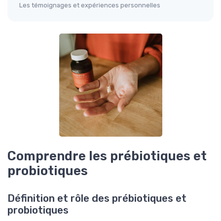
Les témoignages et expériences personnelles
Comprendre les prébiotiques et
probiotiques
Définition et rôle des prébiotiques et
probiotiques