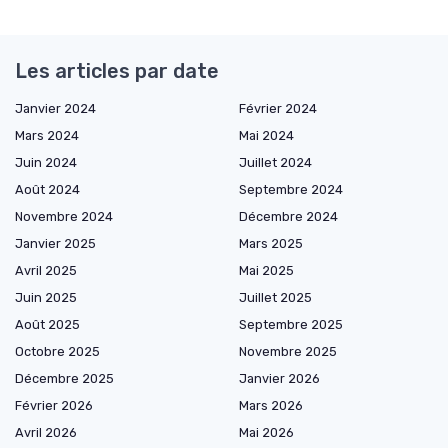
Les articles par date
Janvier 2024
Février 2024
Mars 2024
Mai 2024
Juin 2024
Juillet 2024
Août 2024
Septembre 2024
Novembre 2024
Décembre 2024
Janvier 2025
Mars 2025
Avril 2025
Mai 2025
Juin 2025
Juillet 2025
Août 2025
Septembre 2025
Octobre 2025
Novembre 2025
Décembre 2025
Janvier 2026
Février 2026
Mars 2026
Avril 2026
Mai 2026