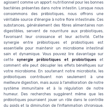
agissent comme un apport nutritionnel pour les bonnes
bactéries présentes dans notre intestin. Lorsque nous
consommons des prébiotiques, nous offrons une
véritable source d'énergie à notre flore intestinale. Ces
substances, généralement des fibres alimentaires non
digestibles, servent de nourriture aux probiotiques,
favorisant leur croissance et leur activité. Cette
synergie entre prébiotiques et probiotiques est
essentielle pour maintenir un microbiome intestinal
sain et dynamique. Vous pouvez lire davantage sur
cette
synergie prébiotiques et probiotiques
et
comment elle peut décupler les effets bénéfiques sur
votre microbiome. En soutenant notre microbiote, les
prébiotiques contribuent non seulement à une
meilleure digestion, mais aussi à l'amélioration de notre
système immunitaire et à la régulation de notre
humeur. Des recherches suggèrent même que les
prébiotiques pourraient jouer un rôle dans le contrôle
du poids et la diminution de l'inflammation chronique.