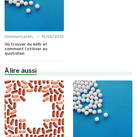
•
Comment prendre des probiotiques
15/05/2025
Où trouver du kéfir et
comment l'utiliser au
quotidien
À lire aussi