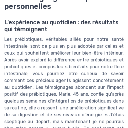
personnelles
L'expérience au quotidien : des résultats
qui témoignent
Les prébiotiques, véritables alliés pour notre santé
intestinale, sont de plus en plus adoptés par celles et
ceux qui souhaitent améliorer leur bien-être intérieur.
Après avoir exploré la différence entre prébiotiques et
probiotiques et compris leurs bienfaits pour notre flore
intestinale, vous pourriez être curieux de savoir
comment ces précieux agents agissent concrètement
au quotidien. Les témoignages abondent sur l'impact
positif des prébiotiques. Marie, 45 ans, confie qu'après
quelques semaines d'intégration de prébiotiques dans
sa routine, elle a ressenti une amélioration significative
de sa digestion et de ses niveaux d'énergie. « J'étais
sceptique au départ, mais maintenant je ne pourrais