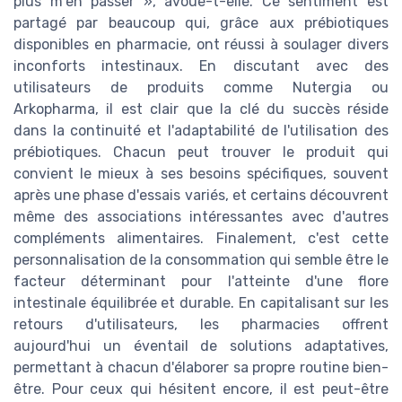
plus m'en passer », avoue-t-elle. Ce sentiment est
partagé par beaucoup qui, grâce aux prébiotiques
disponibles en pharmacie, ont réussi à soulager divers
inconforts intestinaux. En discutant avec des
utilisateurs de produits comme Nutergia ou
Arkopharma, il est clair que la clé du succès réside
dans la continuité et l'adaptabilité de l'utilisation des
prébiotiques. Chacun peut trouver le produit qui
convient le mieux à ses besoins spécifiques, souvent
après une phase d'essais variés, et certains découvrent
même des associations intéressantes avec d'autres
compléments alimentaires. Finalement, c'est cette
personnalisation de la consommation qui semble être le
facteur déterminant pour l'atteinte d'une flore
intestinale équilibrée et durable. En capitalisant sur les
retours d'utilisateurs, les pharmacies offrent
aujourd'hui un éventail de solutions adaptatives,
permettant à chacun d'élaborer sa propre routine bien-
être. Pour ceux qui hésitent encore, il est peut-être