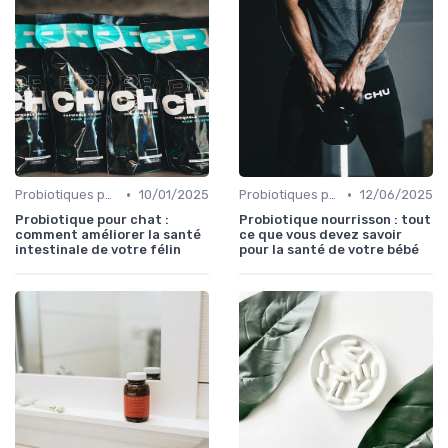
•
•
Probiotiques pour enfants et adultes
10/01/2025
Probiotiques pour enfants et adultes
12/06/2025
Probiotique pour chat :
Probiotique nourrisson : tout
comment améliorer la santé
ce que vous devez savoir
intestinale de votre félin
pour la santé de votre bébé