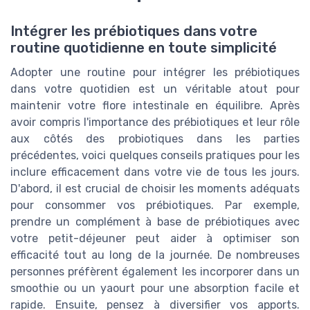
Intégrer les prébiotiques dans votre
routine quotidienne en toute simplicité
Adopter une routine pour intégrer les prébiotiques
dans votre quotidien est un véritable atout pour
maintenir votre flore intestinale en équilibre. Après
avoir compris l'importance des prébiotiques et leur rôle
aux côtés des probiotiques dans les parties
précédentes, voici quelques conseils pratiques pour les
inclure efficacement dans votre vie de tous les jours.
D'abord, il est crucial de choisir les moments adéquats
pour consommer vos prébiotiques. Par exemple,
prendre un complément à base de prébiotiques avec
votre petit-déjeuner peut aider à optimiser son
efficacité tout au long de la journée. De nombreuses
personnes préfèrent également les incorporer dans un
smoothie ou un yaourt pour une absorption facile et
rapide. Ensuite, pensez à diversifier vos apports.