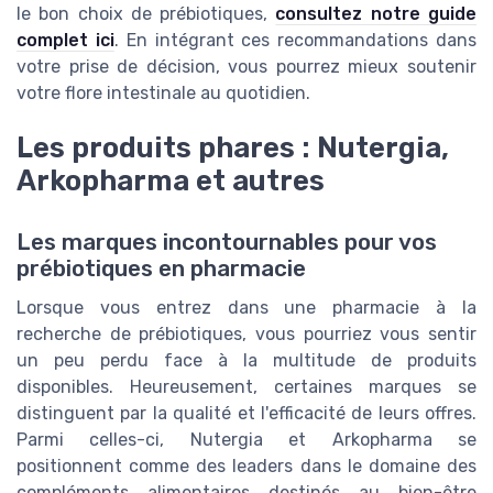
le bon choix de prébiotiques,
consultez notre guide
complet ici
. En intégrant ces recommandations dans
votre prise de décision, vous pourrez mieux soutenir
votre flore intestinale au quotidien.
Les produits phares : Nutergia,
Arkopharma et autres
Les marques incontournables pour vos
prébiotiques en pharmacie
Lorsque vous entrez dans une pharmacie à la
recherche de prébiotiques, vous pourriez vous sentir
un peu perdu face à la multitude de produits
disponibles. Heureusement, certaines marques se
distinguent par la qualité et l'efficacité de leurs offres.
Parmi celles-ci, Nutergia et Arkopharma se
positionnent comme des leaders dans le domaine des
compléments alimentaires destinés au bien-être