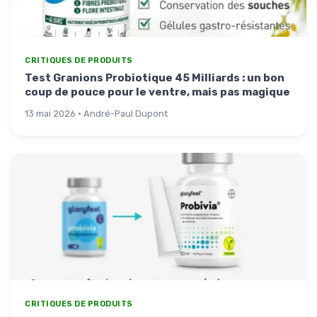
CRITIQUES DE PRODUITS
Test Granions Probiotique 45 Milliards : un bon
coup de pouce pour le ventre, mais pas magique
13 mai 2026 · André-Paul Dupont
CRITIQUES DE PRODUITS