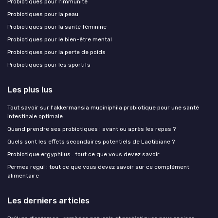
Probiotiques pour l’immunité
Probiotiques pour la peau
Probiotiques pour la santé féminine
Probiotiques pour le bien-être mental
Probiotiques pour la perte de poids
Probiotiques pour les sportifs
Les plus lus
Tout savoir sur l'akkermansia muciniphila probiotique pour une santé
intestinale optimale
Quand prendre ses probiotiques : avant ou après les repas ?
Quels sont les effets secondaires potentiels de Lactibiane ?
Probiotique ergyphilus : tout ce que vous devez savoir
Permea regul : tout ce que vous devez savoir sur ce complément
alimentaire
Les derniers articles