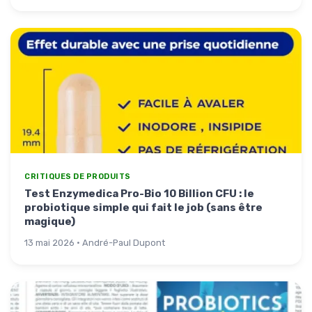
CRITIQUES DE PRODUITS
Test Enzymedica Pro-Bio 10 Billion CFU : le
probiotique simple qui fait le job (sans être
magique)
13 mai 2026 · André-Paul Dupont