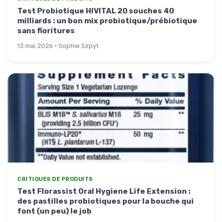
Test Probiotique HIVITAL 20 souches 40
milliards : un bon mix probiotique/prébiotique
sans fioritures
13 mai 2026 · Sophie Szpyt
CRITIQUES DE PRODUITS
Test Florassist Oral Hygiene Life Extension :
des pastilles probiotiques pour la bouche qui
font (un peu) le job