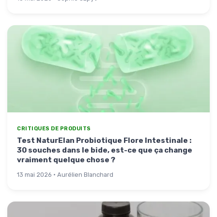
CRITIQUES DE PRODUITS
Test NaturElan Probiotique Flore Intestinale :
30 souches dans le bide, est-ce que ça change
vraiment quelque chose ?
13 mai 2026 · Aurélien Blanchard