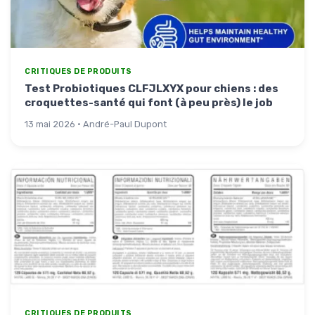
CRITIQUES DE PRODUITS
Test Probiotiques CLFJLXYX pour chiens : des
croquettes-santé qui font (à peu près) le job
13 mai 2026 · André-Paul Dupont
CRITIQUES DE PRODUITS