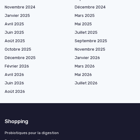
Novembre 2024
Décembre 2024
Janvier 2025
Mars 2025
Avril 2025
Mai 2025
Juin 2025
Juillet 2025
Août 2025
Septembre 2025
Octobre 2025
Novembre 2025
Décembre 2025
Janvier 2026
Février 2026
Mars 2026
Avril 2026
Mai 2026
Juin 2026
Juillet 2026
Août 2026
Shopping
Probiotiques pour la digestion