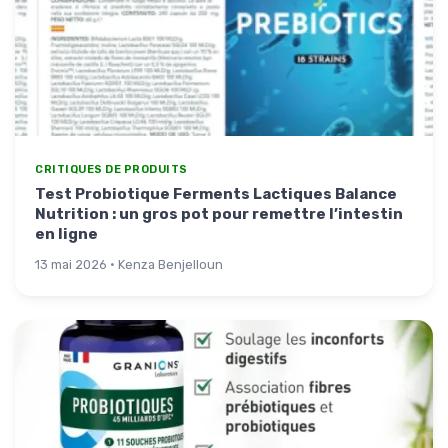
CRITIQUES DE PRODUITS
Test Probiotique Ferments Lactiques Balance
Nutrition : un gros pot pour remettre l’intestin
en ligne
13 mai 2026 · Kenza Benjelloun