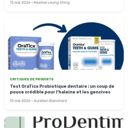
13 mai 2026 · Maxime Leung Shing
CRITIQUES DE PRODUITS
Test OraTicx Probiotique dentaire : un coup de
pouce crédible pour l’haleine et les gencives
13 mai 2026 · Aurélien Blanchard