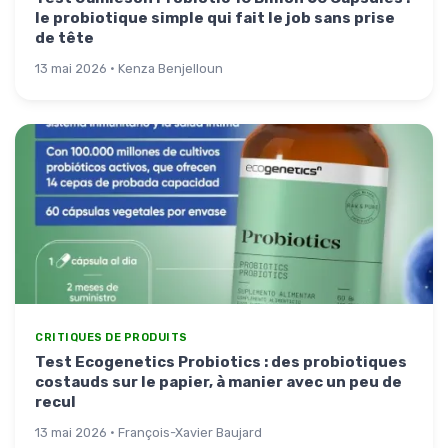
le probiotique simple qui fait le job sans prise
de tête
13 mai 2026 · Kenza Benjelloun
CRITIQUES DE PRODUITS
Test Ecogenetics Probiotics : des probiotiques
costauds sur le papier, à manier avec un peu de
recul
13 mai 2026 · François-Xavier Baujard