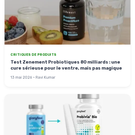
CRITIQUES DE PRODUITS
Test Zenement Probiotiques 80 milliards : une
cure sérieuse pour le ventre, mais pas magique
13 mai 2026 · Ravi Kumar