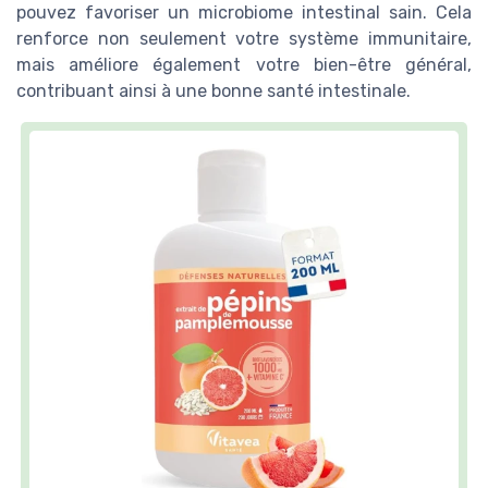
pouvez favoriser un microbiome intestinal sain. Cela
renforce non seulement votre système immunitaire,
mais améliore également votre bien-être général,
contribuant ainsi à une bonne santé intestinale.