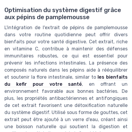
Optimisation du système digestif grâce
aux pépins de pamplemousse
L'intégration de l'extrait de pépins de pamplemousse
dans votre routine quotidienne peut offrir divers
bienfaits pour votre santé digestive. Cet extrait, riche
en vitamine C, contribue à maintenir des défenses
immunitaires robustes, ce qui est essentiel pour
prévenir les infections intestinales. La présence des
composés naturels dans les pépins aide à rééquilibrer
et soutenir la flore intestinale, similar to
les bienfaits
du kefir pour votre santé
, en offrant un
environnement favorable aux bonnes bactéries. De
plus, les propriétés antibactériennes et antifongiques
de cet extrait favorisent une détoxification naturelle
du système digestif. Utilisé sous forme de gouttes, cet
extrait peut être ajouté à un verre d'eau, créant ainsi
une boisson naturelle qui soutient la digestion et