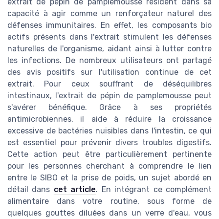
extrait de pépin de pamplemousse résident dans sa
capacité à agir comme un renforçateur naturel des
défenses immunitaires. En effet, les composants bio
actifs présents dans l'extrait stimulent les défenses
naturelles de l'organisme, aidant ainsi à lutter contre
les infections. De nombreux utilisateurs ont partagé
des avis positifs sur l'utilisation continue de cet
extrait. Pour ceux souffrant de déséquilibres
intestinaux, l'extrait de pépin de pamplemousse peut
s'avérer bénéfique. Grâce à ses propriétés
antimicrobiennes, il aide à réduire la croissance
excessive de bactéries nuisibles dans l'intestin, ce qui
est essentiel pour prévenir divers troubles digestifs.
Cette action peut être particulièrement pertinente
pour les personnes cherchant à comprendre le lien
entre le SIBO et la prise de poids, un sujet abordé en
détail dans
cet article
. En intégrant ce complément
alimentaire dans votre routine, sous forme de
quelques gouttes diluées dans un verre d'eau, vous