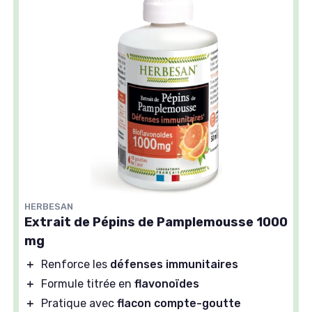
HERBESAN
Extrait de Pépins de Pamplemousse 1000
mg
＋
Renforce les
défenses immunitaires
＋
Formule titrée en
flavonoïdes
＋
Pratique avec
flacon compte-goutte