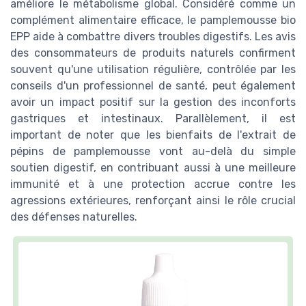
améliore le métabolisme global. Considéré comme un
complément alimentaire efficace, le pamplemousse bio
EPP aide à combattre divers troubles digestifs. Les avis
des consommateurs de produits naturels confirment
souvent qu'une utilisation régulière, contrôlée par les
conseils d'un professionnel de santé, peut également
avoir un impact positif sur la gestion des inconforts
gastriques et intestinaux. Parallèlement, il est
important de noter que les bienfaits de l'extrait de
pépins de pamplemousse vont au-delà du simple
soutien digestif, en contribuant aussi à une meilleure
immunité et à une protection accrue contre les
agressions extérieures, renforçant ainsi le rôle crucial
des défenses naturelles.