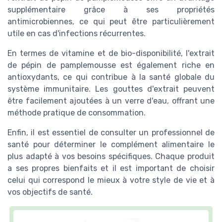
supplémentaire grâce à ses propriétés
antimicrobiennes, ce qui peut être particulièrement
utile en cas d'infections récurrentes.
En termes de vitamine et de bio-disponibilité, l'extrait
de pépin de pamplemousse est également riche en
antioxydants, ce qui contribue à la santé globale du
système immunitaire. Les gouttes d'extrait peuvent
être facilement ajoutées à un verre d'eau, offrant une
méthode pratique de consommation.
Enfin, il est essentiel de consulter un professionnel de
santé pour déterminer le complément alimentaire le
plus adapté à vos besoins spécifiques. Chaque produit
a ses propres bienfaits et il est important de choisir
celui qui correspond le mieux à votre style de vie et à
vos objectifs de santé.