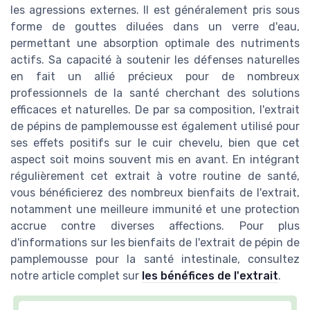
les agressions externes. Il est généralement pris sous
forme de gouttes diluées dans un verre d'eau,
permettant une absorption optimale des nutriments
actifs. Sa capacité à soutenir les défenses naturelles
en fait un allié précieux pour de nombreux
professionnels de la santé cherchant des solutions
efficaces et naturelles. De par sa composition, l'extrait
de pépins de pamplemousse est également utilisé pour
ses effets positifs sur le cuir chevelu, bien que cet
aspect soit moins souvent mis en avant. En intégrant
régulièrement cet extrait à votre routine de santé,
vous bénéficierez des nombreux bienfaits de l'extrait,
notamment une meilleure immunité et une protection
accrue contre diverses affections. Pour plus
d'informations sur les bienfaits de l'extrait de pépin de
pamplemousse pour la santé intestinale, consultez
notre article complet sur
les bénéfices de l'extrait
.