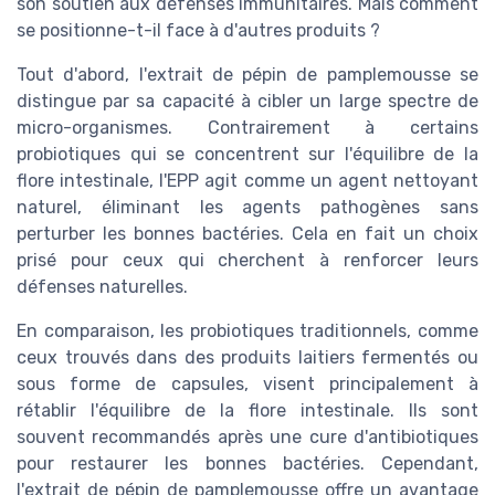
son soutien aux défenses immunitaires. Mais comment
se positionne-t-il face à d'autres produits ?
Tout d'abord, l'extrait de pépin de pamplemousse se
distingue par sa capacité à cibler un large spectre de
micro-organismes. Contrairement à certains
probiotiques qui se concentrent sur l'équilibre de la
flore intestinale, l'EPP agit comme un agent nettoyant
naturel, éliminant les agents pathogènes sans
perturber les bonnes bactéries. Cela en fait un choix
prisé pour ceux qui cherchent à renforcer leurs
défenses naturelles.
En comparaison, les probiotiques traditionnels, comme
ceux trouvés dans des produits laitiers fermentés ou
sous forme de capsules, visent principalement à
rétablir l'équilibre de la flore intestinale. Ils sont
souvent recommandés après une cure d'antibiotiques
pour restaurer les bonnes bactéries. Cependant,
l'extrait de pépin de pamplemousse offre un avantage