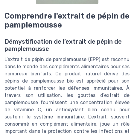
Comprendre l'extrait de pépin de
pamplemousse
Démystification de l’extrait de pépin de
pamplemousse
L’extrait de pépin de pamplemousse (EPP) est reconnu
dans le monde des compléments alimentaires pour ses
nombreux bienfaits. Ce produit naturel dérivé des
pépins de pamplemousse bio est apprécié pour son
potentiel à renforcer les défenses immunitaires. À
travers son utilisation, les gouttes d’extrait de
pamplemousse fournissent une concentration élevée
de vitamine C, un antioxydant bien connu pour
soutenir le système immunitaire. L’extrait, souvent
consommé en complément alimentaire, joue un rôle
important dans la protection contre les infections et