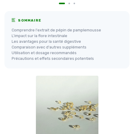
SOMMAIRE
Comprendre l'extrait de pépin de pamplemousse
L'impact sur la flore intestinale
Les avantages pour la santé digestive
Comparaison avec d'autres suppléments
Utilisation et dosage recommandés
Précautions et effets secondaires potentiels