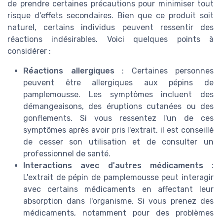
de prendre certaines précautions pour minimiser tout
risque d'effets secondaires. Bien que ce produit soit
naturel, certains individus peuvent ressentir des
réactions indésirables. Voici quelques points à
considérer :
Réactions allergiques
: Certaines personnes
peuvent être allergiques aux pépins de
pamplemousse. Les symptômes incluent des
démangeaisons, des éruptions cutanées ou des
gonflements. Si vous ressentez l'un de ces
symptômes après avoir pris l'extrait, il est conseillé
de cesser son utilisation et de consulter un
professionnel de santé.
Interactions avec d'autres médicaments
:
L'extrait de pépin de pamplemousse peut interagir
avec certains médicaments en affectant leur
absorption dans l'organisme. Si vous prenez des
médicaments, notamment pour des problèmes