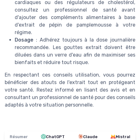
cardiaques ou des régulateurs de cholestérol,
consultez un professionnel de santé avant
d'ajouter des compléments alimentaires à base
d'extrait de pépin de pamplemousse à votre
régime.
Dosage
: Adhérez toujours à la dose journalière
recommandée. Les gouttes extrait doivent être
diluées dans un verre d'eau afin de maximiser ses
bienfaits et réduire tout risque.
En respectant ces conseils utilisation, vous pourrez
bénéficier des atouts de l'extrait tout en protégeant
votre santé. Restez informé en lisant des avis et en
consultant un professionnel de santé pour des conseils
adaptés à votre situation personnelle.
Résumer
ChatGPT
Claude
Mistral