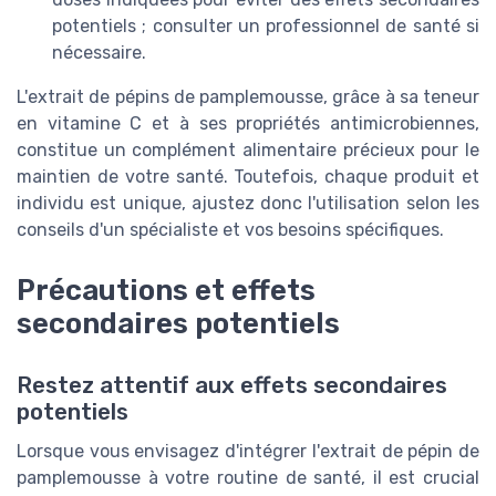
potentiels ; consulter un professionnel de santé si
nécessaire.
L'extrait de pépins de pamplemousse, grâce à sa teneur
en vitamine C et à ses propriétés antimicrobiennes,
constitue un complément alimentaire précieux pour le
maintien de votre santé. Toutefois, chaque produit et
individu est unique, ajustez donc l'utilisation selon les
conseils d'un spécialiste et vos besoins spécifiques.
Précautions et effets
secondaires potentiels
Restez attentif aux effets secondaires
potentiels
Lorsque vous envisagez d'intégrer l'extrait de pépin de
pamplemousse à votre routine de santé, il est crucial