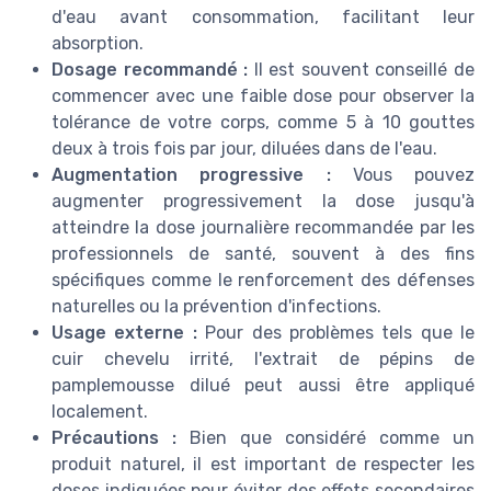
d'eau avant consommation, facilitant leur
absorption.
Dosage recommandé :
Il est souvent conseillé de
commencer avec une faible dose pour observer la
tolérance de votre corps, comme 5 à 10 gouttes
deux à trois fois par jour, diluées dans de l'eau.
Augmentation progressive :
Vous pouvez
augmenter progressivement la dose jusqu'à
atteindre la dose journalière recommandée par les
professionnels de santé, souvent à des fins
spécifiques comme le renforcement des défenses
naturelles ou la prévention d'infections.
Usage externe :
Pour des problèmes tels que le
cuir chevelu irrité, l'extrait de pépins de
pamplemousse dilué peut aussi être appliqué
localement.
Précautions :
Bien que considéré comme un
produit naturel, il est important de respecter les
doses indiquées pour éviter des effets secondaires