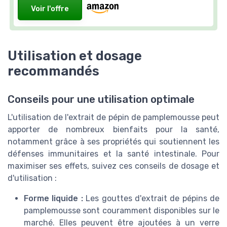
Voir l'offre
Utilisation et dosage
recommandés
Conseils pour une utilisation optimale
L'utilisation de l'extrait de pépin de pamplemousse peut
apporter de nombreux bienfaits pour la santé,
notamment grâce à ses propriétés qui soutiennent les
défenses immunitaires et la santé intestinale. Pour
maximiser ses effets, suivez ces conseils de dosage et
d'utilisation :
Forme liquide :
Les gouttes d'extrait de pépins de
pamplemousse sont couramment disponibles sur le
marché. Elles peuvent être ajoutées à un verre