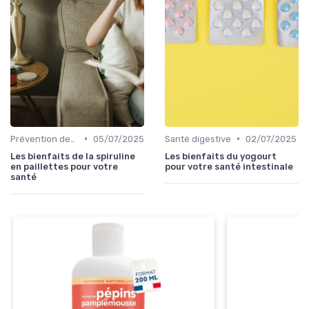
•
•
Prévention des maladies
05/07/2025
Santé digestive
02/07/2025
Les bienfaits de la spiruline
Les bienfaits du yogourt
en paillettes pour votre
pour votre santé intestinale
santé