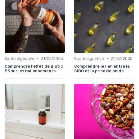
•
•
Santé digestive
21/07/2025
Santé digestive
21/07/2025
Comprendre l'effet de Biotic
Comprendre le lien entre le
P3 sur les ballonnements
SIBO et la prise de poids