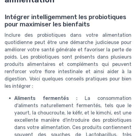
Intégrer intelligemment les probiotiques
pour maximiser les bienfaits
Inclure des probiotiques dans votre alimentation
quotidienne peut être une démarche judicieuse pour
améliorer votre santé générale et favoriser la perte de
poids. Les probiotiques sont présents dans plusieurs
produits alimentaires et compléments qui peuvent
renforcer votre flore intestinale et ainsi aider à la
digestion. Voici quelques conseils pratiques pour bien
les intégrer :
Aliments fermentés :
La consommation
d'aliments naturellement fermentés, tels que le
yaourt, la choucroute, le kéfir, et le kimchi, est une
excellente manière d'introduire des probiotiques
dans votre alimentation. Ces produits contiennent
souvent des souches de Lactobacillus, très