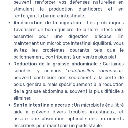
peuvent renforcer vos défenses naturelles en
stimulant la production d'anticorps et en
renforçant la barrière intestinale.
Amélioration de la digestion :
Les probiotiques
favorisent un bon équilibre de la flore intestinale,
essentiel pour une digestion efficace. En
maintenant un microbiote intestinal équilibré, vous
évitez les problèmes courants tels que le
ballonnement, contribuant à un ventre plus plat.
Réduction de la graisse abdominale :
Certaines
souches, y compris
Lactobacillus rhamnosus
,
peuvent contribuer non seulement à la perte de
poids générale, mais spécifiquement à la réduction
de la graisse abdominale, souvent la plus difficile à
éliminer.
Santé intestinale accrue :
Un microbiote équilibré
aide à prévenir divers troubles intestinaux, et
assure une absorption optimale des nutriments
essentiels pour maintenir un poids stable.