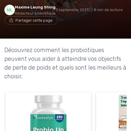
Maxime Leung Shing
3 septembre 2025
8 min de lecture
Rédacteur scientifique
Partager cette page
Découvrez comment les probiotiques
peuvent vous aider à atteindre vos objectifs
de perte de poids et quels sont les meilleurs à
choisir.