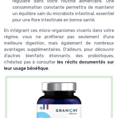
régulière dans votre routine alimentaire. Une
consommation constante permettra de maintenir
un équilibre sain du microbiote intestinal, essentiel
pour une flore intestinale en bonne santé.
En intégrant ces micro-organismes vivants dans votre
régime, vous ne profiterez pas seulement d'une
meilleure digestion, mais également de nombreux
avantages supplémentaires. D'ailleurs, pour découvrir
d'autres bienfaits étonnants des probiotiques,
n'hésitez pas à consulter
les récits documentés sur
leur usage bénéfique
.