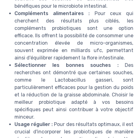
bénéfiques pour le microbiote intestinal.
Compléments alimentaires :
Pour ceux qui
cherchent des résultats plus ciblés, les
compléments probiotiques sont une option
efficace. Ils offrent la possibilité de consommer une
concentration élevée de micro-organismes,
souvent exprimée en milliards ufc, permettant
ainsi d'équilibrer rapidement la flore intestinale.
Sélectionner les bonnes souches :
Des
recherches ont démontré que certaines souches,
comme le Lactobacillus gasseri, sont
particulièrement efficaces pour la gestion du poids
et la réduction de la graisse abdominale. Choisir le
meilleur probiotique adapté à vos besoins
spécifiques peut ainsi contribuer à votre objectif
minceur.
Usage régulier :
Pour des résultats optimaux, il est
crucial d'incorporer les probiotiques de manière