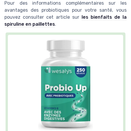
Pour des informations complémentaires sur les
avantages des probiotiques pour votre santé, vous
pouvez consulter cet article sur
les bienfaits de la
spiruline en paillettes
.