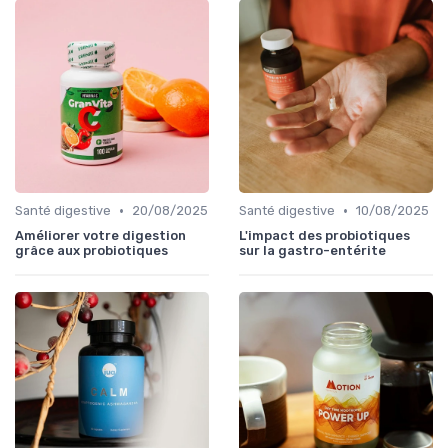
•
•
Santé digestive
20/08/2025
Santé digestive
10/08/2025
Améliorer votre digestion
L'impact des probiotiques
grâce aux probiotiques
sur la gastro-entérite