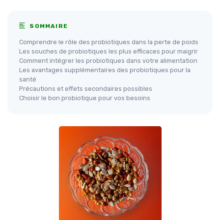
SOMMAIRE
Comprendre le rôle des probiotiques dans la perte de poids
Les souches de probiotiques les plus efficaces pour maigrir
Comment intégrer les probiotiques dans votre alimentation
Les avantages supplémentaires des probiotiques pour la
santé
Précautions et effets secondaires possibles
Choisir le bon probiotique pour vos besoins