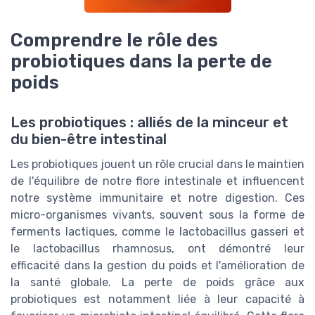
Comprendre le rôle des
probiotiques dans la perte de
poids
Les probiotiques : alliés de la minceur et
du bien-être intestinal
Les probiotiques jouent un rôle crucial dans le maintien
de l'équilibre de notre flore intestinale et influencent
notre système immunitaire et notre digestion. Ces
micro-organismes vivants, souvent sous la forme de
ferments lactiques, comme le lactobacillus gasseri et
le lactobacillus rhamnosus, ont démontré leur
efficacité dans la gestion du poids et l'amélioration de
la santé globale. La perte de poids grâce aux
probiotiques est notamment liée à leur capacité à