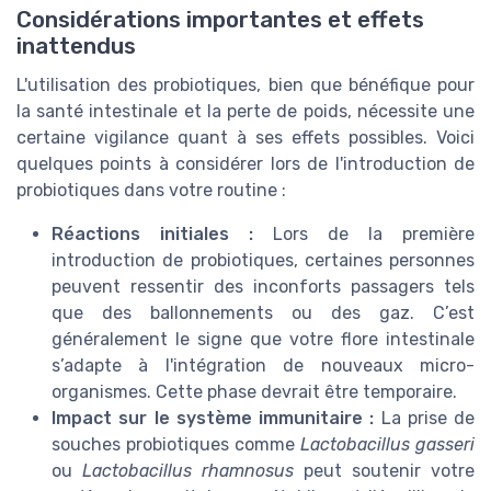
Considérations importantes et effets
inattendus
L'utilisation des probiotiques, bien que bénéfique pour
la santé intestinale et la perte de poids, nécessite une
certaine vigilance quant à ses effets possibles. Voici
quelques points à considérer lors de l'introduction de
probiotiques dans votre routine :
Réactions initiales :
Lors de la première
introduction de probiotiques, certaines personnes
peuvent ressentir des inconforts passagers tels
que des ballonnements ou des gaz. C’est
généralement le signe que votre flore intestinale
s’adapte à l'intégration de nouveaux micro-
organismes. Cette phase devrait être temporaire.
Impact sur le système immunitaire :
La prise de
souches probiotiques comme
Lactobacillus gasseri
ou
Lactobacillus rhamnosus
peut soutenir votre