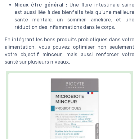
Mieux-être général :
Une flore intestinale saine
est aussi liée à des bienfaits tels qu'une meilleure
santé mentale, un sommeil amélioré, et une
réduction des inflammations dans le corps.
En intégrant les bons produits probiotiques dans votre
alimentation, vous pouvez optimiser non seulement
votre objectif minceur, mais aussi renforcer votre
santé sur plusieurs niveaux.