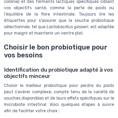
colonie) et des ferments lactiques spécifiques ciblant
vos objectifs santé, comme la perte de poids ou
l’équilibre de la flore intestinale. Toujours lire les
étiquettes pour s'assurer que la souche probiotique
sélectionnée, tel que
Lactobacillus gasseri
, est adaptée
pour maigrir et maintenir un ventre plat.
Choisir le bon probiotique pour
vos besoins
Identification du probiotique adapté à vos
objectifs minceur
Choisir le meilleur probiotique pour perdre du poids
peut s'avérer complexe, compte tenu de la variété de
souches disponibles et de leurs effets spécifiques sur le
microbiote intestinal. Voici quelques étapes à suivre
afin de faciliter votre choix :