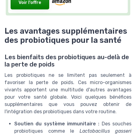
Voir l'offre
Les avantages supplémentaires
des probiotiques pour la santé
Les bienfaits des probiotiques au-delà de
la perte de poids
Les probiotiques ne se limitent pas seulement à
favoriser la perte de poids. Ces micro-organismes
vivants apportent une multitude d'autres avantages
pour votre santé globale. Voici quelques bénéfices
supplémentaires que vous pouvez obtenir de
l'intégration des probiotiques dans votre routine.
Soutien du système immunitaire :
Des souches
probiotiques comme le
Lactobacillus gasseri