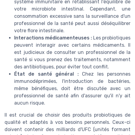
système immunitaire en rétablissant l'équilibre de
votre microbiote intestinal. Cependant, une
consommation excessive sans la surveillance d'un
professionnel de la santé peut aussi déséquilibrer
votre flore intestinale.
Interactions médicamenteuses :
Les probiotiques
peuvent interagir avec certains médicaments. Il
est judicieux de consulter un professionnel de la
santé si vous prenez des traitements, notamment
des antibiotiques, pour éviter tout conflit.
État de santé général :
Chez les personnes
immunodéprimées, l'introduction de bactéries,
même bénéfiques, doit être discutée avec un
professionnel de santé afin d'assurer qu'il n'y ait
aucun risque.
Il est crucial de choisir des produits probiotiques de
qualité et adaptés à vos besoins personnels. Ceux-ci
doivent contenir des milliards d'UFC (unités formant