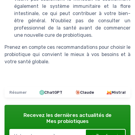
également le système immunitaire et la flore
intestinale, ce qui peut contribuer à votre bien-
être général. N'oubliez pas de consulter un
professionnel de la santé avant de commencer
une nouvelle cure de probiotiques.
Prenez en compte ces recommandations pour choisir le
probiotique qui convient le mieux à vos besoins et à
votre santé globale.
Résumer
ChatGPT
Claude
Mistral
Recevez les dernières actualités de
Mes probiotiques