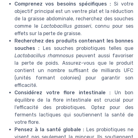
Comprenez vos besoins spécifiques :
Si votre
objectif principal est un ventre plat et la réduction
de la graisse abdominale, recherchez des souches
comme le
Lactobacillus gasseri
, connu pour ses
effets sur la perte de graisse.
Recherchez des produits contenant les bonnes
souches :
Les souches probiotiques telles que
Lactobacillus rhamnosus
peuvent aussi favoriser
la perte de poids. Assurez-vous que le produit
contient un nombre suffisant de milliards UFC
(unités formant colonies) pour garantir son
efficacité.
Considérez votre flore intestinale :
Un bon
équilibre de la flore intestinale est crucial pour
l'efficacité des probiotiques. Optez pour des
ferments lactiques qui soutiennent la santé de
votre flore.
Pensez à la santé globale :
Les probiotiques ne
visent pas seulement la minceur. Ils soutiennent