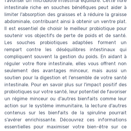
favoriser un microbiote intestinal équilibré. Cette flore
intestinale riche en souches bénéfiques peut aider à
limiter l'absorption des graisses et à réduire la graisse
abdominale, contribuant ainsi à obtenir un ventre plat.
Il est essentiel de choisir le meilleur probiotique pour
soutenir vos objectifs de perte de poids et de santé.
Les souches probiotiques adaptées forment un
rempart contre les déséquilibres intestinaux qui
compliquent souvent la gestion du poids. En aidant à
réguler votre flore intestinale, elles vous offrent non
seulement des avantages minceur, mais aussi un
soutien pour la digestion et l'ensemble de votre santé
intestinale. Pour en savoir plus sur l'impact positif des
probiotiques sur votre santé, leur potentiel de favoriser
un régime minceur ou d'autres bienfaits comme leur
action sur le système immunitaire, la lecture d'autres
contenus sur les bienfaits de la spiruline pourrait
s'avérer enrichissante. Découvrez ces informations
essentielles pour maximiser votre bien-être sur ce