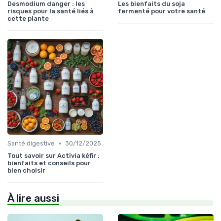
Desmodium danger : les
Les bienfaits du soja
risques pour la santé liés à
fermenté pour votre santé
cette plante
•
Santé digestive
30/12/2025
Tout savoir sur Activia kéfir :
bienfaits et conseils pour
bien choisir
À lire aussi