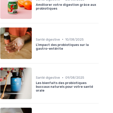
Améliorer votre digestion grâce aux
probiotiques
•
Santé digestive
10/08/2025
L'impact des probiotiques sur la
gastro-entérite
•
Santé digestive
09/08/2025
Les bienfaits des probiotiques
buccaux naturels pour votre santé
orale