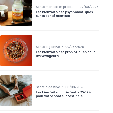
•
Santé mentale et probiotiques
09/08/2025
Les bienfaits des psychobiotiques
sur la santé mentale
•
Santé digestive
09/08/2025
Les bienfaits des probiotiques pour
les voyageurs
•
Santé digestive
08/08/2025
Les bienfaits du b infantis 35624
pour votre santé intestinale