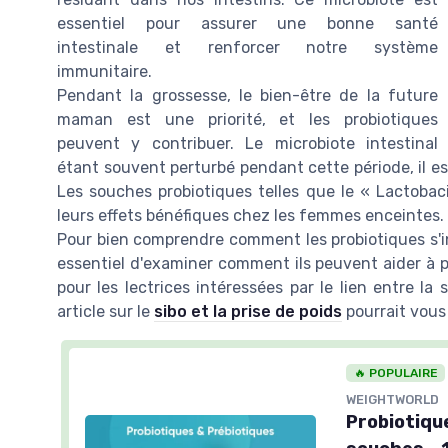
essentiel pour assurer une bonne santé
intestinale et renforcer notre système
immunitaire.
Pendant la grossesse, le bien-être de la future
maman est une priorité, et les probiotiques
peuvent y contribuer. Le microbiote intestinal
étant souvent perturbé pendant cette période, il est i
Les souches probiotiques telles que le « Lactobac
leurs effets bénéfiques chez les femmes enceintes.
Pour bien comprendre comment les probiotiques s'in
essentiel d'examiner comment ils peuvent aider à pré
pour les lectrices intéressées par le lien entre la 
article sur le
sibo et la prise de poids
pourrait vous 
🔥 POPULAIRE
WEIGHTWORLD
Probiotique