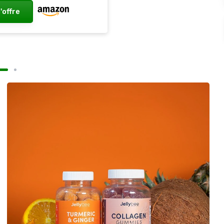
l'offre