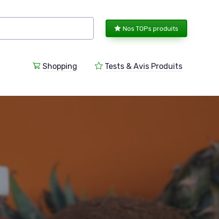
Nos TOPs produits
Shopping
Tests & Avis Produits