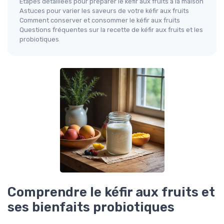
Étapes détaillées pour préparer le kéfir aux fruits à la maison
Astuces pour varier les saveurs de votre kéfir aux fruits
Comment conserver et consommer le kéfir aux fruits
Questions fréquentes sur la recette de kéfir aux fruits et les
probiotiques
Comprendre le kéfir aux fruits et
ses bienfaits probiotiques