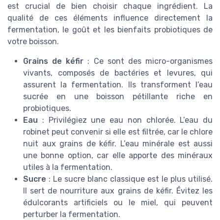
est crucial de bien choisir chaque ingrédient. La
qualité de ces éléments influence directement la
fermentation, le goût et les bienfaits probiotiques de
votre boisson.
Grains de kéfir
: Ce sont des micro-organismes
vivants, composés de bactéries et levures, qui
assurent la fermentation. Ils transforment l’eau
sucrée en une boisson pétillante riche en
probiotiques.
Eau
: Privilégiez une eau non chlorée. L’eau du
robinet peut convenir si elle est filtrée, car le chlore
nuit aux grains de kéfir. L’eau minérale est aussi
une bonne option, car elle apporte des minéraux
utiles à la fermentation.
Sucre
: Le sucre blanc classique est le plus utilisé.
Il sert de nourriture aux grains de kéfir. Évitez les
édulcorants artificiels ou le miel, qui peuvent
perturber la fermentation.