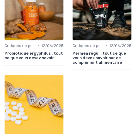
•
•
Critiques de produits
12/06/2025
Critiques de produits
12/06/2025
Probiotique ergyphilus : tout
Permea regul : tout ce que
ce que vous devez savoir
vous devez savoir sur ce
complément alimentaire