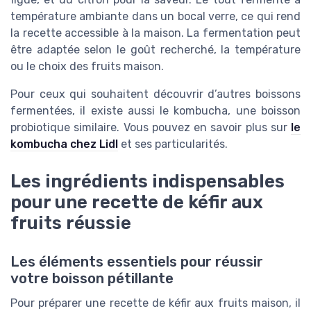
température ambiante dans un bocal verre, ce qui rend
la recette accessible à la maison. La fermentation peut
être adaptée selon le goût recherché, la température
ou le choix des fruits maison.
Pour ceux qui souhaitent découvrir d’autres boissons
fermentées, il existe aussi le kombucha, une boisson
probiotique similaire. Vous pouvez en savoir plus sur
le
kombucha chez Lidl
et ses particularités.
Les ingrédients indispensables
pour une recette de kéfir aux
fruits réussie
Les éléments essentiels pour réussir
votre boisson pétillante
Pour préparer une recette de kéfir aux fruits maison, il