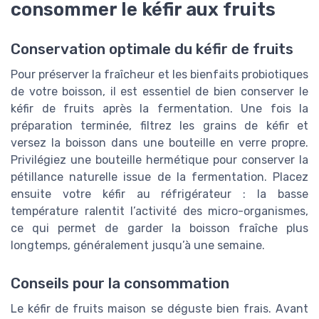
consommer le kéfir aux fruits
Conservation optimale du kéfir de fruits
Pour préserver la fraîcheur et les bienfaits probiotiques
de votre boisson, il est essentiel de bien conserver le
kéfir de fruits après la fermentation. Une fois la
préparation terminée, filtrez les grains de kéfir et
versez la boisson dans une bouteille en verre propre.
Privilégiez une bouteille hermétique pour conserver la
pétillance naturelle issue de la fermentation. Placez
ensuite votre kéfir au réfrigérateur : la basse
température ralentit l’activité des micro-organismes,
ce qui permet de garder la boisson fraîche plus
longtemps, généralement jusqu’à une semaine.
Conseils pour la consommation
Le kéfir de fruits maison se déguste bien frais. Avant