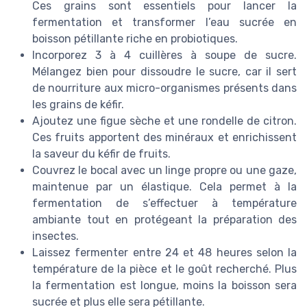
Ces grains sont essentiels pour lancer la
fermentation et transformer l’eau sucrée en
boisson pétillante riche en probiotiques.
Incorporez 3 à 4 cuillères à soupe de sucre.
Mélangez bien pour dissoudre le sucre, car il sert
de nourriture aux micro-organismes présents dans
les grains de kéfir.
Ajoutez une figue sèche et une rondelle de citron.
Ces fruits apportent des minéraux et enrichissent
la saveur du kéfir de fruits.
Couvrez le bocal avec un linge propre ou une gaze,
maintenue par un élastique. Cela permet à la
fermentation de s’effectuer à température
ambiante tout en protégeant la préparation des
insectes.
Laissez fermenter entre 24 et 48 heures selon la
température de la pièce et le goût recherché. Plus
la fermentation est longue, moins la boisson sera
sucrée et plus elle sera pétillante.