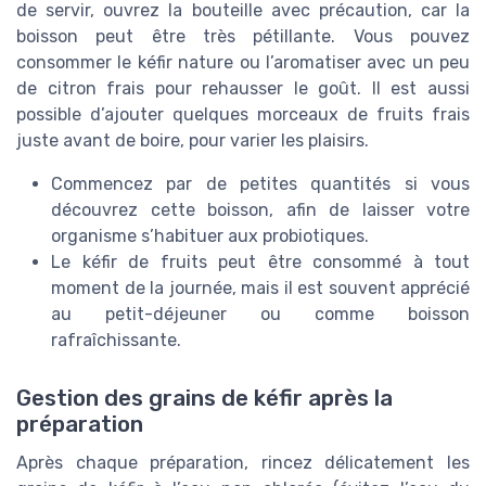
de servir, ouvrez la bouteille avec précaution, car la
boisson peut être très pétillante. Vous pouvez
consommer le kéfir nature ou l’aromatiser avec un peu
de citron frais pour rehausser le goût. Il est aussi
possible d’ajouter quelques morceaux de fruits frais
juste avant de boire, pour varier les plaisirs.
Commencez par de petites quantités si vous
découvrez cette boisson, afin de laisser votre
organisme s’habituer aux probiotiques.
Le kéfir de fruits peut être consommé à tout
moment de la journée, mais il est souvent apprécié
au petit-déjeuner ou comme boisson
rafraîchissante.
Gestion des grains de kéfir après la
préparation
Après chaque préparation, rincez délicatement les