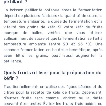
pétillant ?
La boisson pétillante obtenue après la fermentation
dépend de plusieurs facteurs : la quantité de sucre, la
température ambiante, la durée de fermentation et la
vitalité des grains de kéfir. Si votre kéfir de fruits
manque de bulles, vérifiez que vous utilisez
suffisamment de sucre et que la fermentation se fait à
température ambiante (entre 20 et 25 °C). Une
seconde fermentation en bouteille hermétique, après
avoir filtré les grains, peut aussi augmenter la
pétillance.
Quels fruits utiliser pour la préparation du
kéfir ?
Traditionnellement, on utilise des figues sèches et du
citron pour la recette de kéfir de fruits. Cependant,
d’autres fruits secs comme l’abricot ou la datte
peuvent être testés. Évitez les fruits frais acides ou