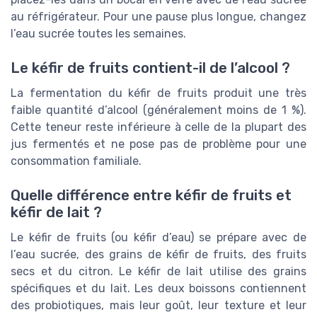
au réfrigérateur. Pour une pause plus longue, changez
l’eau sucrée toutes les semaines.
Le kéfir de fruits contient-il de l’alcool ?
La fermentation du kéfir de fruits produit une très
faible quantité d’alcool (généralement moins de 1 %).
Cette teneur reste inférieure à celle de la plupart des
jus fermentés et ne pose pas de problème pour une
consommation familiale.
Quelle différence entre kéfir de fruits et
kéfir de lait ?
Le kéfir de fruits (ou kéfir d’eau) se prépare avec de
l’eau sucrée, des grains de kéfir de fruits, des fruits
secs et du citron. Le kéfir de lait utilise des grains
spécifiques et du lait. Les deux boissons contiennent
des probiotiques, mais leur goût, leur texture et leur