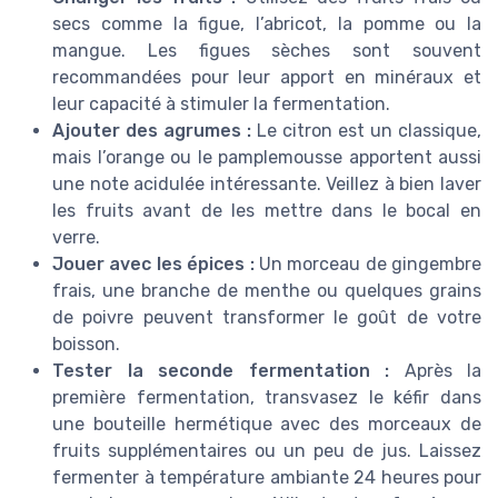
secs comme la figue, l’abricot, la pomme ou la
mangue. Les figues sèches sont souvent
recommandées pour leur apport en minéraux et
leur capacité à stimuler la fermentation.
Ajouter des agrumes :
Le citron est un classique,
mais l’orange ou le pamplemousse apportent aussi
une note acidulée intéressante. Veillez à bien laver
les fruits avant de les mettre dans le bocal en
verre.
Jouer avec les épices :
Un morceau de gingembre
frais, une branche de menthe ou quelques grains
de poivre peuvent transformer le goût de votre
boisson.
Tester la seconde fermentation :
Après la
première fermentation, transvasez le kéfir dans
une bouteille hermétique avec des morceaux de
fruits supplémentaires ou un peu de jus. Laissez
fermenter à température ambiante 24 heures pour