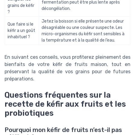
fermentation peut être plus lente après
grains de kéfir
décongélation.
?
Jetez la boisson si elle présente une odeur
Que faire si le
désagréable ou une couleur suspecte. Les
kéfir a un goût
micro-organismes du kéfir sont sensibles à
inhabituel ?
la température et à la qualité de l’eau.
En suivant ces conseils, vous profiterez pleinement des
bienfaits de votre kéfir de fruits maison, tout en
préservant la qualité de vos grains pour de futures
préparations.
Questions fréquentes sur la
recette de kéfir aux fruits et les
probiotiques
Pourquoi mon kéfir de fruits n’est-il pas