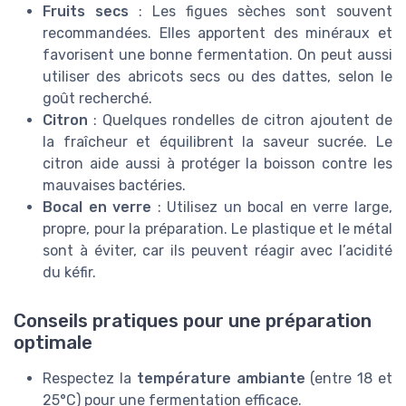
Fruits secs
: Les figues sèches sont souvent
recommandées. Elles apportent des minéraux et
favorisent une bonne fermentation. On peut aussi
utiliser des abricots secs ou des dattes, selon le
goût recherché.
Citron
: Quelques rondelles de citron ajoutent de
la fraîcheur et équilibrent la saveur sucrée. Le
citron aide aussi à protéger la boisson contre les
mauvaises bactéries.
Bocal en verre
: Utilisez un bocal en verre large,
propre, pour la préparation. Le plastique et le métal
sont à éviter, car ils peuvent réagir avec l’acidité
du kéfir.
Conseils pratiques pour une préparation
optimale
Respectez la
température ambiante
(entre 18 et
25°C) pour une fermentation efficace.