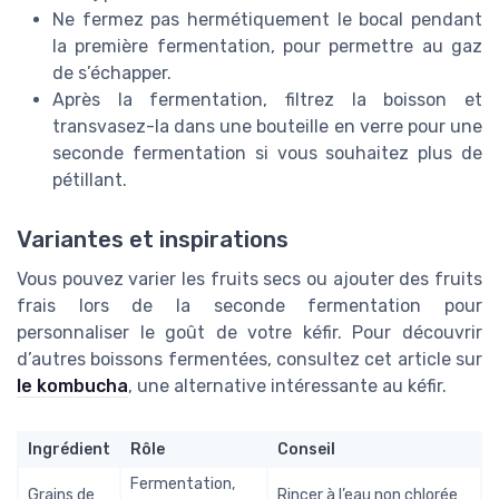
Ne fermez pas hermétiquement le bocal pendant
la première fermentation, pour permettre au gaz
de s’échapper.
Après la fermentation, filtrez la boisson et
transvasez-la dans une bouteille en verre pour une
seconde fermentation si vous souhaitez plus de
pétillant.
Variantes et inspirations
Vous pouvez varier les fruits secs ou ajouter des fruits
frais lors de la seconde fermentation pour
personnaliser le goût de votre kéfir. Pour découvrir
d’autres boissons fermentées, consultez cet article sur
le kombucha
, une alternative intéressante au kéfir.
Ingrédient
Rôle
Conseil
Fermentation,
Grains de
Rincer à l’eau non chlorée