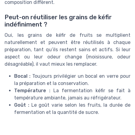
composition diffèrent.
Peut-on réutiliser les grains de kéfir
indéfiniment ?
Oui, les grains de kéfir de fruits se multiplient
naturellement et peuvent être réutilisés à chaque
préparation, tant qu’ils restent sains et actifs. Si leur
aspect ou leur odeur change (moisissure, odeur
désagréable), il vaut mieux les remplacer.
Bocal :
Toujours privilégier un bocal en verre pour
la préparation et la conservation.
Température :
La fermentation kéfir se fait à
température ambiante, jamais au réfrigérateur.
Goût :
Le goût varie selon les fruits, la durée de
fermentation et la quantité de sucre.