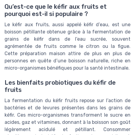
Qu’est-ce que le kéfir aux fruits et
pourquoi est-il si populaire ?
Le kéfir aux fruits, aussi appelé kéfir d’eau, est une
boisson pétillante obtenue grâce à la fermentation de
grains de kéfir dans de l’eau sucrée, souvent
agrémentée de fruits comme le citron ou la figue.
Cette préparation maison attire de plus en plus de
personnes en quête d’une boisson naturelle, riche en
micro-organismes bénéfiques pour la santé intestinale.
Les bienfaits probiotiques du kéfir de
fruits
La fermentation du kéfir fruits repose sur l’action de
bactéries et de levures présentes dans les grains de
kéfir. Ces micro-organismes transforment le sucre en
acides, gaz et vitamines, donnant à la boisson son goût
légèrement acidulé et pétillant. Consommer