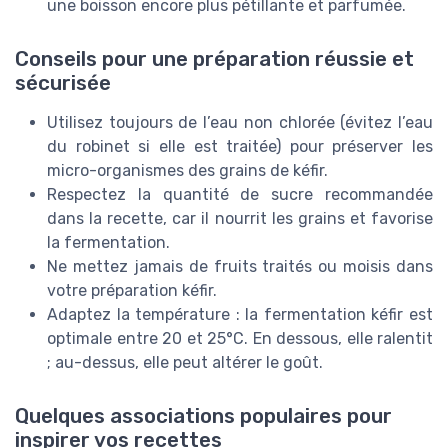
une boisson encore plus pétillante et parfumée.
Conseils pour une préparation réussie et
sécurisée
Utilisez toujours de l’eau non chlorée (évitez l’eau
du robinet si elle est traitée) pour préserver les
micro-organismes des grains de kéfir.
Respectez la quantité de sucre recommandée
dans la recette, car il nourrit les grains et favorise
la fermentation.
Ne mettez jamais de fruits traités ou moisis dans
votre préparation kéfir.
Adaptez la température : la fermentation kéfir est
optimale entre 20 et 25°C. En dessous, elle ralentit
; au-dessus, elle peut altérer le goût.
Quelques associations populaires pour
inspirer vos recettes