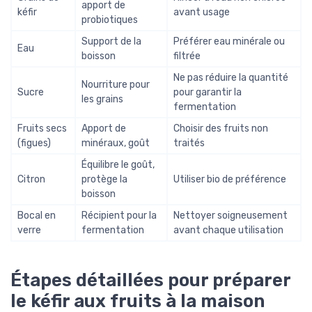
apport de
kéfir
avant usage
probiotiques
Support de la
Préférer eau minérale ou
Eau
boisson
filtrée
Ne pas réduire la quantité
Nourriture pour
Sucre
pour garantir la
les grains
fermentation
Fruits secs
Apport de
Choisir des fruits non
(figues)
minéraux, goût
traités
Équilibre le goût,
Citron
protège la
Utiliser bio de préférence
boisson
Bocal en
Récipient pour la
Nettoyer soigneusement
verre
fermentation
avant chaque utilisation
Étapes détaillées pour préparer
le kéfir aux fruits à la maison