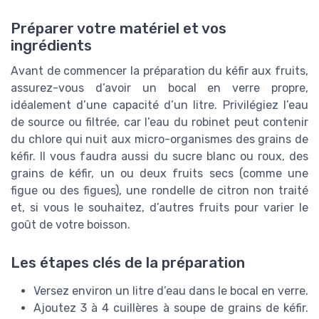
Préparer votre matériel et vos
ingrédients
Avant de commencer la préparation du kéfir aux fruits,
assurez-vous d’avoir un bocal en verre propre,
idéalement d’une capacité d’un litre. Privilégiez l’eau
de source ou filtrée, car l’eau du robinet peut contenir
du chlore qui nuit aux micro-organismes des grains de
kéfir. Il vous faudra aussi du sucre blanc ou roux, des
grains de kéfir, un ou deux fruits secs (comme une
figue ou des figues), une rondelle de citron non traité
et, si vous le souhaitez, d’autres fruits pour varier le
goût de votre boisson.
Les étapes clés de la préparation
Versez environ un litre d’eau dans le bocal en verre.
Ajoutez 3 à 4 cuillères à soupe de grains de kéfir.