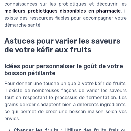
connaissances sur les probiotiques et découvrir les
meilleurs probiotiques disponibles en pharmacie
, il
existe des ressources fiables pour accompagner votre
démarche santé.
Astuces pour varier les saveurs
de votre kéfir aux fruits
Idées pour personnaliser le goût de votre
boisson pétillante
Pour donner une touche unique à votre kéfir de fruits,
il existe de nombreuses façons de varier les saveurs
tout en respectant le processus de fermentation. Les
grains de kéfir s’adaptent bien à différents ingrédients,
ce qui permet de créer une boisson maison selon vos
envies.
Changer les fruits :
Utilisez des fruits frais ou