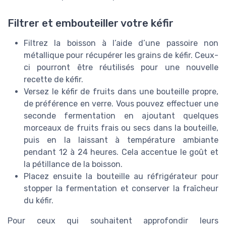
Filtrer et embouteiller votre kéfir
Filtrez la boisson à l’aide d’une passoire non
métallique pour récupérer les grains de kéfir. Ceux-
ci pourront être réutilisés pour une nouvelle
recette de kéfir.
Versez le kéfir de fruits dans une bouteille propre,
de préférence en verre. Vous pouvez effectuer une
seconde fermentation en ajoutant quelques
morceaux de fruits frais ou secs dans la bouteille,
puis en la laissant à température ambiante
pendant 12 à 24 heures. Cela accentue le goût et
la pétillance de la boisson.
Placez ensuite la bouteille au réfrigérateur pour
stopper la fermentation et conserver la fraîcheur
du kéfir.
Pour ceux qui souhaitent approfondir leurs