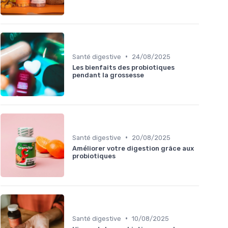
•
Santé digestive
24/08/2025
Les bienfaits des probiotiques
pendant la grossesse
•
Santé digestive
20/08/2025
Améliorer votre digestion grâce aux
probiotiques
•
Santé digestive
10/08/2025