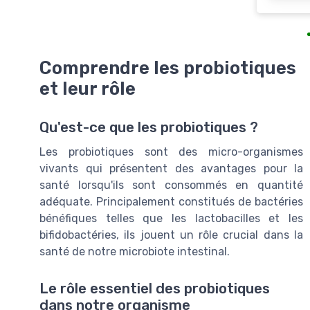
Comprendre les probiotiques
et leur rôle
Qu'est-ce que les probiotiques ?
Les probiotiques sont des micro-organismes
vivants qui présentent des avantages pour la
santé lorsqu'ils sont consommés en quantité
adéquate. Principalement constitués de bactéries
bénéfiques telles que les lactobacilles et les
bifidobactéries, ils jouent un rôle crucial dans la
santé de notre microbiote intestinal.
Le rôle essentiel des probiotiques
dans notre organisme