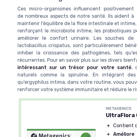
Ces micro-organismes influencent positivement
de nombreux aspects de notre santé. Ils aident à
maintenir l'équilibre de la flore intestinale et intime
renforçant le microbiote intime, les probiotiques 
améliorer le confort urinaire. Les souches de 
lactobacillus crispatus, sont particulièrement béné
inhiber la croissance des pathogènes, tels qu'es
récurrentes. Pour en savoir plus sur les divers bien
intéressant sur un trésor pour votre santé
, 
naturels comme la spiruline. En intégrant des 
qu'ergyphilus intima, dans votre routine, vous pouvez
renforcer votre système immunitaire et réduire le ri
METAGENICS
UltraFlora
＋
Contient 
＋
Améliore