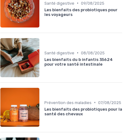
•
Santé digestive
09/08/2025
Les bienfaits des probiotiques pour
les voyageurs
•
Santé digestive
08/08/2025
Les bienfaits du b infantis 35624
pour votre santé intestinale
•
Prévention des maladies
07/08/2025
Les bienfaits des probiotiques pour la
santé des chevaux