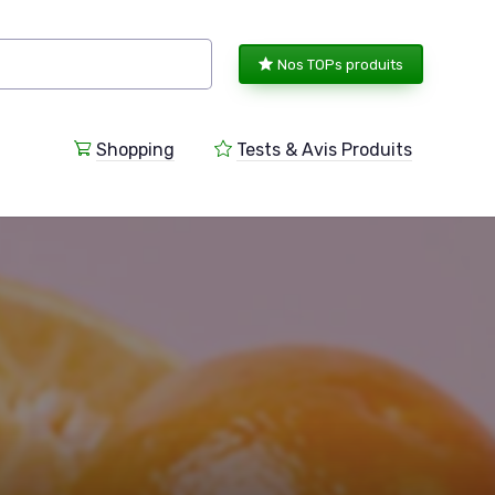
Nos TOPs produits
Shopping
Tests & Avis Produits