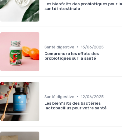
Les bienfaits des probiotiques pour la
santé intestinale
•
Santé digestive
13/06/2025
Comprendre les effets des
probiotiques sur la santé
•
Santé digestive
12/06/2025
Les bienfaits des bactéries
lactobacillus pour votre santé