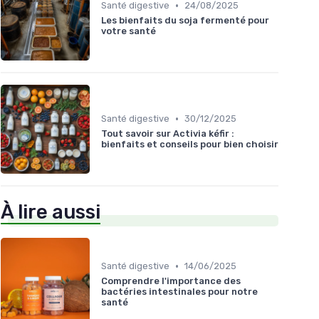
•
Santé digestive
24/08/2025
Les bienfaits du soja fermenté pour
votre santé
•
Santé digestive
30/12/2025
Tout savoir sur Activia kéfir :
bienfaits et conseils pour bien choisir
À lire aussi
•
Santé digestive
14/06/2025
Comprendre l'importance des
bactéries intestinales pour notre
santé