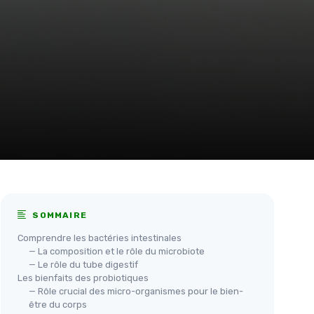
SOMMAIRE
Comprendre les bactéries intestinales
— La composition et le rôle du microbiote
— Le rôle du tube digestif
Les bienfaits des probiotiques
— Rôle crucial des micro-organismes pour le bien-
être du corps