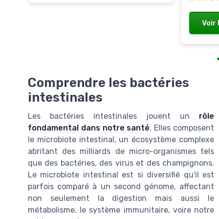
Voir 
Comprendre les bactéries
intestinales
Les bactéries intestinales jouent un
rôle
fondamental dans notre santé
. Elles composent
le microbiote intestinal, un écosystème complexe
abritant des milliards de micro-organismes tels
que des bactéries, des virus et des champignons.
Le microbiote intestinal est si diversifié qu'il est
parfois comparé à un second génome, affectant
non seulement la digestion mais aussi le
métabolisme, le système immunitaire, voire notre