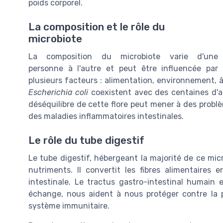
poids corporel.
La composition et le rôle du
microbiote
La composition du microbiote varie d'une
personne à l'autre et peut être influencée par
plusieurs facteurs : alimentation, environnement
Escherichia coli
coexistent avec des centaines d'aut
déséquilibre de cette flore peut mener à des problèm
des maladies inflammatoires intestinales.
Le rôle du tube digestif
Le tube digestif, hébergeant la majorité de ce micro
nutriments. Il convertit les fibres alimentaires
intestinale. Le tractus gastro-intestinal humain 
échange, nous aident à nous protéger contre la pr
système immunitaire.