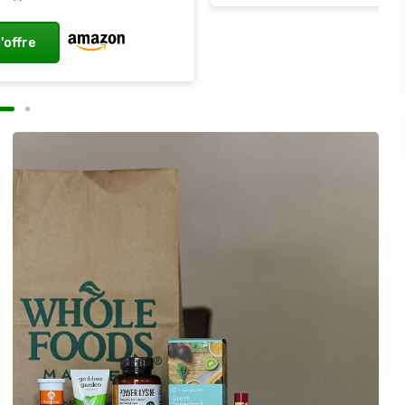
l'offre