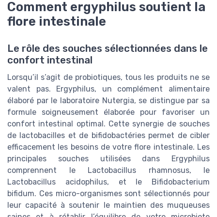
Comment ergyphilus soutient la
flore intestinale
Le rôle des souches sélectionnées dans le
confort intestinal
Lorsqu’il s’agit de probiotiques, tous les produits ne se
valent pas. Ergyphilus, un complément alimentaire
élaboré par le laboratoire Nutergia, se distingue par sa
formule soigneusement élaborée pour favoriser un
confort intestinal optimal. Cette synergie de souches
de lactobacilles et de bifidobactéries permet de cibler
efficacement les besoins de votre flore intestinale. Les
principales souches utilisées dans Ergyphilus
comprennent le Lactobacillus rhamnosus, le
Lactobacillus acidophilus, et le Bifidobacterium
bifidum. Ces micro-organismes sont sélectionnés pour
leur capacité à soutenir le maintien des muqueuses
saines et à rétablir l’équilibre de votre microbiote