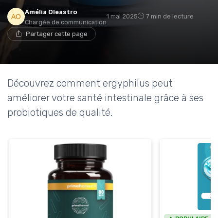
Amélia Oleastro
1 mai 2025
7 min de lecture
Chargée de communication
Partager cette page
Découvrez comment ergyphilus peut
améliorer votre santé intestinale grâce à ses
probiotiques de qualité.