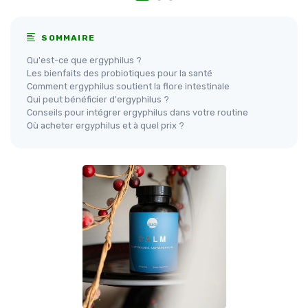
SOMMAIRE
Qu'est-ce que ergyphilus ?
Les bienfaits des probiotiques pour la santé
Comment ergyphilus soutient la flore intestinale
Qui peut bénéficier d'ergyphilus ?
Conseils pour intégrer ergyphilus dans votre routine
Où acheter ergyphilus et à quel prix ?