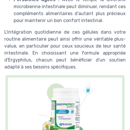
microbienne intestinale peut diminuer, rendant ces
compléments alimentaires d'autant plus précieux
pour maintenir un bon confort intestinal.
L'intégration quotidienne de ces gélules dans votre
routine alimentaire peut ainsi offrir une véritable plus-
value, en particulier pour ceux soucieux de leur santé
intestinale. En choisissant une formule appropriée
d'Ergyphilus, chacun peut bénéficier d'un soutien
adapté à ses besoins spécifiques.