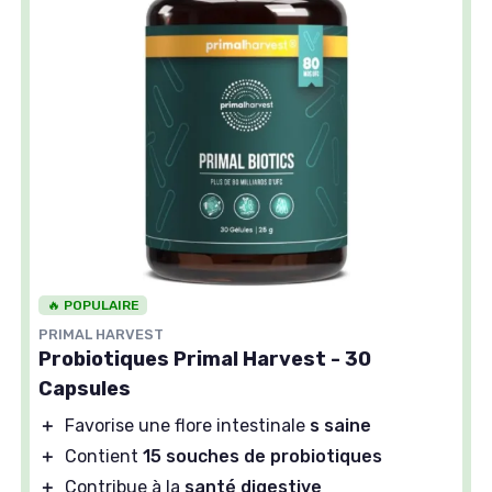
🔥 POPULAIRE
PRIMAL HARVEST
Probiotiques Primal Harvest - 30
Capsules
＋
Favorise une flore intestinale
s saine
＋
Contient
15 souches de probiotiques
＋
Contribue à la
santé digestive