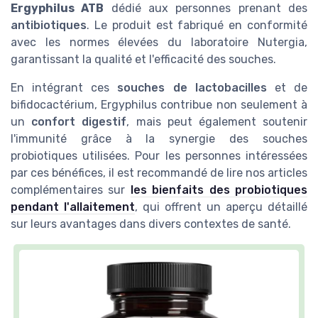
Ergyphilus ATB
dédié aux personnes prenant des
antibiotiques
. Le produit est fabriqué en conformité
avec les normes élevées du laboratoire Nutergia,
garantissant la qualité et l'efficacité des souches.
En intégrant ces
souches de lactobacilles
et de
bifidocactérium, Ergyphilus contribue non seulement à
un
confort digestif
, mais peut également soutenir
l'immunité grâce à la synergie des souches
probiotiques utilisées. Pour les personnes intéressées
par ces bénéfices, il est recommandé de lire nos articles
complémentaires sur
les bienfaits des probiotiques
pendant l'allaitement
, qui offrent un aperçu détaillé
sur leurs avantages dans divers contextes de santé.