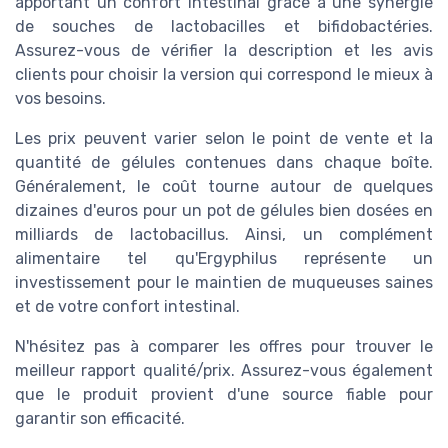
apportant un confort intestinal grâce à une synergie
de souches de lactobacilles et bifidobactéries.
Assurez-vous de vérifier la description et les avis
clients pour choisir la version qui correspond le mieux à
vos besoins.
Les prix peuvent varier selon le point de vente et la
quantité de gélules contenues dans chaque boîte.
Généralement, le coût tourne autour de quelques
dizaines d'euros pour un pot de gélules bien dosées en
milliards de lactobacillus. Ainsi, un complément
alimentaire tel qu'Ergyphilus représente un
investissement pour le maintien de muqueuses saines
et de votre confort intestinal.
N'hésitez pas à comparer les offres pour trouver le
meilleur rapport qualité/prix. Assurez-vous également
que le produit provient d'une source fiable pour
garantir son efficacité.