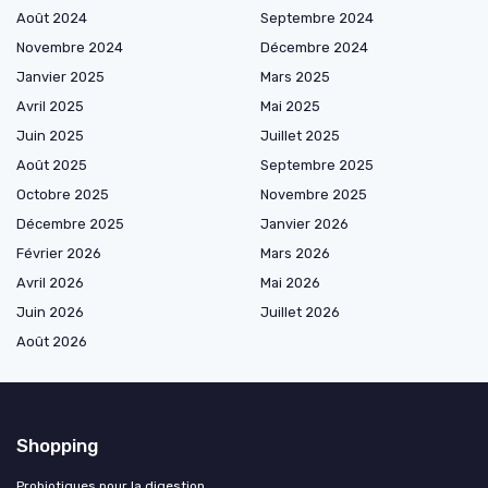
Août 2024
Septembre 2024
Novembre 2024
Décembre 2024
Janvier 2025
Mars 2025
Avril 2025
Mai 2025
Juin 2025
Juillet 2025
Août 2025
Septembre 2025
Octobre 2025
Novembre 2025
Décembre 2025
Janvier 2026
Février 2026
Mars 2026
Avril 2026
Mai 2026
Juin 2026
Juillet 2026
Août 2026
Shopping
Probiotiques pour la digestion