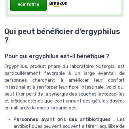
Voir l'offre
Qui peut bénéficier d'ergyphilus
?
Pour qui ergyphilus est-il bénéfique ?
Ergyphilus, produit phare du laboratoire Nutergia, est
particulièrement favorable à un large éventail de
personnes cherchant à améliorer leur confort
intestinal et à renforcer leur flore intestinale. Voici qui
peut tirer parti de la synergie des souches lactobacilles
et bifidobactéries que contiennent ces gélules dosées
en milliards de micro-organismes :
Personnes ayant pris des antibiotiques :
Les
antibiotiques peuvent souvent altérer l'équilibre de