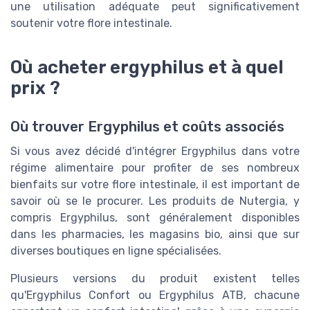
une utilisation adéquate peut significativement
soutenir votre flore intestinale.
Où acheter ergyphilus et à quel
prix ?
Où trouver Ergyphilus et coûts associés
Si vous avez décidé d'intégrer Ergyphilus dans votre
régime alimentaire pour profiter de ses nombreux
bienfaits sur votre flore intestinale, il est important de
savoir où se le procurer. Les produits de Nutergia, y
compris Ergyphilus, sont généralement disponibles
dans les pharmacies, les magasins bio, ainsi que sur
diverses boutiques en ligne spécialisées.
Plusieurs versions du produit existent telles
qu'Ergyphilus Confort ou Ergyphilus ATB, chacune