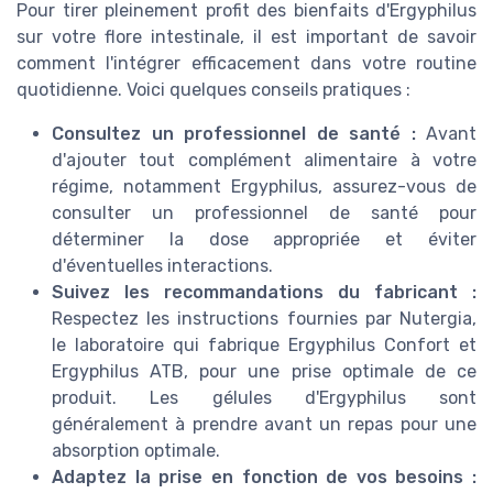
Pour tirer pleinement profit des bienfaits d'Ergyphilus
sur votre flore intestinale, il est important de savoir
comment l'intégrer efficacement dans votre routine
quotidienne. Voici quelques conseils pratiques :
Consultez un professionnel de santé :
Avant
d'ajouter tout complément alimentaire à votre
régime, notamment Ergyphilus, assurez-vous de
consulter un professionnel de santé pour
déterminer la dose appropriée et éviter
d'éventuelles interactions.
Suivez les recommandations du fabricant :
Respectez les instructions fournies par Nutergia,
le laboratoire qui fabrique Ergyphilus Confort et
Ergyphilus ATB, pour une prise optimale de ce
produit. Les gélules d'Ergyphilus sont
généralement à prendre avant un repas pour une
absorption optimale.
Adaptez la prise en fonction de vos besoins :