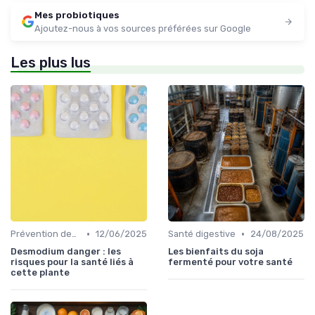
Mes probiotiques
Ajoutez-nous à vos sources préférées sur Google
Les plus lus
•
•
Prévention des maladies
12/06/2025
Santé digestive
24/08/2025
Desmodium danger : les
Les bienfaits du soja
risques pour la santé liés à
fermenté pour votre santé
cette plante