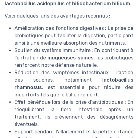
lactobacillus acidophilus
et
bifidobacterium bifidum
.
Voici quelques-uns des avantages reconnus :
Amélioration des fonctions digestives : La prise de
probiotiques peut faciliter la digestion, participant
ainsi à une meilleure absorption des nutriments.
Soutien du système immunitaire : En contribuant à
l'entretien de
muqueuses saines
, les probiotiques
renforcent notre défense naturelle.
Réduction des symptômes intestinaux : L'action
des souches, notamment
lactobacillus
rhamnosus
, est essentielle pour réduire des
inconforts tels que le ballonnement.
Effet bénéfique lors de la prise d'antibiotiques : En
rééquilibrant la flore intestinale après un
traitement, ils préviennent des désagréments
éventuels.
Support pendant l'allaitement et la petite enfance