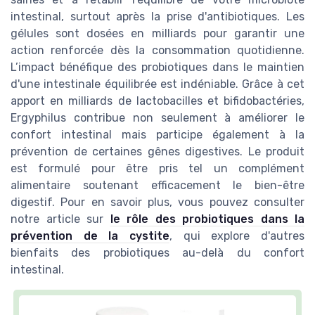
intestinal, surtout après la prise d'antibiotiques. Les
gélules sont dosées en milliards pour garantir une
action renforcée dès la consommation quotidienne.
L’impact bénéfique des probiotiques dans le maintien
d'une intestinale équilibrée est indéniable. Grâce à cet
apport en milliards de lactobacilles et bifidobactéries,
Ergyphilus contribue non seulement à améliorer le
confort intestinal mais participe également à la
prévention de certaines gênes digestives. Le produit
est formulé pour être pris tel un complément
alimentaire soutenant efficacement le bien-être
digestif. Pour en savoir plus, vous pouvez consulter
notre article sur
le rôle des probiotiques dans la
prévention de la cystite
, qui explore d'autres
bienfaits des probiotiques au-delà du confort
intestinal.