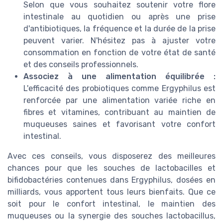
Selon que vous souhaitez soutenir votre flore
intestinale au quotidien ou après une prise
d'antibiotiques, la fréquence et la durée de la prise
peuvent varier. N'hésitez pas à ajuster votre
consommation en fonction de votre état de santé
et des conseils professionnels.
Associez à une alimentation équilibrée :
L'efficacité des probiotiques comme Ergyphilus est
renforcée par une alimentation variée riche en
fibres et vitamines, contribuant au maintien de
muqueuses saines et favorisant votre confort
intestinal.
Avec ces conseils, vous disposerez des meilleures
chances pour que les souches de lactobacilles et
bifidobactéries contenues dans Ergyphilus, dosées en
milliards, vous apportent tous leurs bienfaits. Que ce
soit pour le confort intestinal, le maintien des
muqueuses ou la synergie des souches lactobacillus,