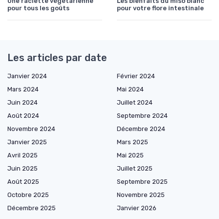
Une raclette végétarienne
Les bienfaits du miso blanc
pour tous les goûts
pour votre flore intestinale
Les articles par date
Janvier 2024
Février 2024
Mars 2024
Mai 2024
Juin 2024
Juillet 2024
Août 2024
Septembre 2024
Novembre 2024
Décembre 2024
Janvier 2025
Mars 2025
Avril 2025
Mai 2025
Juin 2025
Juillet 2025
Août 2025
Septembre 2025
Octobre 2025
Novembre 2025
Décembre 2025
Janvier 2026