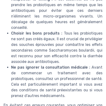
prendre les probiotiques en même temps que les
antibiotiques pour éviter que ces derniers
n’éliminent les micro-organismes vivants. Un
décalage de quelques heures est généralement
conseillé.
Choisir les bons produits :
Tous les probiotiques
ne sont pas créés égaux. Il est crucial de privilégier
des souches éprouvées pour combattre les effets
secondaires comme Saccharomyces boulardii, qui
est reconnu pour son efficacité contre la diarrhée
associée aux antibiotiques.
Ne pas ignorer la consultation médicale :
Avant
de commencer un traitement avec des
probiotiques, consultez un professionnel de santé.
Cela est particulièrement important si vous avez
des conditions de santé préexistantes ou si vous
prenez d'autres médicaments.
En évitant ces erreurs courantes, vous optimisez vos