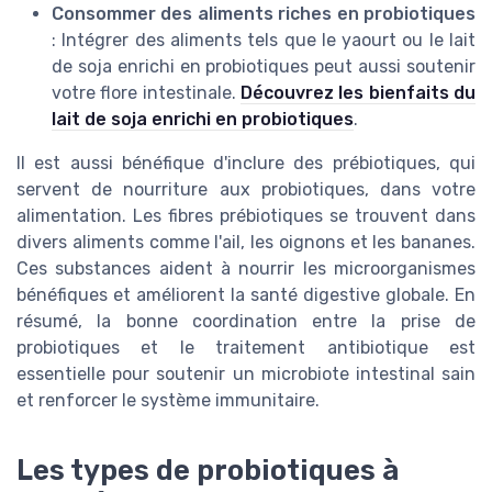
Consommer des aliments riches en probiotiques
: Intégrer des aliments tels que le yaourt ou le lait
de soja enrichi en probiotiques peut aussi soutenir
votre flore intestinale.
Découvrez les bienfaits du
lait de soja enrichi en probiotiques
.
Il est aussi bénéfique d'inclure des prébiotiques, qui
servent de nourriture aux probiotiques, dans votre
alimentation. Les fibres prébiotiques se trouvent dans
divers aliments comme l'ail, les oignons et les bananes.
Ces substances aident à nourrir les microorganismes
bénéfiques et améliorent la santé digestive globale. En
résumé, la bonne coordination entre la prise de
probiotiques et le traitement antibiotique est
essentielle pour soutenir un microbiote intestinal sain
et renforcer le système immunitaire.
Les types de probiotiques à