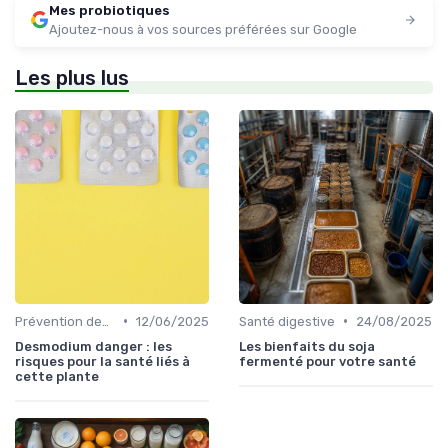
Mes probiotiques
Ajoutez-nous à vos sources préférées sur Google
Les plus lus
•
•
Prévention des maladies
12/06/2025
Santé digestive
24/08/2025
Desmodium danger : les
Les bienfaits du soja
risques pour la santé liés à
fermenté pour votre santé
cette plante