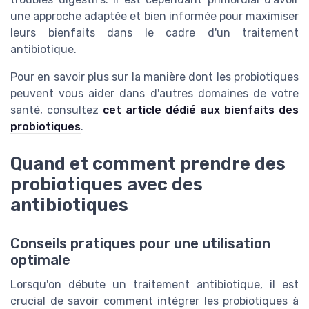
une approche adaptée et bien informée pour maximiser
leurs bienfaits dans le cadre d'un traitement
antibiotique.
Pour en savoir plus sur la manière dont les probiotiques
peuvent vous aider dans d'autres domaines de votre
santé, consultez
cet article dédié aux bienfaits des
probiotiques
.
Quand et comment prendre des
probiotiques avec des
antibiotiques
Conseils pratiques pour une utilisation
optimale
Lorsqu'on débute un traitement antibiotique, il est
crucial de savoir comment intégrer les probiotiques à