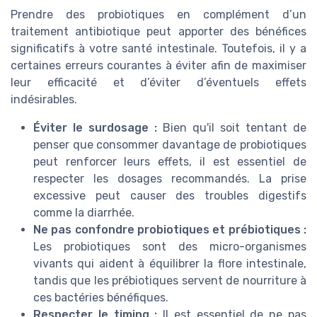
Prendre des probiotiques en complément d’un
traitement antibiotique peut apporter des bénéfices
significatifs à votre santé intestinale. Toutefois, il y a
certaines erreurs courantes à éviter afin de maximiser
leur efficacité et d’éviter d’éventuels effets
indésirables.
Éviter le surdosage :
Bien qu'il soit tentant de
penser que consommer davantage de probiotiques
peut renforcer leurs effets, il est essentiel de
respecter les dosages recommandés. La prise
excessive peut causer des troubles digestifs
comme la diarrhée.
Ne pas confondre probiotiques et prébiotiques :
Les probiotiques sont des micro-organismes
vivants qui aident à équilibrer la flore intestinale,
tandis que les prébiotiques servent de nourriture à
ces bactéries bénéfiques.
Respecter le timing :
Il est essentiel de ne pas