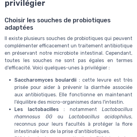
privilégier
Choisir les souches de probiotiques
adaptées
Il existe plusieurs souches de probiotiques qui peuvent
complémenter efficacement un traitement antibiotique
en préservant notre microbiote intestinal. Cependant,
toutes les souches ne sont pas égales en termes
d'efficacité. Voici quelques-unes à privilégier :
Saccharomyces boulardii
: cette levure est très
prisée pour aider à prévenir la diarrhée associée
aux antibiotiques. Elle fonctionne en maintenant
l'équilibre des micro-organismes dans l'intestin.
Les lactobacilles
: notamment
Lactobacillus
rhamnosus GG
ou
Lactobacillus acidophilus
,
reconnus pour leurs facultés à protéger la flore
intestinale lors de la prise d'antibiotiques.