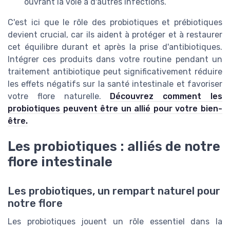
ouvrant la voie à d'autres infections.
C'est ici que le rôle des probiotiques et prébiotiques
devient crucial, car ils aident à protéger et à restaurer
cet équilibre durant et après la prise d'antibiotiques.
Intégrer ces produits dans votre routine pendant un
traitement antibiotique peut significativement réduire
les effets négatifs sur la santé intestinale et favoriser
votre flore naturelle.
Découvrez comment les
probiotiques peuvent être un allié pour votre bien-
être.
Les probiotiques : alliés de notre
flore intestinale
Les probiotiques, un rempart naturel pour
notre flore
Les probiotiques jouent un rôle essentiel dans la