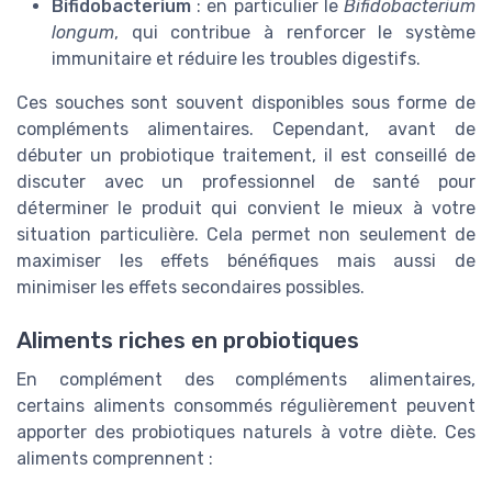
Bifidobacterium
: en particulier le
Bifidobacterium
longum
, qui contribue à renforcer le système
immunitaire et réduire les troubles digestifs.
Ces souches sont souvent disponibles sous forme de
compléments alimentaires. Cependant, avant de
débuter un probiotique traitement, il est conseillé de
discuter avec un professionnel de santé pour
déterminer le produit qui convient le mieux à votre
situation particulière. Cela permet non seulement de
maximiser les effets bénéfiques mais aussi de
minimiser les effets secondaires possibles.
Aliments riches en probiotiques
En complément des compléments alimentaires,
certains aliments consommés régulièrement peuvent
apporter des probiotiques naturels à votre diète. Ces
aliments comprennent :