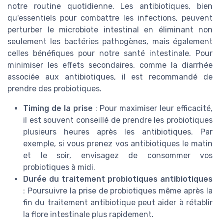
notre routine quotidienne. Les antibiotiques, bien
qu'essentiels pour combattre les infections, peuvent
perturber le microbiote intestinal en éliminant non
seulement les bactéries pathogènes, mais également
celles bénéfiques pour notre santé intestinale. Pour
minimiser les effets secondaires, comme la diarrhée
associée aux antibiotiques, il est recommandé de
prendre des probiotiques.
Timing de la prise
: Pour maximiser leur efficacité,
il est souvent conseillé de prendre les probiotiques
plusieurs heures après les antibiotiques. Par
exemple, si vous prenez vos antibiotiques le matin
et le soir, envisagez de consommer vos
probiotiques à midi.
Durée du traitement probiotiques antibiotiques
: Poursuivre la prise de probiotiques même après la
fin du traitement antibiotique peut aider à rétablir
la flore intestinale plus rapidement.