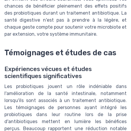
chances de bénéficier pleinement des effets positifs
des probiotiques durant un traitement antibiotique. La
santé digestive n'est pas à prendre à la légère, et
chaque geste compte pour soutenir votre microbiote et
par extension, votre système immunitaire.
Témoignages et études de cas
Expériences vécues et études
scientifiques significatives
Les probiotiques jouent un rôle indéniable dans
l'amélioration de la santé intestinale, notamment
lorsqu'ils sont associés à un traitement antibiotique.
Les témoignages de personnes ayant intégré les
probiotiques dans leur routine lors de la prise
d'antibiotiques mettent en lumière les bénéfices
perçus. Beaucoup rapportent une réduction notable