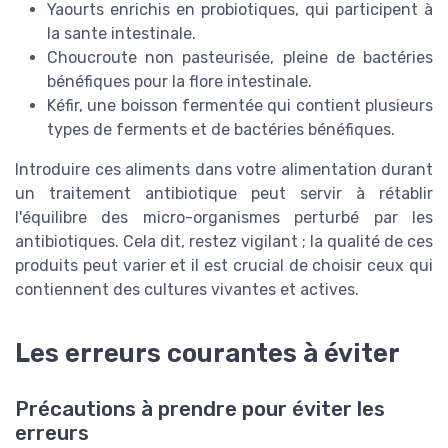
Yaourts enrichis en probiotiques, qui participent à
la sante intestinale.
Choucroute non pasteurisée, pleine de bactéries
bénéfiques pour la flore intestinale.
Kéfir, une boisson fermentée qui contient plusieurs
types de ferments et de bactéries bénéfiques.
Introduire ces aliments dans votre alimentation durant
un traitement antibiotique peut servir à rétablir
l'équilibre des micro-organismes perturbé par les
antibiotiques. Cela dit, restez vigilant ; la qualité de ces
produits peut varier et il est crucial de choisir ceux qui
contiennent des cultures vivantes et actives.
Les erreurs courantes à éviter
Précautions à prendre pour éviter les
erreurs