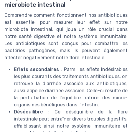
microbiote intestinal
Comprendre comment fonctionnent nos antibiotiques
est essentiel pour mesurer leur effet sur notre
microbiote intestinal, qui joue un rôle crucial dans
notre santé digestive et notre système immunitaire.
Les antibiotiques sont conçus pour combattre les
bactéries pathogènes, mais ils peuvent également
affecter négativement notre flore intestinale.
Effets secondaires
: Parmi les effets indésirables
les plus courants des traitements antibiotiques, on
retrouve la diarrhée associée aux antibiotiques,
aussi appelée diarrhée associée. Celle-ci résulte de
la perturbation de l'équilibre naturel des micro-
organismes bénéfiques dans l'intestin.
Déséquilibre
: Ce déséquilibre de la flore
intestinale peut entraîner divers troubles digestifs,
affaiblissant ainsi notre système immunitaire et