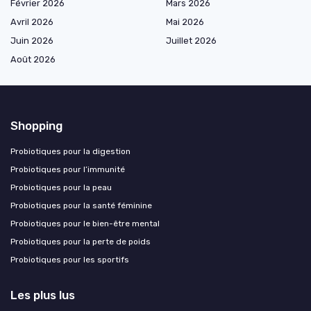
Février 2026
Mars 2026
Avril 2026
Mai 2026
Juin 2026
Juillet 2026
Août 2026
Shopping
Probiotiques pour la digestion
Probiotiques pour l’immunité
Probiotiques pour la peau
Probiotiques pour la santé féminine
Probiotiques pour le bien-être mental
Probiotiques pour la perte de poids
Probiotiques pour les sportifs
Les plus lus