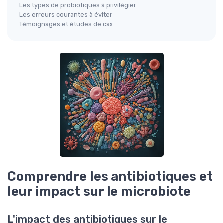
Les types de probiotiques à privilégier
Les erreurs courantes à éviter
Témoignages et études de cas
Comprendre les antibiotiques et
leur impact sur le microbiote
L'impact des antibiotiques sur le