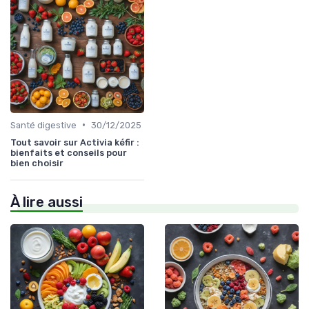
•
Santé digestive
30/12/2025
Tout savoir sur Activia kéfir :
bienfaits et conseils pour
bien choisir
À lire aussi