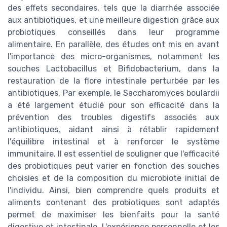
des effets secondaires, tels que la diarrhée associée
aux antibiotiques, et une meilleure digestion grâce aux
probiotiques conseillés dans leur programme
alimentaire. En parallèle, des études ont mis en avant
l'importance des micro-organismes, notamment les
souches Lactobacillus et Bifidobacterium, dans la
restauration de la flore intestinale perturbée par les
antibiotiques. Par exemple, le Saccharomyces boulardii
a été largement étudié pour son efficacité dans la
prévention des troubles digestifs associés aux
antibiotiques, aidant ainsi à rétablir rapidement
l'équilibre intestinal et à renforcer le système
immunitaire. Il est essentiel de souligner que l'efficacité
des probiotiques peut varier en fonction des souches
choisies et de la composition du microbiote initial de
l'individu. Ainsi, bien comprendre quels produits et
aliments contenant des probiotiques sont adaptés
permet de maximiser les bienfaits pour la santé
digestive et intestinale. L'expérience personnelle et les