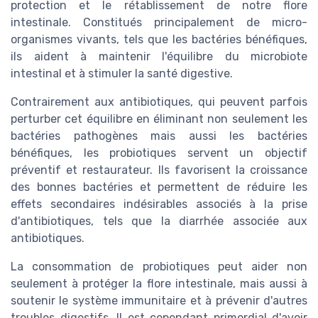
protection et le rétablissement de notre flore
intestinale. Constitués principalement de micro-
organismes vivants, tels que les bactéries bénéfiques,
ils aident à maintenir l'équilibre du microbiote
intestinal et à stimuler la santé digestive.
Contrairement aux antibiotiques, qui peuvent parfois
perturber cet équilibre en éliminant non seulement les
bactéries pathogènes mais aussi les bactéries
bénéfiques, les probiotiques servent un objectif
préventif et restaurateur. Ils favorisent la croissance
des bonnes bactéries et permettent de réduire les
effets secondaires indésirables associés à la prise
d'antibiotiques, tels que la diarrhée associée aux
antibiotiques.
La consommation de probiotiques peut aider non
seulement à protéger la flore intestinale, mais aussi à
soutenir le système immunitaire et à prévenir d'autres
troubles digestifs. Il est cependant primordial d'avoir